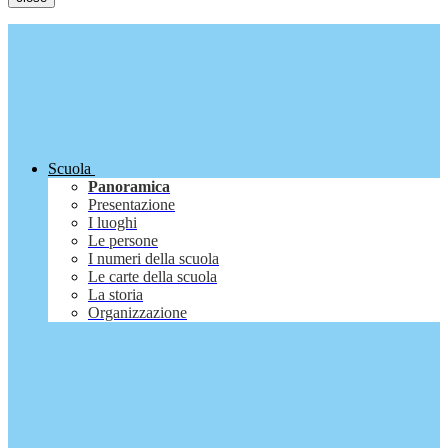
Scuola
Panoramica
Presentazione
I luoghi
Le persone
I numeri della scuola
Le carte della scuola
La storia
Organizzazione