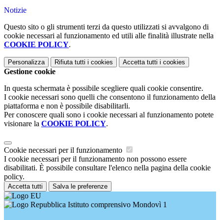
Notizie
Questo sito o gli strumenti terzi da questo utilizzati si avvalgono di
cookie necessari al funzionamento ed utili alle finalità illustrate nella
COOKIE POLICY
.
Personalizza
Rifiuta tutti
i cookies
Accetta tutti
i cookies
Gestione cookie
In questa schermata è possibile scegliere quali cookie consentire.
I cookie necessari sono quelli che consentono il funzionamento della
piattaforma e non è possibile disabilitarli.
Per conoscere quali sono i cookie necessari al funzionamento potete
visionare la
COOKIE POLICY
.
Cookie necessari per il funzionamento
I cookie necessari per il funzionamento non possono essere
disabilitati. È possibile consultare l'elenco nella pagina della cookie
policy.
Accetta tutti
Salva le preferenze
Istituto comprensivo Mondovì 1