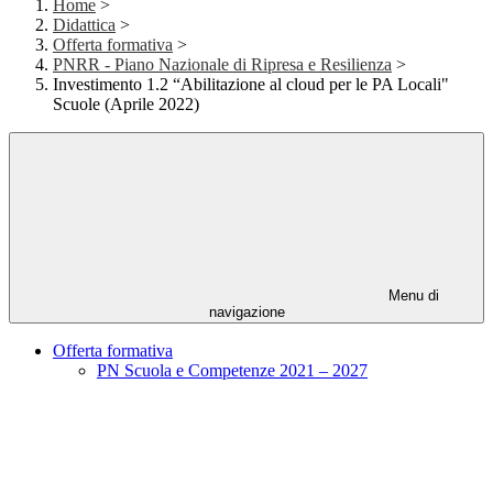
Home
>
Didattica
>
Offerta formativa
>
PNRR - Piano Nazionale di Ripresa e Resilienza
>
Investimento 1.2 “Abilitazione al cloud per le PA Locali"
Scuole (Aprile 2022)
Menu di
navigazione
Offerta formativa
PN Scuola e Competenze 2021 – 2027