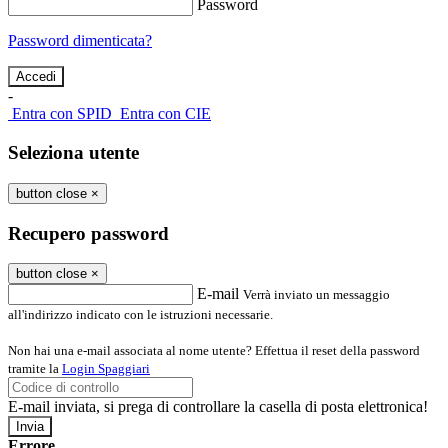
Password
Password dimenticata?
-
Entra con SPID
Entra con CIE
Seleziona utente
button close
×
Recupero password
button close
×
E-mail
Verrà inviato un messaggio
all'indirizzo indicato con le istruzioni necessarie.
Non hai una e-mail associata al nome utente? Effettua il reset della password
tramite la
Login Spaggiari
E-mail inviata, si prega di controllare la casella di posta elettronica!
Errore