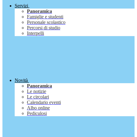
Servizi
Panoramica
Famiglie e studenti
Personale scolastico
Percorsi di studio
Interpelli
Novità
Panoramica
Le notizie
Le circolari
Calendario eventi
Albo online
Pediculosi