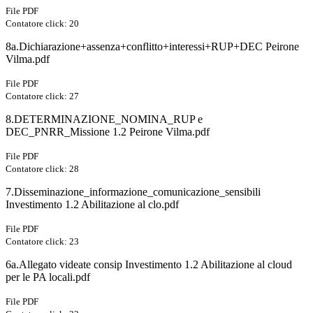
File PDF
Contatore click: 20
8a.Dichiarazione+assenza+conflitto+interessi+RUP+DEC Peirone
Vilma.pdf
File PDF
Contatore click: 27
8.DETERMINAZIONE_NOMINA_RUP e
DEC_PNRR_Missione 1.2 Peirone Vilma.pdf
File PDF
Contatore click: 28
7.Disseminazione_informazione_comunicazione_sensibili
Investimento 1.2 Abilitazione al clo.pdf
File PDF
Contatore click: 23
6a.Allegato videate consip Investimento 1.2 Abilitazione al cloud
per le PA locali.pdf
File PDF