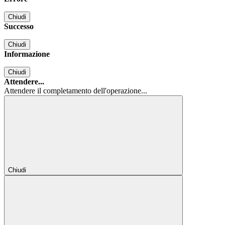
Chiudi
Successo
Chiudi
Informazione
Chiudi
Attendere...
Attendere il completamento dell'operazione...
Chiudi