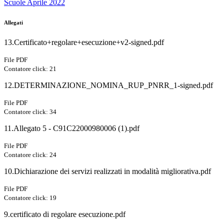
Scuole Aprile 2022
Allegati
13.Certificato+regolare+esecuzione+v2-signed.pdf
File PDF
Contatore click: 21
12.DETERMINAZIONE_NOMINA_RUP_PNRR_1-signed.pdf
File PDF
Contatore click: 34
11.Allegato 5 - C91C22000980006 (1).pdf
File PDF
Contatore click: 24
10.Dichiarazione dei servizi realizzati in modalità migliorativa.pdf
File PDF
Contatore click: 19
9.certificato di regolare esecuzione.pdf