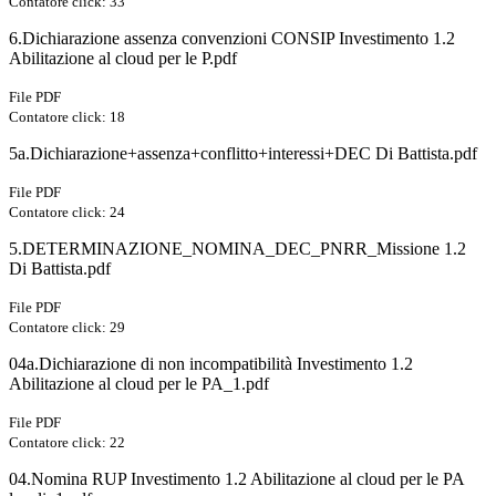
Contatore click: 33
6.Dichiarazione assenza convenzioni CONSIP Investimento 1.2
Abilitazione al cloud per le P.pdf
File PDF
Contatore click: 18
5a.Dichiarazione+assenza+conflitto+interessi+DEC Di Battista.pdf
File PDF
Contatore click: 24
5.DETERMINAZIONE_NOMINA_DEC_PNRR_Missione 1.2
Di Battista.pdf
File PDF
Contatore click: 29
04a.Dichiarazione di non incompatibilità Investimento 1.2
Abilitazione al cloud per le PA_1.pdf
File PDF
Contatore click: 22
04.Nomina RUP Investimento 1.2 Abilitazione al cloud per le PA