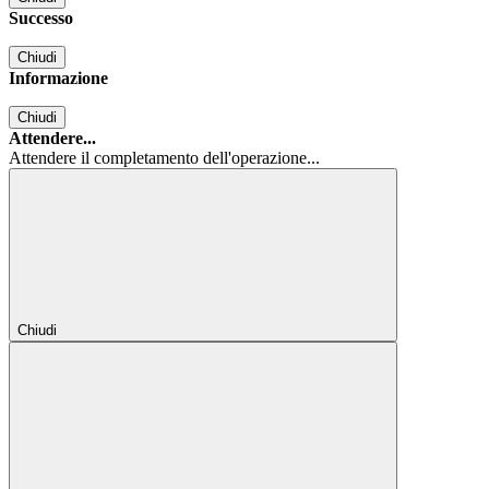
Successo
Chiudi
Informazione
Chiudi
Attendere...
Attendere il completamento dell'operazione...
Chiudi