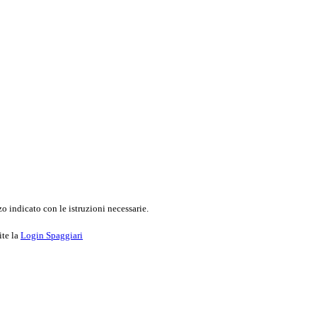
o indicato con le istruzioni necessarie.
ite la
Login Spaggiari