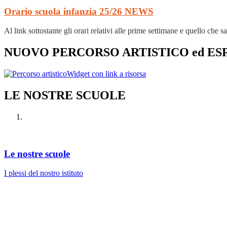
Orario scuola infanzia 25/26
NEWS
Al link sottostante gli orari relativi alle prime settimane e quello che s
NUOVO PERCORSO ARTISTICO ed ES
Widget con link a risorsa
LE NOSTRE SCUOLE
Le nostre scuole
I plessi del nostro istituto