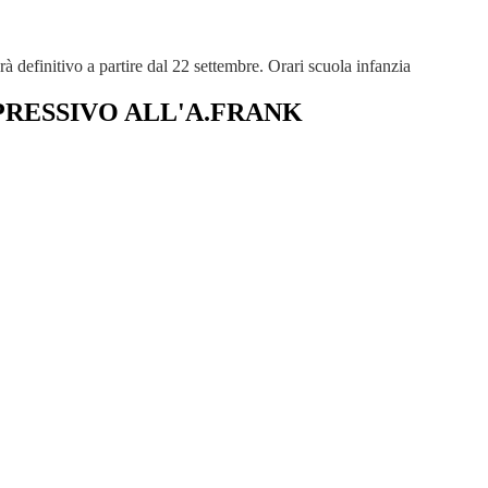
arà definitivo a partire dal 22 settembre. Orari scuola infanzia
PRESSIVO ALL'A.FRANK