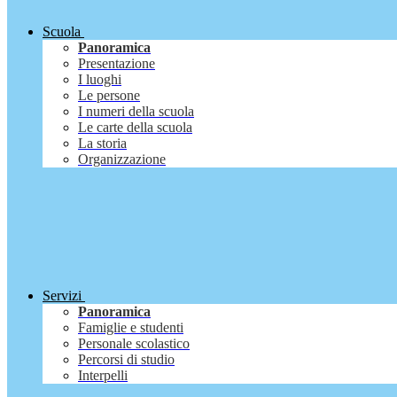
Scuola
Panoramica
Presentazione
I luoghi
Le persone
I numeri della scuola
Le carte della scuola
La storia
Organizzazione
Servizi
Panoramica
Famiglie e studenti
Personale scolastico
Percorsi di studio
Interpelli