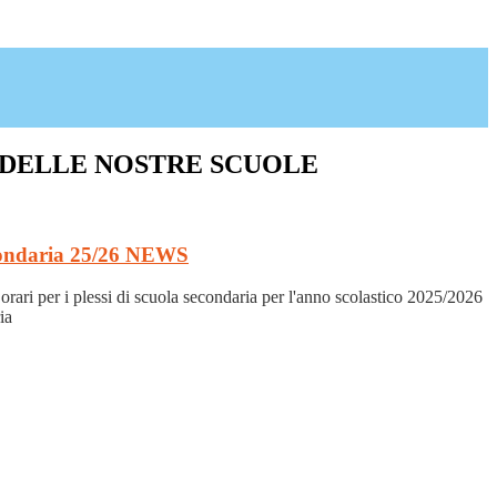
 DELLE NOSTRE SCUOLE
condaria 25/26
NEWS
i orari per i plessi di scuola secondaria per l'anno scolastico 2025/2026
ia