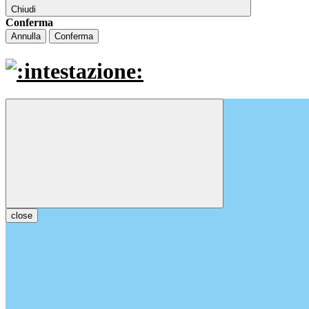
Chiudi
Conferma
Annulla
Conferma
close