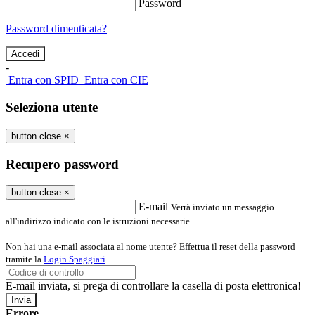
Password
Password dimenticata?
-
Entra con SPID
Entra con CIE
Seleziona utente
button close
×
Recupero password
button close
×
E-mail
Verrà inviato un messaggio
all'indirizzo indicato con le istruzioni necessarie.
Non hai una e-mail associata al nome utente? Effettua il reset della password
tramite la
Login Spaggiari
E-mail inviata, si prega di controllare la casella di posta elettronica!
Errore