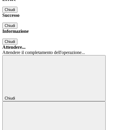
Chiudi
Successo
Chiudi
Informazione
Chiudi
Attendere...
Attendere il completamento dell'operazione...
Chiudi