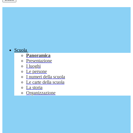
Scuola
Panoramica
Presentazione
I luoghi
Le persone
I numeri della scuola
Le carte della scuola
La storia
Organizzazione