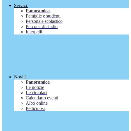
Servizi
Panoramica
Famiglie e studenti
Personale scolastico
Percorsi di studio
Interpelli
Novità
Panoramica
Le notizie
Le circolari
Calendario eventi
Albo online
Pediculosi