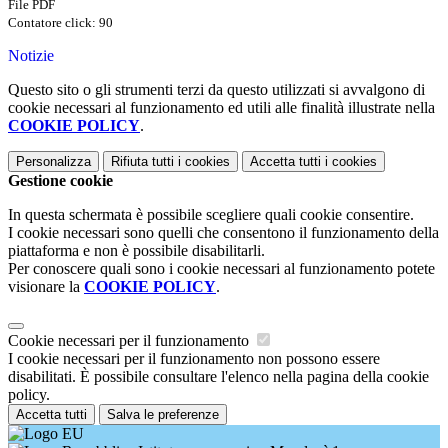
File PDF
Contatore click: 90
Notizie
Questo sito o gli strumenti terzi da questo utilizzati si avvalgono di
cookie necessari al funzionamento ed utili alle finalità illustrate nella
COOKIE POLICY
.
Personalizza
Rifiuta tutti
i cookies
Accetta tutti
i cookies
Gestione cookie
In questa schermata è possibile scegliere quali cookie consentire.
I cookie necessari sono quelli che consentono il funzionamento della
piattaforma e non è possibile disabilitarli.
Per conoscere quali sono i cookie necessari al funzionamento potete
visionare la
COOKIE POLICY
.
Cookie necessari per il funzionamento
I cookie necessari per il funzionamento non possono essere
disabilitati. È possibile consultare l'elenco nella pagina della cookie
policy.
Accetta tutti
Salva le preferenze