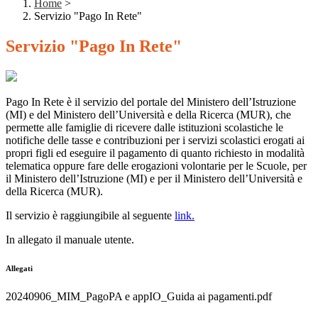
Home
>
Servizio "Pago In Rete"
Servizio "Pago In Rete"
Pago In Rete
è il servizio del portale del Ministero dell’Istruzione
(MI) e del Ministero
dell’Università e della Ricerca (MUR), che
permette alle famiglie di ricevere dalle istituzioni scolastiche le
notifiche delle tasse e contribuzioni per i servizi scolastici erogati ai
propri figli ed eseguire il pagamento di quanto richiesto in modalità
telematica oppure fare delle erogazioni volontarie per le Scuole, per
il Ministero dell’Istruzione (MI) e per il Ministero dell’Università e
della Ricerca (MUR).
Il servizio è
raggiungibile al seguente
link.
In allegato il manuale utente.
Allegati
20240906_MIM_PagoPA e appIO_Guida ai pagamenti.pdf