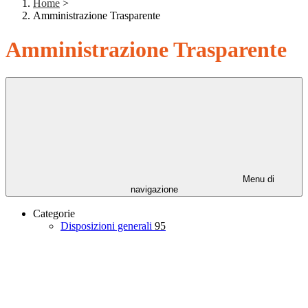
Home
>
Amministrazione Trasparente
Amministrazione Trasparente
Menu di
navigazione
Categorie
Disposizioni generali
95