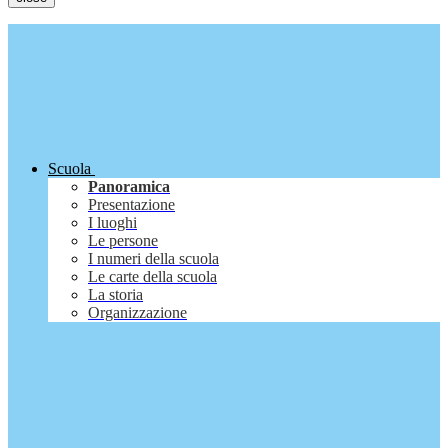
Scuola
Panoramica
Presentazione
I luoghi
Le persone
I numeri della scuola
Le carte della scuola
La storia
Organizzazione