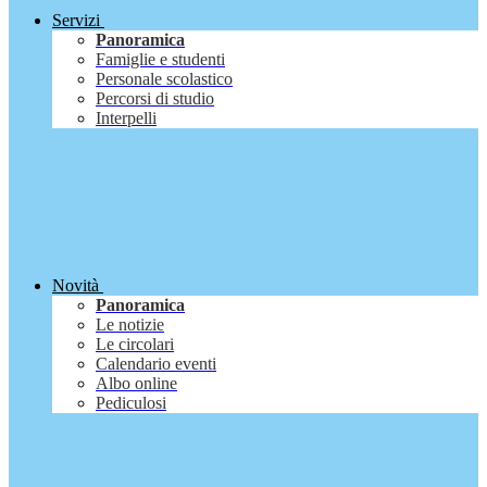
Servizi
Panoramica
Famiglie e studenti
Personale scolastico
Percorsi di studio
Interpelli
Novità
Panoramica
Le notizie
Le circolari
Calendario eventi
Albo online
Pediculosi