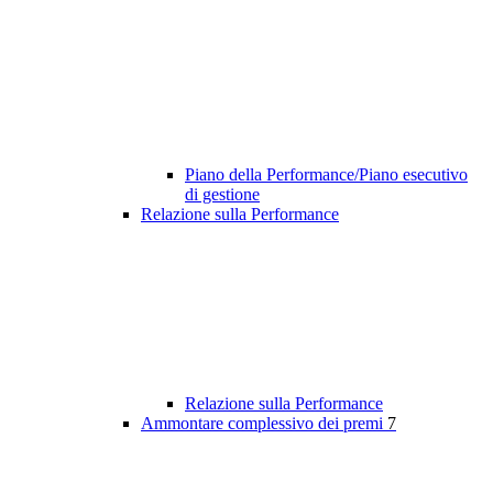
Piano della Performance/Piano esecutivo
di gestione
Relazione sulla Performance
Relazione sulla Performance
Ammontare complessivo dei premi
7