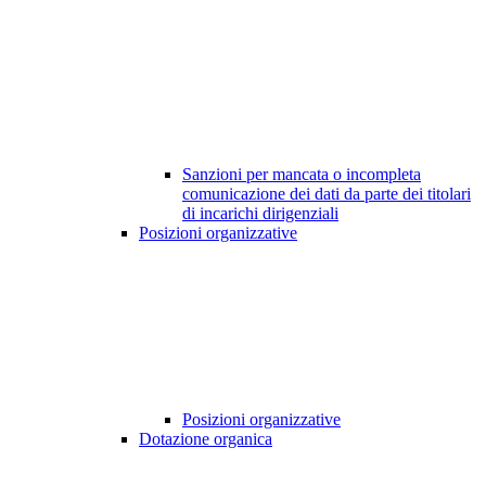
Sanzioni per mancata o incompleta
comunicazione dei dati da parte dei titolari
di incarichi dirigenziali
Posizioni organizzative
Posizioni organizzative
Dotazione organica