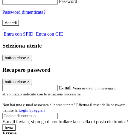
Password
Password dimenticata?
-
Entra con SPID
Entra con CIE
Seleziona utente
button close
×
Recupero password
button close
×
E-mail
Verrà inviato un messaggio
all'indirizzo indicato con le istruzioni necessarie.
Non hai una e-mail associata al nome utente? Effettua il reset della password
tramite la
Login Spaggiari
E-mail inviata, si prega di controllare la casella di posta elettronica!
Errore