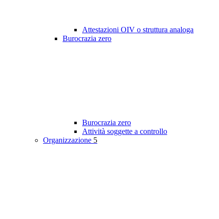
Attestazioni OIV o struttura analoga
Burocrazia zero
Burocrazia zero
Attività soggette a controllo
Organizzazione
5