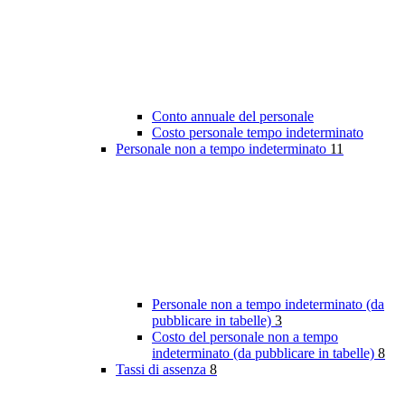
Conto annuale del personale
Costo personale tempo indeterminato
Personale non a tempo indeterminato
11
Personale non a tempo indeterminato (da
pubblicare in tabelle)
3
Costo del personale non a tempo
indeterminato (da pubblicare in tabelle)
8
Tassi di assenza
8