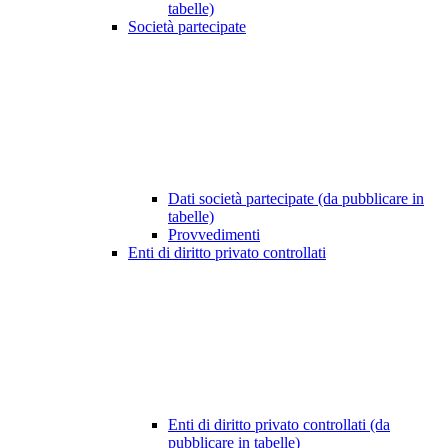
tabelle)
Società partecipate
Dati società partecipate (da pubblicare in
tabelle)
Provvedimenti
Enti di diritto privato controllati
Enti di diritto privato controllati (da
pubblicare in tabelle)