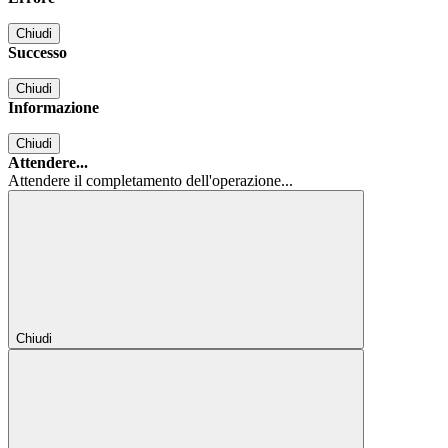
Chiudi
Successo
Chiudi
Informazione
Chiudi
Attendere...
Attendere il completamento dell'operazione...
Chiudi