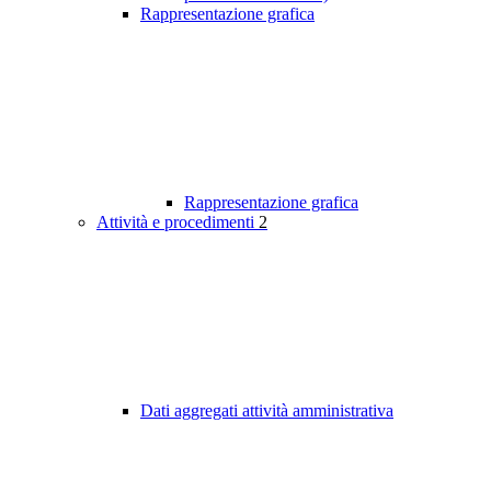
Rappresentazione grafica
Rappresentazione grafica
Attività e procedimenti
2
Dati aggregati attività amministrativa