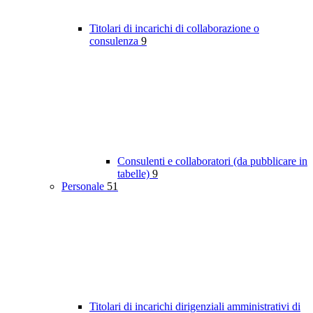
Titolari di incarichi di collaborazione o
consulenza
9
Consulenti e collaboratori (da pubblicare in
tabelle)
9
Personale
51
Titolari di incarichi dirigenziali amministrativi di