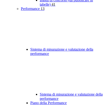
Bandi di concorso (da pubblicare in
tabelle)
41
Performance
13
Sistema di misurazione e valutazione della
performance
Sistema di misurazione e valutazione della
performance
Piano della Performance