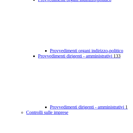
Provvedimenti organi indirizzo-politico
Provvedimenti dirigenti - amministrativi
133
Provvedimenti dirigenti - amministrativi
1
Controlli sulle imprese