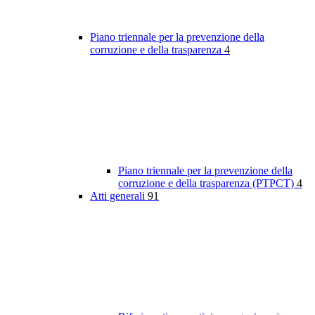
Piano triennale per la prevenzione della
corruzione e della trasparenza
4
Piano triennale per la prevenzione della
corruzione e della trasparenza (PTPCT)
4
Atti generali
91