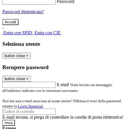
Password
Password dimenticata?
-
Entra con SPID
Entra con CIE
Seleziona utente
button close
×
Recupero password
button close
×
E-mail
Verrà inviato un messaggio
all'indirizzo indicato con le istruzioni necessarie.
Non hai una e-mail associata al nome utente? Effettua il reset della password
tramite la
Login Spaggiari
E-mail inviata, si prega di controllare la casella di posta elettronica!
Errore