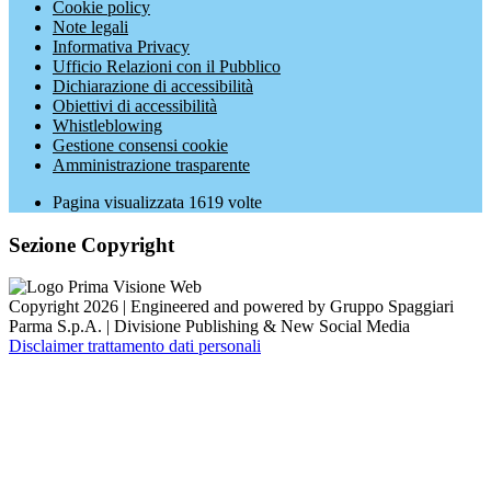
Cookie policy
Note legali
Informativa Privacy
Ufficio Relazioni con il Pubblico
Dichiarazione di accessibilità
Obiettivi di accessibilità
Whistleblowing
Gestione consensi cookie
Amministrazione trasparente
Pagina visualizzata
1619
volte
Sezione Copyright
Copyright 2026 | Engineered and powered by Gruppo Spaggiari
Parma S.p.A. | Divisione Publishing & New Social Media
Disclaimer trattamento dati personali