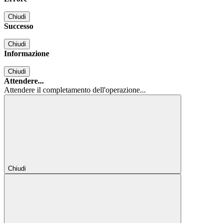
Chiudi
Successo
Chiudi
Informazione
Chiudi
Attendere...
Attendere il completamento dell'operazione...
Chiudi