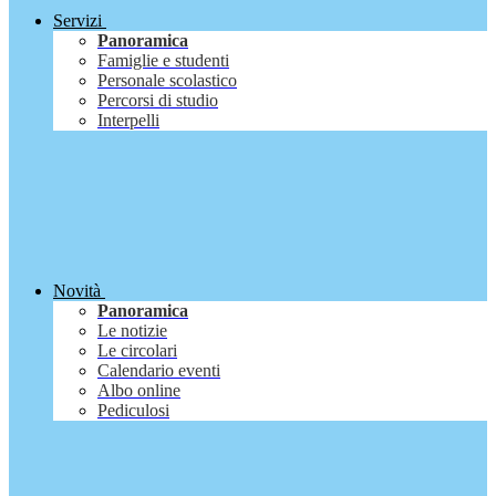
Servizi
Panoramica
Famiglie e studenti
Personale scolastico
Percorsi di studio
Interpelli
Novità
Panoramica
Le notizie
Le circolari
Calendario eventi
Albo online
Pediculosi