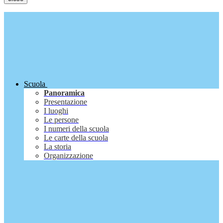
Scuola
Panoramica
Presentazione
I luoghi
Le persone
I numeri della scuola
Le carte della scuola
La storia
Organizzazione