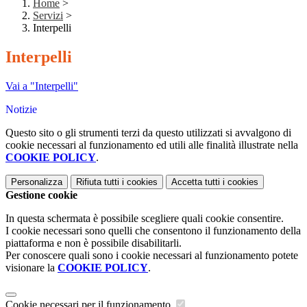
Home
>
Servizi
>
Interpelli
Interpelli
Vai a "Interpelli"
Notizie
Questo sito o gli strumenti terzi da questo utilizzati si avvalgono di
cookie necessari al funzionamento ed utili alle finalità illustrate nella
COOKIE POLICY
.
Personalizza
Rifiuta tutti
i cookies
Accetta tutti
i cookies
Gestione cookie
In questa schermata è possibile scegliere quali cookie consentire.
I cookie necessari sono quelli che consentono il funzionamento della
piattaforma e non è possibile disabilitarli.
Per conoscere quali sono i cookie necessari al funzionamento potete
visionare la
COOKIE POLICY
.
Cookie necessari per il funzionamento