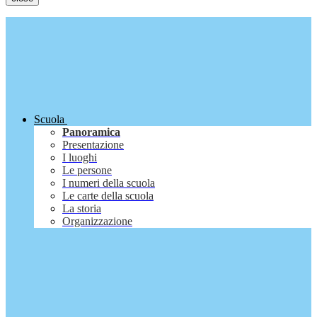
Scuola
Panoramica
Presentazione
I luoghi
Le persone
I numeri della scuola
Le carte della scuola
La storia
Organizzazione