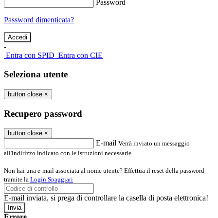
Password
Password dimenticata?
-
Entra con SPID
Entra con CIE
Seleziona utente
button close
×
Recupero password
button close
×
E-mail
Verrà inviato un messaggio
all'indirizzo indicato con le istruzioni necessarie.
Non hai una e-mail associata al nome utente? Effettua il reset della password
tramite la
Login Spaggiari
E-mail inviata, si prega di controllare la casella di posta elettronica!
Errore