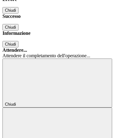
Chiudi
Successo
Chiudi
Informazione
Chiudi
Attendere...
Attendere il completamento dell'operazione...
Chiudi