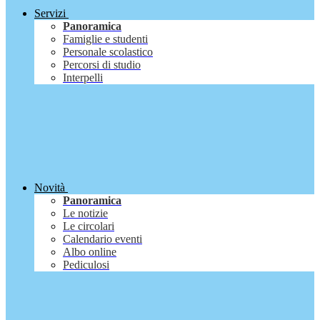
Servizi
Panoramica
Famiglie e studenti
Personale scolastico
Percorsi di studio
Interpelli
Novità
Panoramica
Le notizie
Le circolari
Calendario eventi
Albo online
Pediculosi