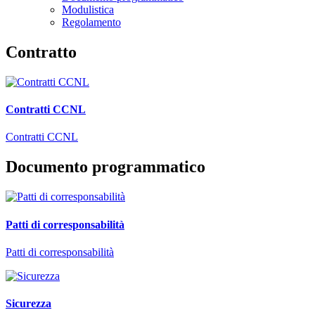
Modulistica
Regolamento
Contratto
Contratti CCNL
Contratti CCNL
Documento programmatico
Patti di corresponsabilità
Patti di corresponsabilità
Sicurezza