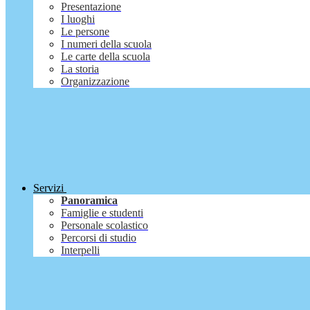
Presentazione
I luoghi
Le persone
I numeri della scuola
Le carte della scuola
La storia
Organizzazione
Servizi
Panoramica
Famiglie e studenti
Personale scolastico
Percorsi di studio
Interpelli