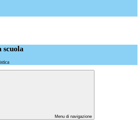
a scuola
stica
Menu di navigazione