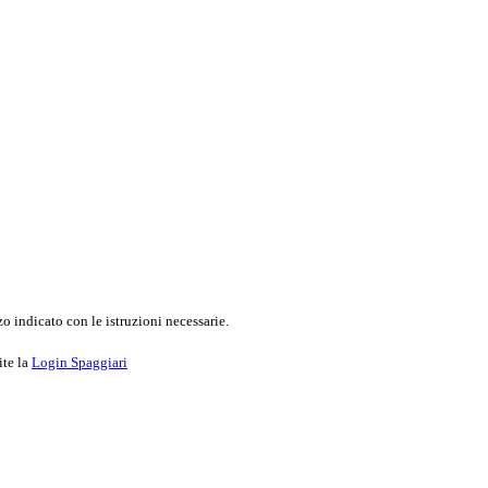
o indicato con le istruzioni necessarie.
ite la
Login Spaggiari