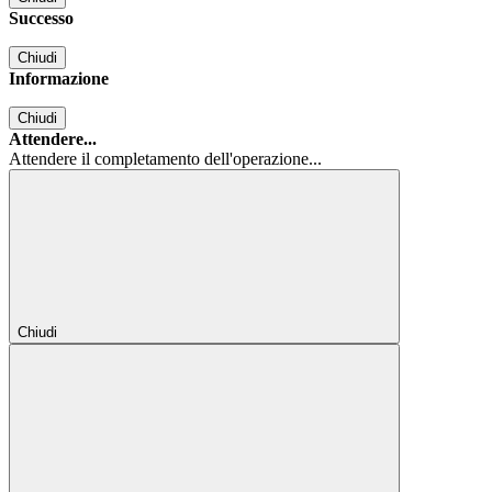
Successo
Chiudi
Informazione
Chiudi
Attendere...
Attendere il completamento dell'operazione...
Chiudi