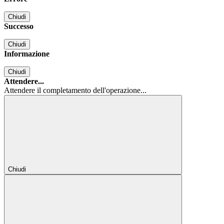
Chiudi
Successo
Chiudi
Informazione
Chiudi
Attendere...
Attendere il completamento dell'operazione...
Chiudi