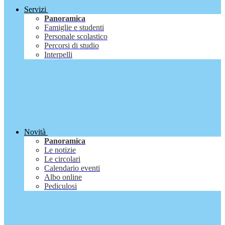
Servizi
Panoramica
Famiglie e studenti
Personale scolastico
Percorsi di studio
Interpelli
Novità
Panoramica
Le notizie
Le circolari
Calendario eventi
Albo online
Pediculosi