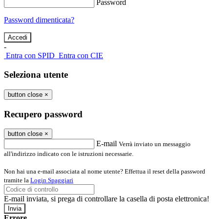
Password
Password dimenticata?
-
Entra con SPID
Entra con CIE
Seleziona utente
button close
×
Recupero password
button close
×
E-mail
Verrà inviato un messaggio
all'indirizzo indicato con le istruzioni necessarie.
Non hai una e-mail associata al nome utente? Effettua il reset della password
tramite la
Login Spaggiari
E-mail inviata, si prega di controllare la casella di posta elettronica!
Errore