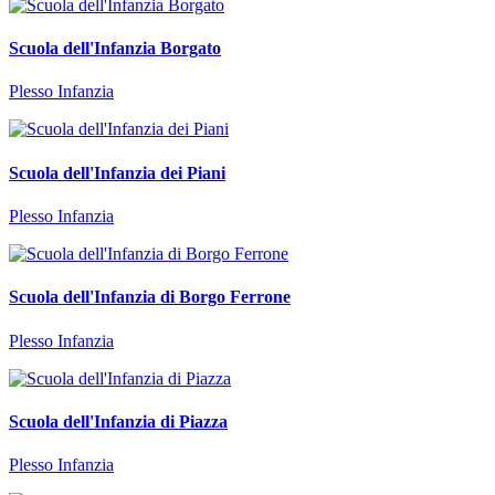
Scuola dell'Infanzia Borgato
Plesso Infanzia
Scuola dell'Infanzia dei Piani
Plesso Infanzia
Scuola dell'Infanzia di Borgo Ferrone
Plesso Infanzia
Scuola dell'Infanzia di Piazza
Plesso Infanzia