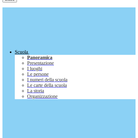
Scuola
Panoramica
Presentazione
I luoghi
Le persone
I numeri della scuola
Le carte della scuola
La storia
Organizzazione