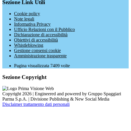
Sezione Link Utili
Cookie policy
Note legali
Informativa Privacy
Ufficio Relazioni con il Pubblico
Dichiarazione di accessibilità
Obiettivi di accessibilità
Whistleblowing
Gestione consensi cookie
Amministrazione trasparente
Pagina visualizzata
7409
volte
Sezione Copyright
Copyright 2026 | Engineered and powered by Gruppo Spaggiari
Parma S.p.A. | Divisione Publishing & New Social Media
Disclaimer trattamento dati personali