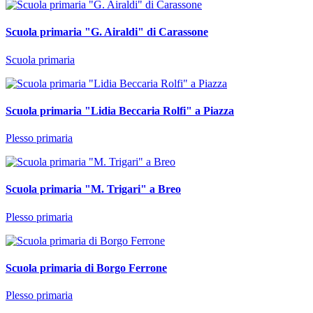
Scuola primaria "G. Airaldi" di Carassone
Scuola primaria
Scuola primaria "Lidia Beccaria Rolfi" a Piazza
Plesso primaria
Scuola primaria "M. Trigari" a Breo
Plesso primaria
Scuola primaria di Borgo Ferrone
Plesso primaria