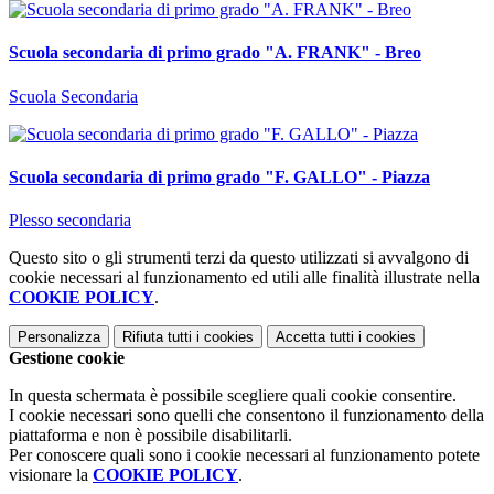
Scuola secondaria di primo grado "A. FRANK" - Breo
Scuola Secondaria
Scuola secondaria di primo grado "F. GALLO" - Piazza
Plesso secondaria
Questo sito o gli strumenti terzi da questo utilizzati si avvalgono di
cookie necessari al funzionamento ed utili alle finalità illustrate nella
COOKIE POLICY
.
Personalizza
Rifiuta tutti
i cookies
Accetta tutti
i cookies
Gestione cookie
In questa schermata è possibile scegliere quali cookie consentire.
I cookie necessari sono quelli che consentono il funzionamento della
piattaforma e non è possibile disabilitarli.
Per conoscere quali sono i cookie necessari al funzionamento potete
visionare la
COOKIE POLICY
.