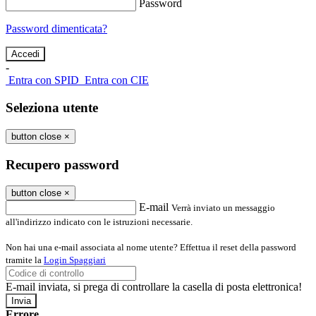
Password
Password dimenticata?
-
Entra con SPID
Entra con CIE
Seleziona utente
button close
×
Recupero password
button close
×
E-mail
Verrà inviato un messaggio
all'indirizzo indicato con le istruzioni necessarie.
Non hai una e-mail associata al nome utente? Effettua il reset della password
tramite la
Login Spaggiari
E-mail inviata, si prega di controllare la casella di posta elettronica!
Errore