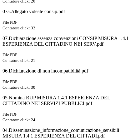
Contatore click: 20
07a.Allegato videate consip.pdf
File PDF
Contatore click: 32
07.Dichiarazione assenza convenzioni CONSIP MISURA 1.4.1
ESPERIENZA DEL CITTADINO NEI SERV.pdf
File PDF
Contatore click: 21
06.Dichiarazione di non incompatibilità.pdf
File PDF
Contatore click: 30
05.Nomina RUP MISURA 1.4.1 ESPERIENZA DEL
CITTADINO NEI SERVIZI PUBBLICI.pdf
File PDF
Contatore click: 24
04.Disseminazione_informazione_comunicazione_sensibili
MISURA 1.4.1 ESPERIENZA DEL CITTADI.pdf