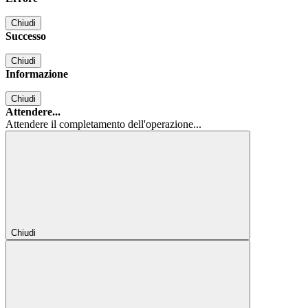
Chiudi
Successo
Chiudi
Informazione
Chiudi
Attendere...
Attendere il completamento dell'operazione...
Chiudi