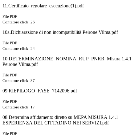
11.Certificato_regolare_esecuzione(1).pdf
File PDF
Contatore click: 26
10a.Dichiarazione di non incompatibilità Peirone Vilma.pdf
File PDF
Contatore click: 24
10.DETERMINAZIONE_NOMINA_RUP_PNRR_Misura 1.4.1
Peirone Vilma.pdf
File PDF
Contatore click: 37
09.RIEPILOGO_FASE_7142096.pdf
File PDF
Contatore click: 17
08.Determina affidamento diretto su MEPA MISURA 1.4.1
ESPERIENZA DEL CITTADINO NEI SERVIZI.pdf
File PDF