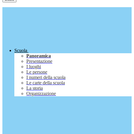
Scuola
Panoramica
Presentazione
I luoghi
Le persone
I numeri della scuola
Le carte della scuola
La storia
Organizzazione