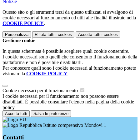
Notizie
Questo sito o gli strumenti terzi da questo utilizzati si avvalgono di
cookie necessari al funzionamento ed utili alle finalità illustrate nella
COOKIE POLICY
.
Personalizza
Rifiuta tutti
i cookies
Accetta tutti
i cookies
Gestione cookie
In questa schermata è possibile scegliere quali cookie consentire.
I cookie necessari sono quelli che consentono il funzionamento della
piattaforma e non è possibile disabilitarli.
Per conoscere quali sono i cookie necessari al funzionamento potete
visionare la
COOKIE POLICY
.
Cookie necessari per il funzionamento
I cookie necessari per il funzionamento non possono essere
disabilitati. È possibile consultare l'elenco nella pagina della cookie
policy.
Accetta tutti
Salva le preferenze
Istituto comprensivo Mondovì 1
Contatti