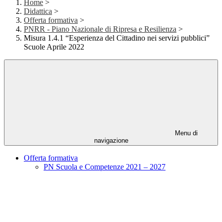
Home
>
Didattica
>
Offerta formativa
>
PNRR - Piano Nazionale di Ripresa e Resilienza
>
Misura 1.4.1 “Esperienza del Cittadino nei servizi pubblici”
Scuole Aprile 2022
Menu di
navigazione
Offerta formativa
PN Scuola e Competenze 2021 – 2027