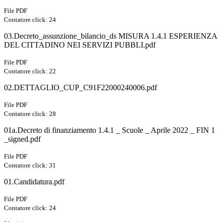
File PDF
Contatore click: 24
03.Decreto_assunzione_bilancio_ds MISURA 1.4.1 ESPERIENZA
DEL CITTADINO NEI SERVIZI PUBBLI.pdf
File PDF
Contatore click: 22
02.DETTAGLIO_CUP_C91F22000240006.pdf
File PDF
Contatore click: 28
01a.Decreto di finanziamento 1.4.1 _ Scuole _ Aprile 2022 _ FIN 1
_signed.pdf
File PDF
Contatore click: 31
01.Candidatura.pdf
File PDF
Contatore click: 24