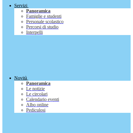
Servizi
Panoramica
Famiglie e studenti
Personale scolastico
Percorsi di studio
Interpelli
Novità
Panoramica
Le notizie
Le circolari
Calendario eventi
Albo online
Pediculosi