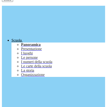
Scuola
Panoramica
Presentazione
I luoghi
Le persone
I numeri della scuola
Le carte della scuola
La storia
Organizzazione