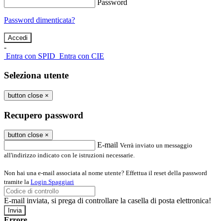
Password
Password dimenticata?
-
Entra con SPID
Entra con CIE
Seleziona utente
button close
×
Recupero password
button close
×
E-mail
Verrà inviato un messaggio
all'indirizzo indicato con le istruzioni necessarie.
Non hai una e-mail associata al nome utente? Effettua il reset della password
tramite la
Login Spaggiari
E-mail inviata, si prega di controllare la casella di posta elettronica!
Errore