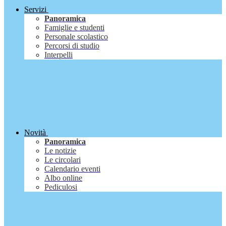
Servizi
Panoramica
Famiglie e studenti
Personale scolastico
Percorsi di studio
Interpelli
Novità
Panoramica
Le notizie
Le circolari
Calendario eventi
Albo online
Pediculosi