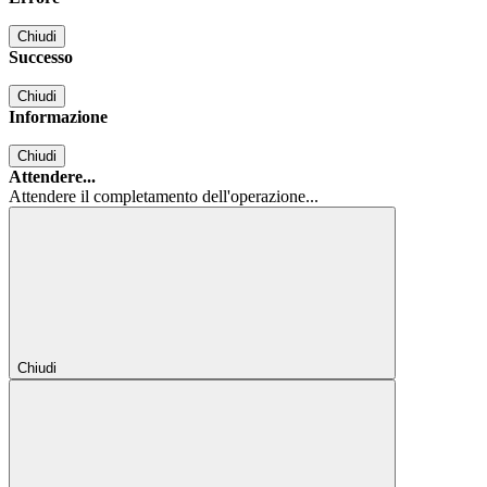
Chiudi
Successo
Chiudi
Informazione
Chiudi
Attendere...
Attendere il completamento dell'operazione...
Chiudi