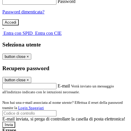
Password
Password dimenticata?
-
Entra con SPID
Entra con CIE
Seleziona utente
button close
×
Recupero password
button close
×
E-mail
Verrà inviato un messaggio
all'indirizzo indicato con le istruzioni necessarie.
Non hai una e-mail associata al nome utente? Effettua il reset della password
tramite la
Login Spaggiari
E-mail inviata, si prega di controllare la casella di posta elettronica!
Errore