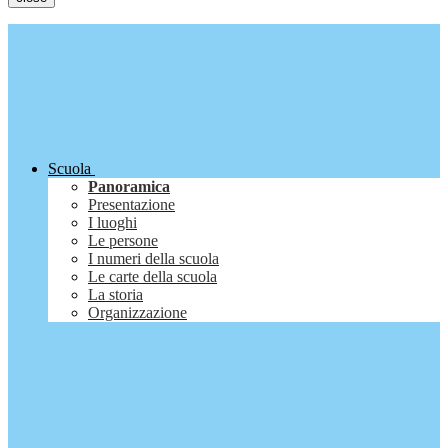
Scuola
Panoramica
Presentazione
I luoghi
Le persone
I numeri della scuola
Le carte della scuola
La storia
Organizzazione