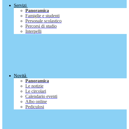
Servizi
Panoramica
Famiglie e studenti
Personale scolastico
Percorsi di studio
Interpelli
Novità
Panoramica
Le notizie
Le circolari
Calendario eventi
Albo online
Pediculosi