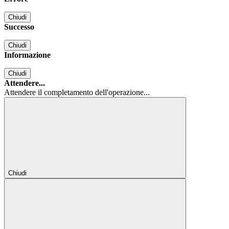
Chiudi
Successo
Chiudi
Informazione
Chiudi
Attendere...
Attendere il completamento dell'operazione...
Chiudi