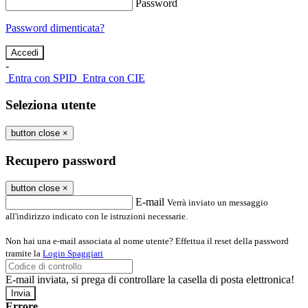
Password
Password dimenticata?
-
Entra con SPID
Entra con CIE
Seleziona utente
button close
×
Recupero password
button close
×
E-mail
Verrà inviato un messaggio
all'indirizzo indicato con le istruzioni necessarie.
Non hai una e-mail associata al nome utente? Effettua il reset della password
tramite la
Login Spaggiari
E-mail inviata, si prega di controllare la casella di posta elettronica!
Errore