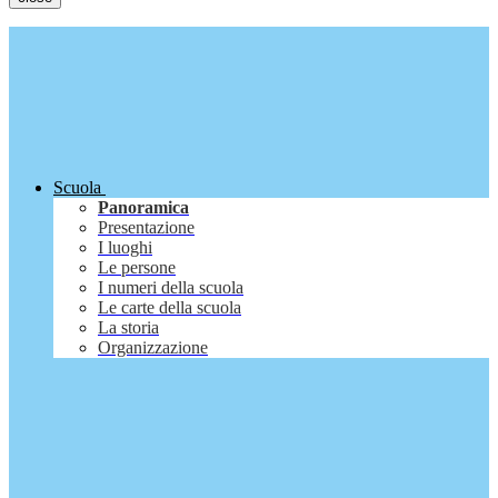
Scuola
Panoramica
Presentazione
I luoghi
Le persone
I numeri della scuola
Le carte della scuola
La storia
Organizzazione