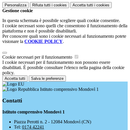
Personalizza
Rifiuta tutti
i cookies
Accetta tutti
i cookies
Gestione cookie
In questa schermata è possibile scegliere quali cookie consentire.
I cookie necessari sono quelli che consentono il funzionamento della
piattaforma e non è possibile disabilitarli.
Per conoscere quali sono i cookie necessari al funzionamento potete
visionare la
COOKIE POLICY
.
Cookie necessari per il funzionamento
I cookie necessari per il funzionamento non possono essere
disabilitati. È possibile consultare l'elenco nella pagina della cookie
policy.
Accetta tutti
Salva le preferenze
Istituto comprensivo Mondovì 1
Contatti
Istituto comprensivo Mondovì 1
Piazza Perotti n. 2 - 12084 Mondovì (CN)
Tel:
0174 42241