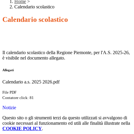
Home
>
Calendario scolastico
Calendario scolastico
Il calendario scolastico della Regione Piemonte, per l'A.S. 2025-26,
è visibile nel documento allegato.
Allegati
Calendario a.s. 2025 2026.pdf
File PDF
Contatore click: 81
Notizie
Questo sito o gli strumenti terzi da questo utilizzati si avvalgono di
cookie necessari al funzionamento ed utili alle finalità illustrate nella
COOKIE POLICY
.