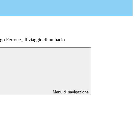
go Ferrone_ Il viaggio di un bacio
Menu di navigazione