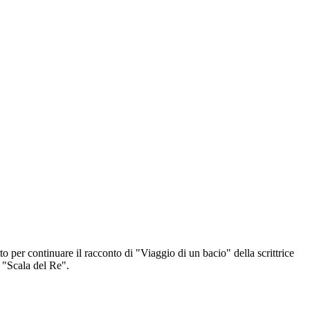
to per continuare il racconto di "Viaggio di un bacio" della scrittrice
 "Scala del Re".