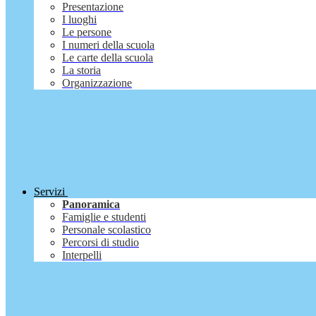
Presentazione
I luoghi
Le persone
I numeri della scuola
Le carte della scuola
La storia
Organizzazione
Servizi
Panoramica
Famiglie e studenti
Personale scolastico
Percorsi di studio
Interpelli