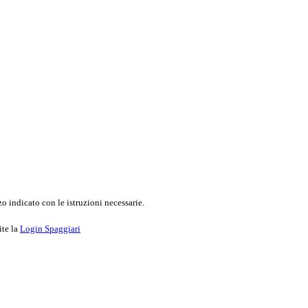
o indicato con le istruzioni necessarie.
ite la
Login Spaggiari