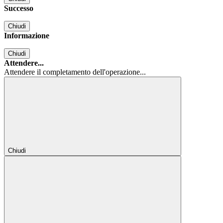
Successo
Chiudi
Informazione
Chiudi
Attendere...
Attendere il completamento dell'operazione...
Chiudi