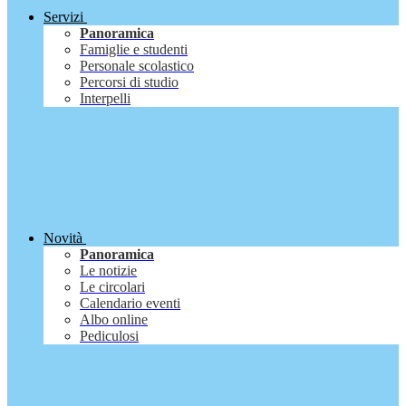
Servizi
Panoramica
Famiglie e studenti
Personale scolastico
Percorsi di studio
Interpelli
Novità
Panoramica
Le notizie
Le circolari
Calendario eventi
Albo online
Pediculosi