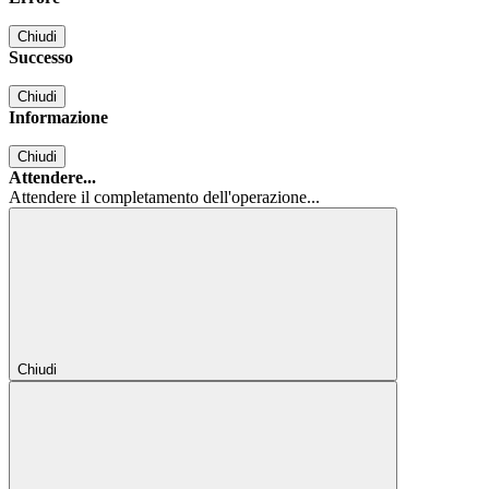
Chiudi
Successo
Chiudi
Informazione
Chiudi
Attendere...
Attendere il completamento dell'operazione...
Chiudi