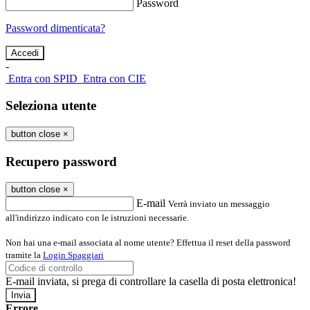
Password
Password dimenticata?
-
Entra con SPID
Entra con CIE
Seleziona utente
button close
×
Recupero password
button close
×
E-mail
Verrà inviato un messaggio
all'indirizzo indicato con le istruzioni necessarie.
Non hai una e-mail associata al nome utente? Effettua il reset della password
tramite la
Login Spaggiari
E-mail inviata, si prega di controllare la casella di posta elettronica!
Errore