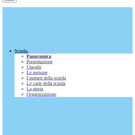
Scuola
Panoramica
Presentazione
I luoghi
Le persone
I numeri della scuola
Le carte della scuola
La storia
Organizzazione