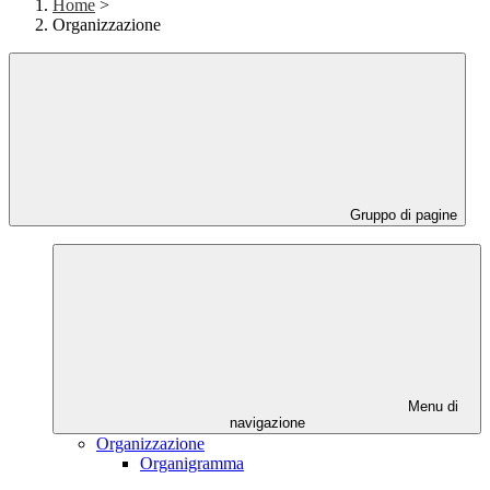
Home
>
Organizzazione
Gruppo di pagine
Menu di
navigazione
Organizzazione
Organigramma