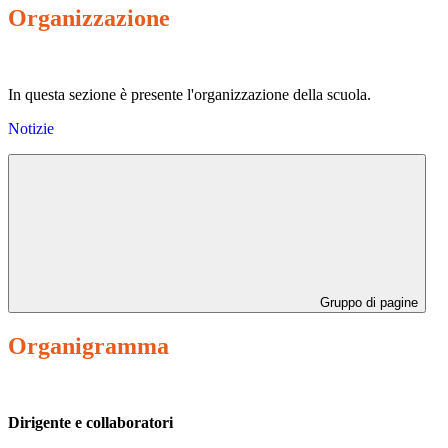
Organizzazione
In questa sezione è presente l'organizzazione della scuola.
Notizie
Gruppo di pagine
Organigramma
Dirigente e collaboratori