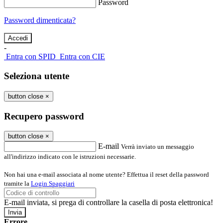
Password
Password dimenticata?
-
Entra con SPID
Entra con CIE
Seleziona utente
button close
×
Recupero password
button close
×
E-mail
Verrà inviato un messaggio
all'indirizzo indicato con le istruzioni necessarie.
Non hai una e-mail associata al nome utente? Effettua il reset della password
tramite la
Login Spaggiari
E-mail inviata, si prega di controllare la casella di posta elettronica!
Errore