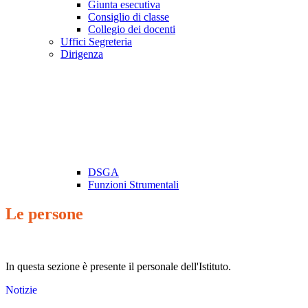
Giunta esecutiva
Consiglio di classe
Collegio dei docenti
Uffici Segreteria
Dirigenza
DSGA
Funzioni Strumentali
Le persone
In questa sezione è presente il personale dell'Istituto.
Notizie