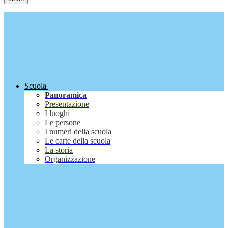
Scuola
Panoramica
Presentazione
I luoghi
Le persone
I numeri della scuola
Le carte della scuola
La storia
Organizzazione