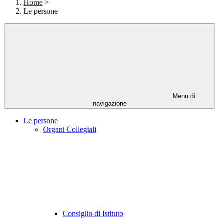
Home
>
Le persone
Menu di
navigazione
Le persone
Organi Collegiali
Consiglio di Istituto