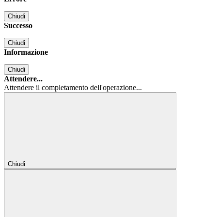
Chiudi
Successo
Chiudi
Informazione
Chiudi
Attendere...
Attendere il completamento dell'operazione...
Chiudi