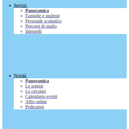
Servizi
Panoramica
Famiglie e studenti
Personale scolastico
Percorsi di studio
Interpelli
Novità
Panoramica
Le notizie
Le circolari
Calendario eventi
Albo online
Pediculosi