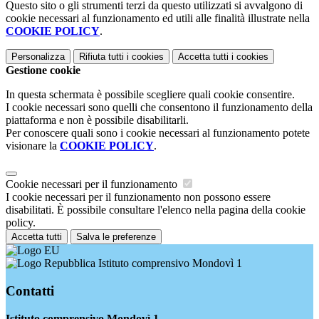
Questo sito o gli strumenti terzi da questo utilizzati si avvalgono di
cookie necessari al funzionamento ed utili alle finalità illustrate nella
COOKIE POLICY
.
Personalizza
Rifiuta tutti
i cookies
Accetta tutti
i cookies
Gestione cookie
In questa schermata è possibile scegliere quali cookie consentire.
I cookie necessari sono quelli che consentono il funzionamento della
piattaforma e non è possibile disabilitarli.
Per conoscere quali sono i cookie necessari al funzionamento potete
visionare la
COOKIE POLICY
.
Cookie necessari per il funzionamento
I cookie necessari per il funzionamento non possono essere
disabilitati. È possibile consultare l'elenco nella pagina della cookie
policy.
Accetta tutti
Salva le preferenze
Istituto comprensivo Mondovì 1
Contatti
Istituto comprensivo Mondovì 1