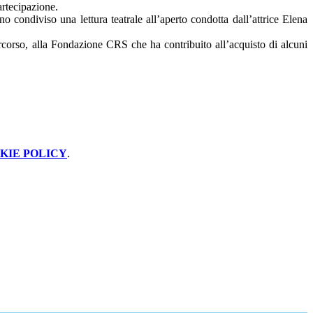
rtecipazione.
condiviso una lettura teatrale all’aperto condotta dall’attrice Elena
corso, alla Fondazione CRS che ha contribuito all’acquisto di alcuni
KIE POLICY
.