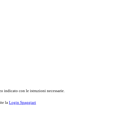
o indicato con le istruzioni necessarie.
ite la
Login Spaggiari