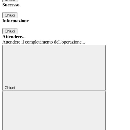
Successo
Chiudi
Informazione
Chiudi
Attendere...
Attendere il completamento dell'operazione...
Chiudi