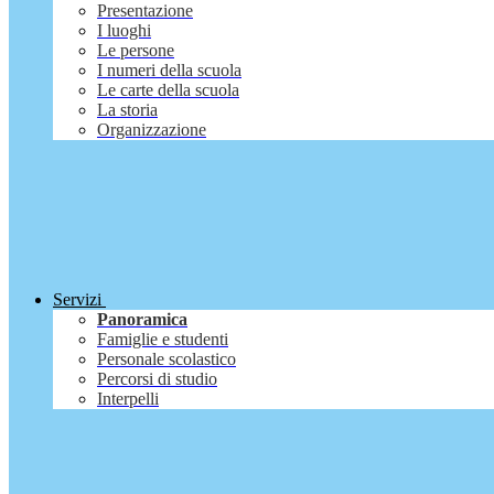
Presentazione
I luoghi
Le persone
I numeri della scuola
Le carte della scuola
La storia
Organizzazione
Servizi
Panoramica
Famiglie e studenti
Personale scolastico
Percorsi di studio
Interpelli