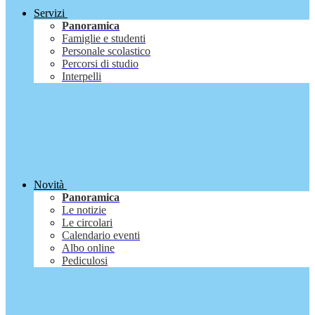
Servizi
Panoramica
Famiglie e studenti
Personale scolastico
Percorsi di studio
Interpelli
Novità
Panoramica
Le notizie
Le circolari
Calendario eventi
Albo online
Pediculosi