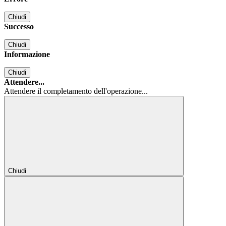
Chiudi
Successo
Chiudi
Informazione
Chiudi
Attendere...
Attendere il completamento dell'operazione...
Chiudi