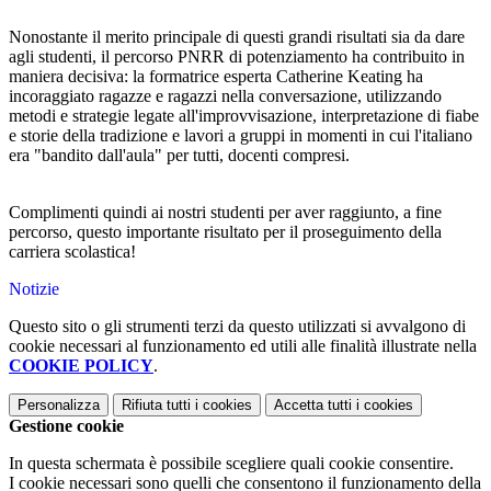
Nonostante il merito principale di questi grandi risultati sia da dare
agli studenti, il percorso PNRR di potenziamento ha contribuito in
maniera decisiva: la formatrice esperta Catherine Keating ha
incoraggiato ragazze e ragazzi nella conversazione, utilizzando
metodi e strategie legate all'improvvisazione, interpretazione di fiabe
e storie della tradizione e lavori a gruppi in momenti in cui l'italiano
era "bandito dall'aula" per tutti, docenti compresi.
Complimenti quindi ai nostri studenti per aver raggiunto, a fine
percorso, questo importante risultato per il proseguimento della
carriera scolastica!
Notizie
Questo sito o gli strumenti terzi da questo utilizzati si avvalgono di
cookie necessari al funzionamento ed utili alle finalità illustrate nella
COOKIE POLICY
.
Personalizza
Rifiuta tutti
i cookies
Accetta tutti
i cookies
Gestione cookie
In questa schermata è possibile scegliere quali cookie consentire.
I cookie necessari sono quelli che consentono il funzionamento della