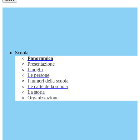
Scuola
Panoramica
Presentazione
I luoghi
Le persone
I numeri della scuola
Le carte della scuola
La storia
Organizzazione