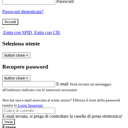
Password
Password dimenticata?
-
Entra con SPID
Entra con CIE
Seleziona utente
button close
×
Recupero password
button close
×
E-mail
Verrà inviato un messaggio
all'indirizzo indicato con le istruzioni necessarie.
Non hai una e-mail associata al nome utente? Effettua il reset della password
tramite la
Login Spaggiari
E-mail inviata, si prega di controllare la casella di posta elettronica!
Errore