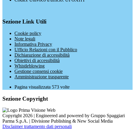
Sezione Link Utili
Cookie policy
Note legali
Informativa Privacy
Ufficio Relazioni con il Pubblico
Dichiarazione di accessibilità
Obiettivi di accessibilità
Whistleblowing
Gestione consensi cookie
Amministrazione trasparente
Pagina visualizzata
573
volte
Sezione Copyright
Copyright 2026 | Engineered and powered by Gruppo Spaggiari
Parma S.p.A. | Divisione Publishing & New Social Media
Disclaimer trattamento dati personali