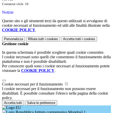
Contatore click: 16
Notizie
Questo sito o gli strumenti terzi da questo utilizzati si avvalgono di
cookie necessari al funzionamento ed utili alle finalità illustrate nella
COOKIE POLICY
.
Personalizza
Rifiuta tutti
i cookies
Accetta tutti
i cookies
Gestione cookie
In questa schermata è possibile scegliere quali cookie consentire.
I cookie necessari sono quelli che consentono il funzionamento della
piattaforma e non è possibile disabilitarli.
Per conoscere quali sono i cookie necessari al funzionamento potete
visionare la
COOKIE POLICY
.
Cookie necessari per il funzionamento
I cookie necessari per il funzionamento non possono essere
disabilitati. È possibile consultare l'elenco nella pagina della cookie
policy.
Accetta tutti
Salva le preferenze
Istituto comprensivo Mondovì 1