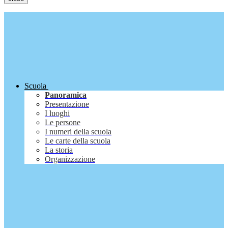
Scuola
Panoramica
Presentazione
I luoghi
Le persone
I numeri della scuola
Le carte della scuola
La storia
Organizzazione