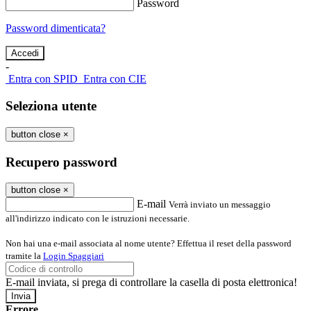
Password
Password dimenticata?
-
Entra con SPID
Entra con CIE
Seleziona utente
button close
×
Recupero password
button close
×
E-mail
Verrà inviato un messaggio
all'indirizzo indicato con le istruzioni necessarie.
Non hai una e-mail associata al nome utente? Effettua il reset della password
tramite la
Login Spaggiari
E-mail inviata, si prega di controllare la casella di posta elettronica!
Errore