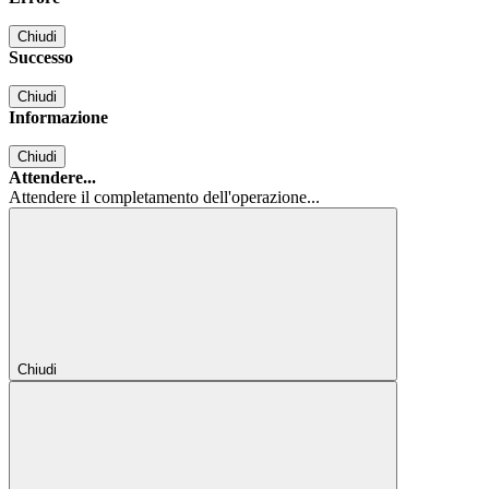
Chiudi
Successo
Chiudi
Informazione
Chiudi
Attendere...
Attendere il completamento dell'operazione...
Chiudi