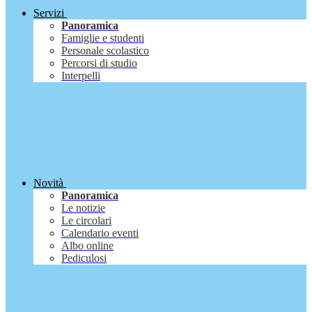
Servizi
Panoramica
Famiglie e studenti
Personale scolastico
Percorsi di studio
Interpelli
Novità
Panoramica
Le notizie
Le circolari
Calendario eventi
Albo online
Pediculosi