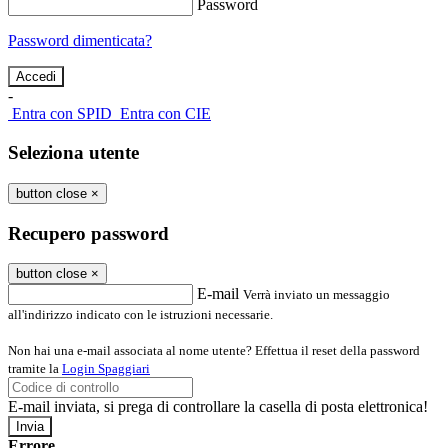
Password
Password dimenticata?
-
Entra con SPID
Entra con CIE
Seleziona utente
button close
×
Recupero password
button close
×
E-mail
Verrà inviato un messaggio
all'indirizzo indicato con le istruzioni necessarie.
Non hai una e-mail associata al nome utente? Effettua il reset della password
tramite la
Login Spaggiari
E-mail inviata, si prega di controllare la casella di posta elettronica!
Errore