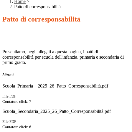
Home
>
Patto di corresponsabilità
Patto di corresponsabilità
Presentiamo, negli allegati a questa pagina, i patti di
corresponsabilità per scuola dell'infanzia, primaria e secondaria di
primo grado.
Allegati
Scuola_Primaria__2025_26_Patto_Corresponsabilità.pdf
File PDF
Contatore click: 7
Scuola_Secondaria_2025_26_Patto_Corresponsabilità.pdf
File PDF
Contatore click: 6