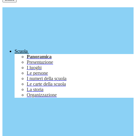
Scuola
Panoramica
Presentazione
I luoghi
Le persone
I numeri della scuola
Le carte della scuola
La storia
Organizzazione