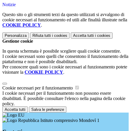
Notizie
Questo sito o gli strumenti terzi da questo utilizzati si avvalgono di
cookie necessari al funzionamento ed utili alle finalità illustrate nella
COOKIE POLICY
.
Personalizza
Rifiuta tutti
i cookies
Accetta tutti
i cookies
Gestione cookie
In questa schermata è possibile scegliere quali cookie consentire.
I cookie necessari sono quelli che consentono il funzionamento della
piattaforma e non è possibile disabilitarli.
Per conoscere quali sono i cookie necessari al funzionamento potete
visionare la
COOKIE POLICY
.
Cookie necessari per il funzionamento
I cookie necessari per il funzionamento non possono essere
disabilitati. È possibile consultare l'elenco nella pagina della cookie
policy.
Accetta tutti
Salva le preferenze
Istituto comprensivo Mondovì 1