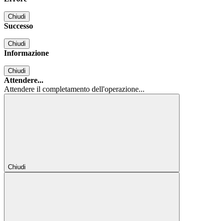
Chiudi
Successo
Chiudi
Informazione
Chiudi
Attendere...
Attendere il completamento dell'operazione...
Chiudi