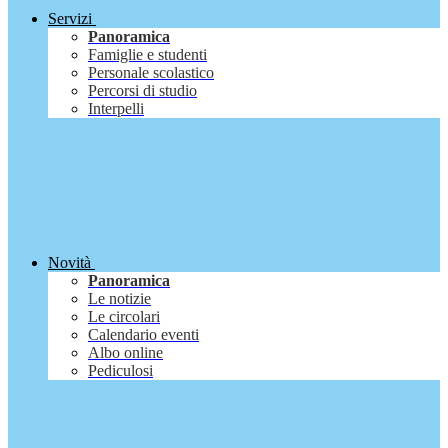
Servizi
Panoramica
Famiglie e studenti
Personale scolastico
Percorsi di studio
Interpelli
Novità
Panoramica
Le notizie
Le circolari
Calendario eventi
Albo online
Pediculosi