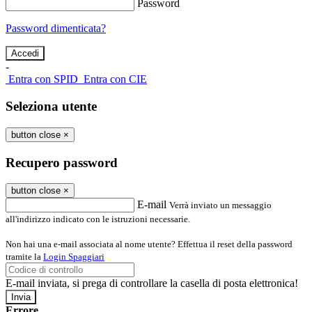
Password
Password dimenticata?
-
Entra con SPID
Entra con CIE
Seleziona utente
button close
×
Recupero password
button close
×
E-mail
Verrà inviato un messaggio
all'indirizzo indicato con le istruzioni necessarie.
Non hai una e-mail associata al nome utente? Effettua il reset della password
tramite la
Login Spaggiari
E-mail inviata, si prega di controllare la casella di posta elettronica!
Errore