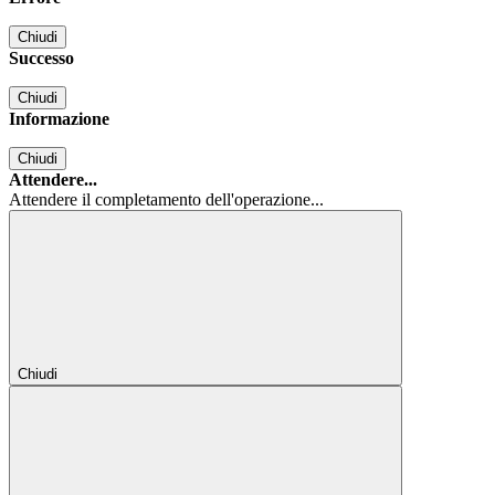
Chiudi
Successo
Chiudi
Informazione
Chiudi
Attendere...
Attendere il completamento dell'operazione...
Chiudi