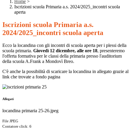
Home
>
Iscrizioni scuola Primaria a.s. 2024/2025_incontri scuola
aperta
Iscrizioni scuola Primaria a.s.
2024/2025_incontri scuola aperta
Ecco la locandina con gli incontri di scuola aperta per i plessi della
scuola primaria.
Giovedì 12 dicembre, alle ore 18
, presenteremo
l'offerta formativa per le classi della primaria presso l'auditorium
della scuola A.Frank a Mondovì Breo.
C'è anche la possibilità di scaricare la locandina in allegato grazie al
link che trovate a fondo pagina
Allegati
locandina primaria 25-26.jpeg
File JPEG
Contatore click: 6