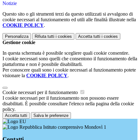
Notizie
Questo sito o gli strumenti terzi da questo utilizzati si avvalgono di
cookie necessari al funzionamento ed utili alle finalità illustrate nella
COOKIE POLICY
.
Personalizza
Rifiuta tutti
i cookies
Accetta tutti
i cookies
Gestione cookie
In questa schermata è possibile scegliere quali cookie consentire.
I cookie necessari sono quelli che consentono il funzionamento della
piattaforma e non è possibile disabilitarli.
Per conoscere quali sono i cookie necessari al funzionamento potete
visionare la
COOKIE POLICY
.
Cookie necessari per il funzionamento
I cookie necessari per il funzionamento non possono essere
disabilitati. È possibile consultare l'elenco nella pagina della cookie
policy.
Accetta tutti
Salva le preferenze
Istituto comprensivo Mondovì 1
Contatti