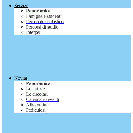
Servizi
Panoramica
Famiglie e studenti
Personale scolastico
Percorsi di studio
Interpelli
Novità
Panoramica
Le notizie
Le circolari
Calendario eventi
Albo online
Pediculosi