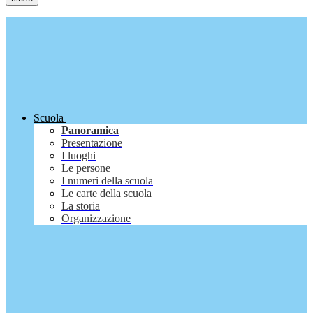
Scuola
Panoramica
Presentazione
I luoghi
Le persone
I numeri della scuola
Le carte della scuola
La storia
Organizzazione