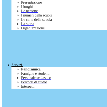
Presentazione
I luoghi
Le persone
I numeri della scuola
Le carte della scuola
La storia
Organizzazione
Servizi
Panoramica
Famiglie e studenti
Personale scolastico
Percorsi di studio
Interpelli