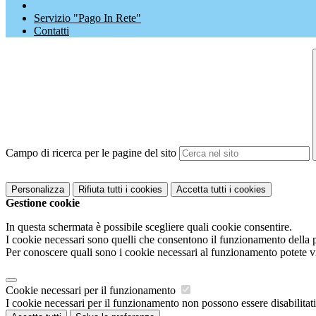
Servizio "Pago In Rete"
Contatti
Campo di ricerca per le pagine del sito
Personalizza
Rifiuta tutti
i cookies
Accetta tutti
i cookies
Gestione cookie
In questa schermata è possibile scegliere quali cookie consentire.
I cookie necessari sono quelli che consentono il funzionamento della pi
Per conoscere quali sono i cookie necessari al funzionamento potete v
Cookie necessari per il funzionamento
I cookie necessari per il funzionamento non possono essere disabilitati.