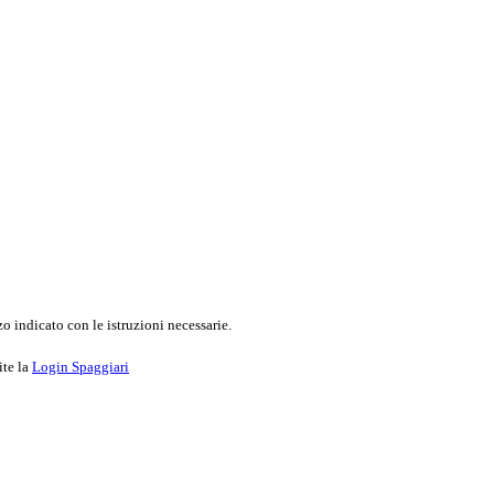
o indicato con le istruzioni necessarie.
ite la
Login Spaggiari