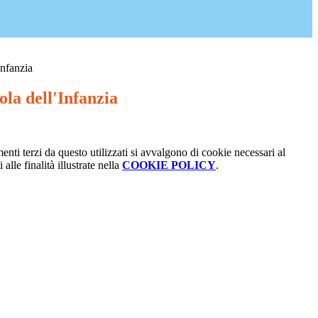
Infanzia
ola dell'Infanzia
menti terzi da questo utilizzati si avvalgono di cookie necessari al
alle finalità illustrate nella
COOKIE POLICY
.