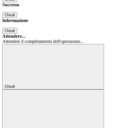
Successo
Chiudi
Informazione
Chiudi
Attendere...
Attendere il completamento dell'operazione...
Chiudi