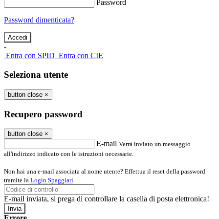
Password
Password dimenticata?
-
Entra con SPID
Entra con CIE
Seleziona utente
button close
×
Recupero password
button close
×
E-mail
Verrà inviato un messaggio
all'indirizzo indicato con le istruzioni necessarie.
Non hai una e-mail associata al nome utente? Effettua il reset della password
tramite la
Login Spaggiari
E-mail inviata, si prega di controllare la casella di posta elettronica!
Errore