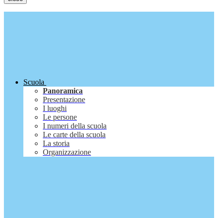
Scuola
Panoramica
Presentazione
I luoghi
Le persone
I numeri della scuola
Le carte della scuola
La storia
Organizzazione