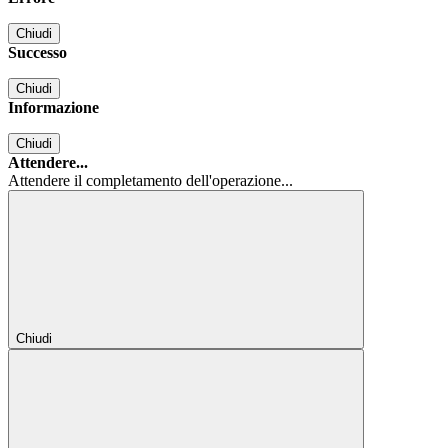
Chiudi
Successo
Chiudi
Informazione
Chiudi
Attendere...
Attendere il completamento dell'operazione...
Chiudi