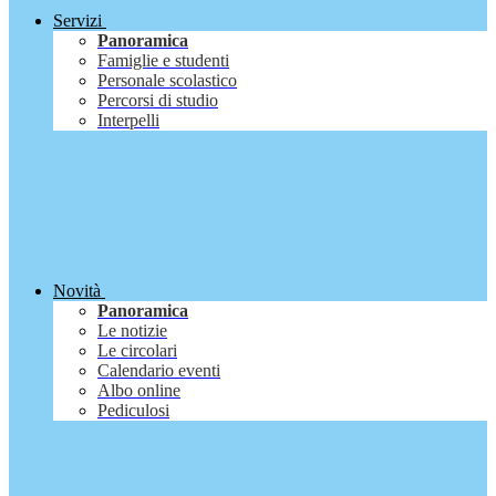
Servizi
Panoramica
Famiglie e studenti
Personale scolastico
Percorsi di studio
Interpelli
Novità
Panoramica
Le notizie
Le circolari
Calendario eventi
Albo online
Pediculosi