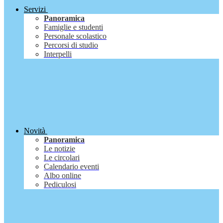
Servizi
Panoramica
Famiglie e studenti
Personale scolastico
Percorsi di studio
Interpelli
Novità
Panoramica
Le notizie
Le circolari
Calendario eventi
Albo online
Pediculosi