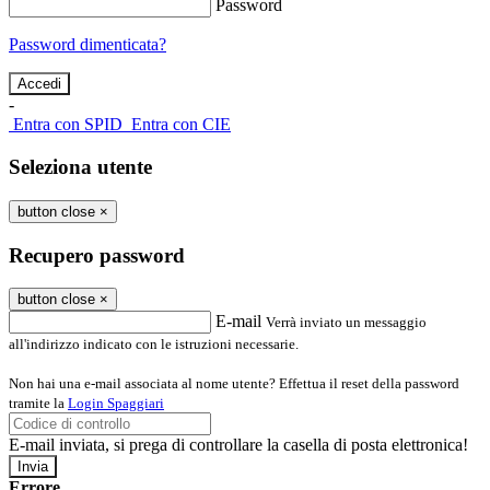
Password
Password dimenticata?
-
Entra con SPID
Entra con CIE
Seleziona utente
button close
×
Recupero password
button close
×
E-mail
Verrà inviato un messaggio
all'indirizzo indicato con le istruzioni necessarie.
Non hai una e-mail associata al nome utente? Effettua il reset della password
tramite la
Login Spaggiari
E-mail inviata, si prega di controllare la casella di posta elettronica!
Errore