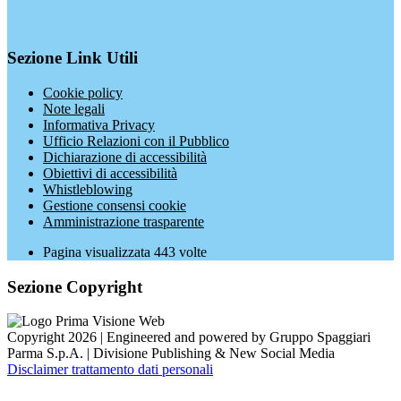
Sezione Link Utili
Cookie policy
Note legali
Informativa Privacy
Ufficio Relazioni con il Pubblico
Dichiarazione di accessibilità
Obiettivi di accessibilità
Whistleblowing
Gestione consensi cookie
Amministrazione trasparente
Pagina visualizzata
443
volte
Sezione Copyright
Copyright 2026 | Engineered and powered by Gruppo Spaggiari
Parma S.p.A. | Divisione Publishing & New Social Media
Disclaimer trattamento dati personali