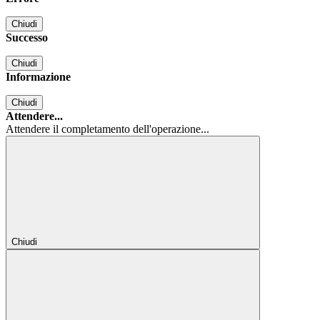
Chiudi
Successo
Chiudi
Informazione
Chiudi
Attendere...
Attendere il completamento dell'operazione...
Chiudi