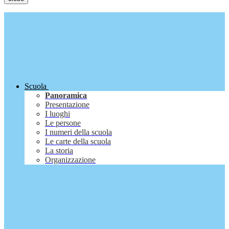
Scuola
Panoramica
Presentazione
I luoghi
Le persone
I numeri della scuola
Le carte della scuola
La storia
Organizzazione