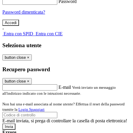
Password
Password dimenticata?
-
Entra con SPID
Entra con CIE
Seleziona utente
button close
×
Recupero password
button close
×
E-mail
Verrà inviato un messaggio
all'indirizzo indicato con le istruzioni necessarie.
Non hai una e-mail associata al nome utente? Effettua il reset della password
tramite la
Login Spaggiari
E-mail inviata, si prega di controllare la casella di posta elettronica!
Errore