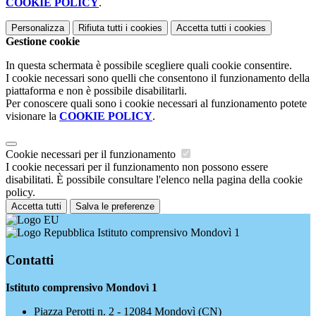
COOKIE POLICY
.
Personalizza
Rifiuta tutti
i cookies
Accetta tutti
i cookies
Gestione cookie
In questa schermata è possibile scegliere quali cookie consentire.
I cookie necessari sono quelli che consentono il funzionamento della
piattaforma e non è possibile disabilitarli.
Per conoscere quali sono i cookie necessari al funzionamento potete
visionare la
COOKIE POLICY
.
Cookie necessari per il funzionamento
I cookie necessari per il funzionamento non possono essere
disabilitati. È possibile consultare l'elenco nella pagina della cookie
policy.
Accetta tutti
Salva le preferenze
Istituto comprensivo Mondovì 1
Contatti
Istituto comprensivo Mondovì 1
Piazza Perotti n. 2 - 12084 Mondovì (CN)