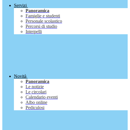
Servizi
Panoramica
Famiglie e studenti
Personale scolastico
Percorsi di studio
Interpelli
Novità
Panoramica
Le notizie
Le circolari
Calendario eventi
Albo online
Pediculosi