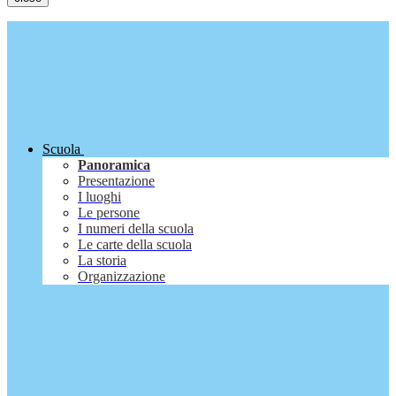
Scuola
Panoramica
Presentazione
I luoghi
Le persone
I numeri della scuola
Le carte della scuola
La storia
Organizzazione