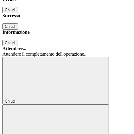
Chiudi
Successo
Chiudi
Informazione
Chiudi
Attendere...
Attendere il completamento dell'operazione...
Chiudi