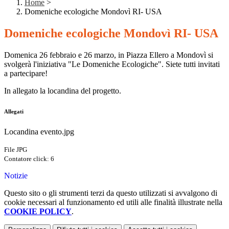
Home
>
Domeniche ecologiche Mondovì RI- USA
Domeniche ecologiche Mondovì RI- USA
Domenica 26 febbraio e 26 marzo, in Piazza Ellero a Mondovì si
svolgerà l'iniziativa "Le Domeniche Ecologiche". Siete tutti invitati
a partecipare!
In allegato la locandina del progetto.
Allegati
Locandina evento.jpg
File JPG
Contatore click: 6
Notizie
Questo sito o gli strumenti terzi da questo utilizzati si avvalgono di
cookie necessari al funzionamento ed utili alle finalità illustrate nella
COOKIE POLICY
.