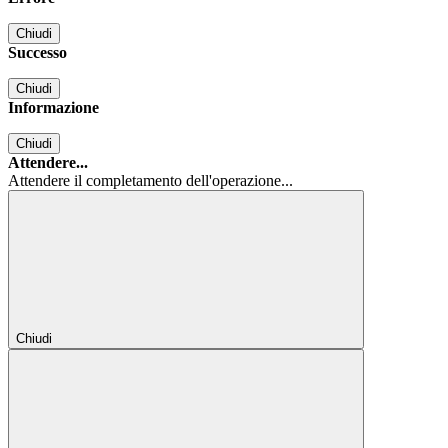
Chiudi
Successo
Chiudi
Informazione
Chiudi
Attendere...
Attendere il completamento dell'operazione...
Chiudi