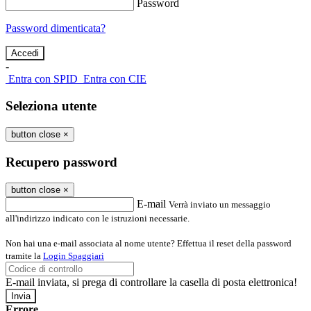
Password
Password dimenticata?
-
Entra con SPID
Entra con CIE
Seleziona utente
button close
×
Recupero password
button close
×
E-mail
Verrà inviato un messaggio
all'indirizzo indicato con le istruzioni necessarie.
Non hai una e-mail associata al nome utente? Effettua il reset della password
tramite la
Login Spaggiari
E-mail inviata, si prega di controllare la casella di posta elettronica!
Errore