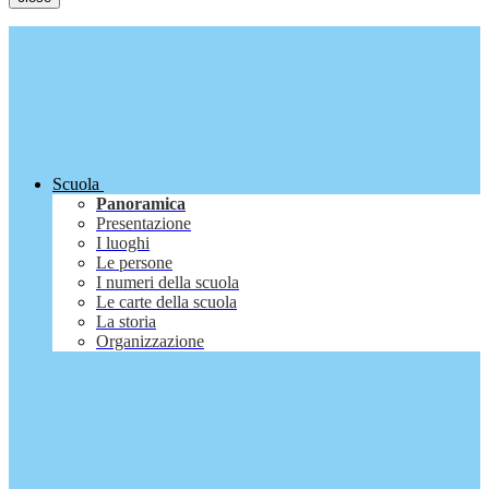
Scuola
Panoramica
Presentazione
I luoghi
Le persone
I numeri della scuola
Le carte della scuola
La storia
Organizzazione