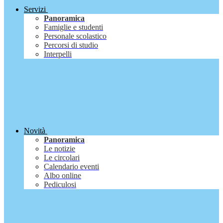
Servizi
Panoramica
Famiglie e studenti
Personale scolastico
Percorsi di studio
Interpelli
Novità
Panoramica
Le notizie
Le circolari
Calendario eventi
Albo online
Pediculosi