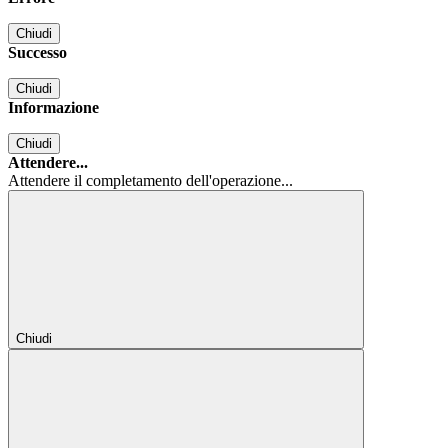
Chiudi
Successo
Chiudi
Informazione
Chiudi
Attendere...
Attendere il completamento dell'operazione...
Chiudi