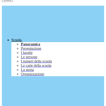
Scuola
Panoramica
Presentazione
I luoghi
Le persone
I numeri della scuola
Le carte della scuola
La storia
Organizzazione