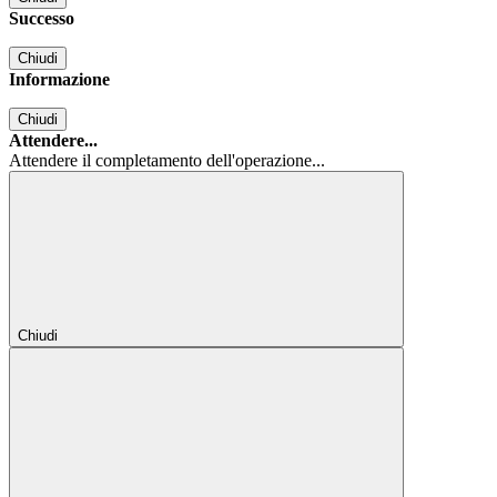
Successo
Chiudi
Informazione
Chiudi
Attendere...
Attendere il completamento dell'operazione...
Chiudi