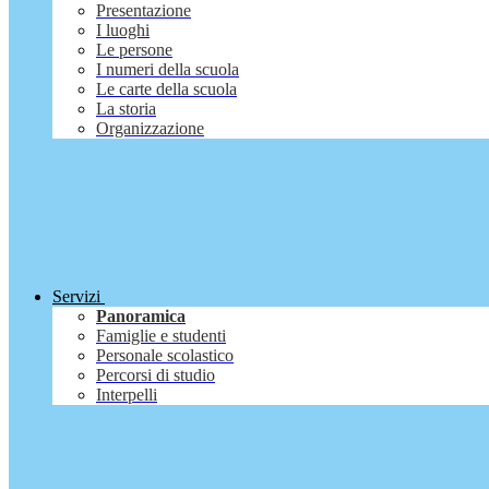
Presentazione
I luoghi
Le persone
I numeri della scuola
Le carte della scuola
La storia
Organizzazione
Servizi
Panoramica
Famiglie e studenti
Personale scolastico
Percorsi di studio
Interpelli