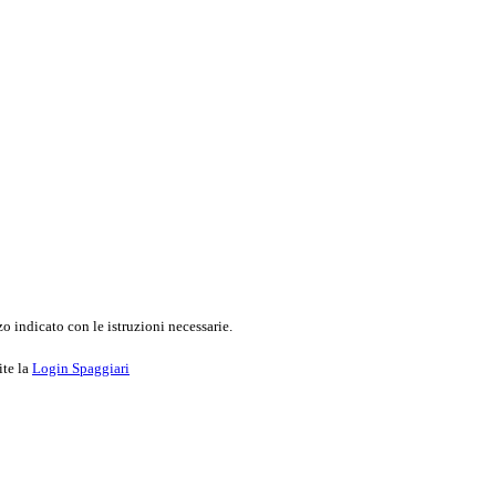
o indicato con le istruzioni necessarie.
ite la
Login Spaggiari