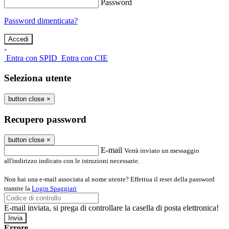
Password
Password dimenticata?
-
Entra con SPID
Entra con CIE
Seleziona utente
button close
×
Recupero password
button close
×
E-mail
Verrà inviato un messaggio
all'indirizzo indicato con le istruzioni necessarie.
Non hai una e-mail associata al nome utente? Effettua il reset della password
tramite la
Login Spaggiari
E-mail inviata, si prega di controllare la casella di posta elettronica!
Errore