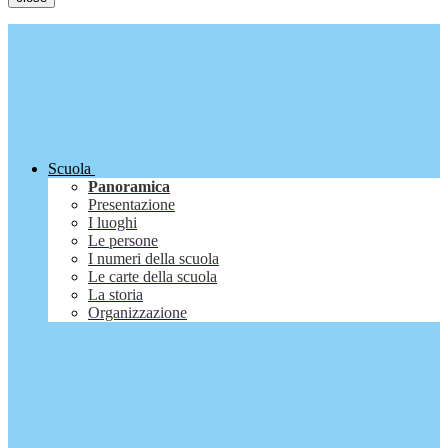
Scuola
Panoramica
Presentazione
I luoghi
Le persone
I numeri della scuola
Le carte della scuola
La storia
Organizzazione