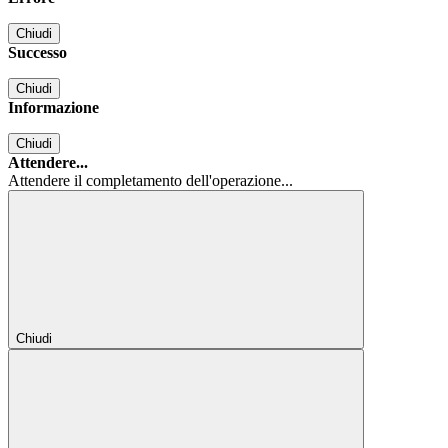
Chiudi
Successo
Chiudi
Informazione
Chiudi
Attendere...
Attendere il completamento dell'operazione...
Chiudi