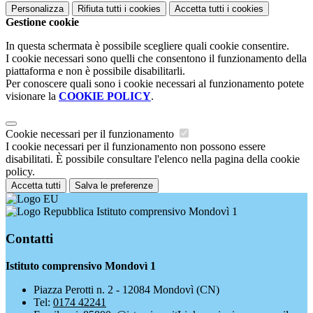
Personalizza
Rifiuta tutti
i cookies
Accetta tutti
i cookies
Gestione cookie
In questa schermata è possibile scegliere quali cookie consentire.
I cookie necessari sono quelli che consentono il funzionamento della
piattaforma e non è possibile disabilitarli.
Per conoscere quali sono i cookie necessari al funzionamento potete
visionare la
COOKIE POLICY
.
Cookie necessari per il funzionamento
I cookie necessari per il funzionamento non possono essere
disabilitati. È possibile consultare l'elenco nella pagina della cookie
policy.
Accetta tutti
Salva le preferenze
Istituto comprensivo Mondovì 1
Contatti
Istituto comprensivo Mondovì 1
Piazza Perotti n. 2 - 12084 Mondovì (CN)
Tel:
0174 42241