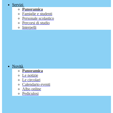
Servizi
Panoramica
Famiglie e studenti
Personale scolastico
Percorsi di studio
Interpelli
Novità
Panoramica
Le notizie
Le circolari
Calendario eventi
Albo online
Pediculosi