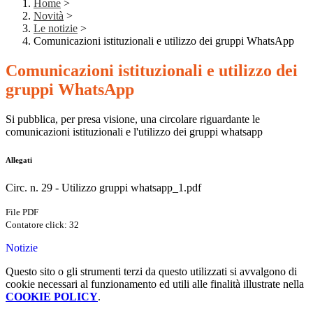
Home
>
Novità
>
Le notizie
>
Comunicazioni istituzionali e utilizzo dei gruppi WhatsApp
Comunicazioni istituzionali e utilizzo dei
gruppi WhatsApp
Si pubblica, per presa visione, una circolare riguardante le
comunicazioni istituzionali e l'utilizzo dei gruppi whatsapp
Allegati
Circ. n. 29 - Utilizzo gruppi whatsapp_1.pdf
File PDF
Contatore click: 32
Notizie
Questo sito o gli strumenti terzi da questo utilizzati si avvalgono di
cookie necessari al funzionamento ed utili alle finalità illustrate nella
COOKIE POLICY
.