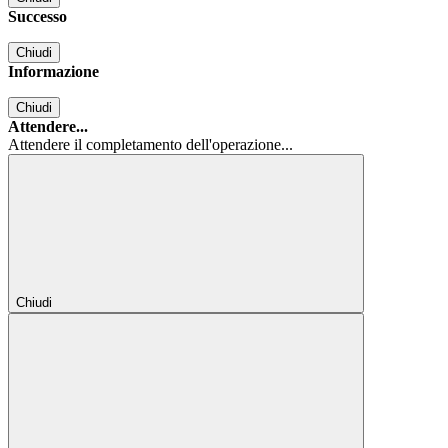
Successo
Chiudi
Informazione
Chiudi
Attendere...
Attendere il completamento dell'operazione...
Chiudi