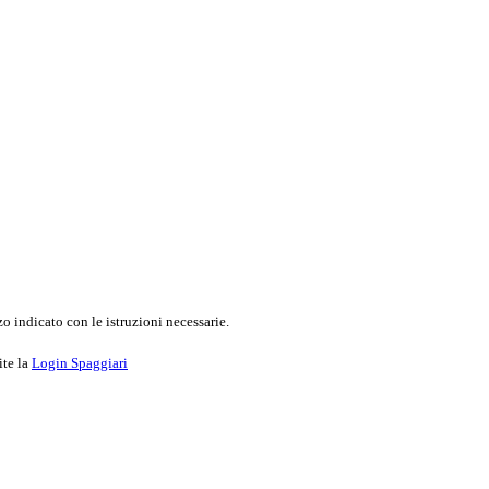
o indicato con le istruzioni necessarie.
ite la
Login Spaggiari