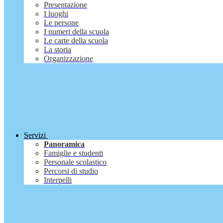
Presentazione
I luoghi
Le persone
I numeri della scuola
Le carte della scuola
La storia
Organizzazione
Servizi
Panoramica
Famiglie e studenti
Personale scolastico
Percorsi di studio
Interpelli