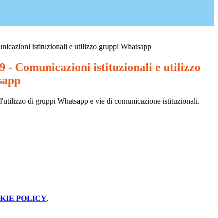
nicazioni istituzionali e utilizzo gruppi Whatsapp
9 - Comunicazioni istituzionali e utilizzo
sapp
l'utilizzo di gruppi Whatsapp e vie di comunicazione istituzionali.
KIE POLICY
.