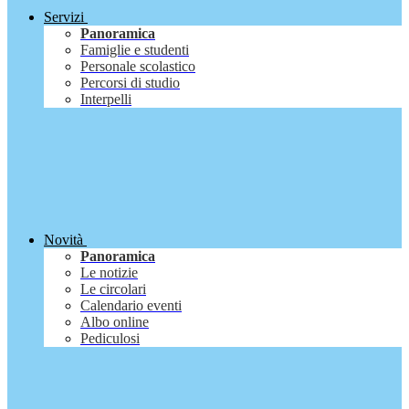
Servizi
Panoramica
Famiglie e studenti
Personale scolastico
Percorsi di studio
Interpelli
Novità
Panoramica
Le notizie
Le circolari
Calendario eventi
Albo online
Pediculosi