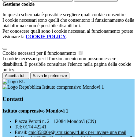
Gestione cookie
In questa schermata è possibile scegliere quali cookie consentire.
I cookie necessari sono quelli che consentono il funzionamento della
piattaforma e non è possibile disabilitarli.
Per conoscere quali sono i cookie necessari al funzionamento potete
visionare la
COOKIE POLICY
.
Cookie necessari per il funzionamento
I cookie necessari per il funzionamento non possono essere
disabilitati. È possibile consultare l'elenco nella pagina della cookie
policy.
Accetta tutti
Salva le preferenze
Istituto comprensivo Mondovì 1
Contatti
Istituto comprensivo Mondovì 1
Piazza Perotti n. 2 - 12084 Mondovì (CN)
Tel:
0174 42241
Email:
cnic85800e@istruzione.it
Link per inviare una mail