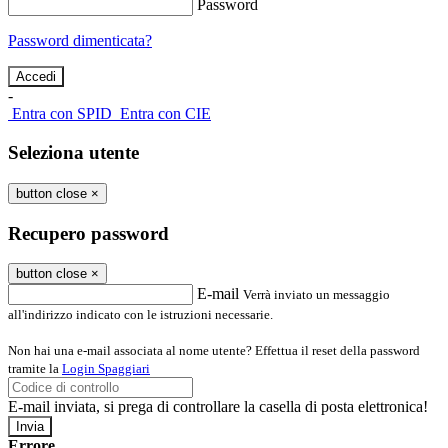
Password
Password dimenticata?
-
Entra con SPID
Entra con CIE
Seleziona utente
button close
×
Recupero password
button close
×
E-mail
Verrà inviato un messaggio
all'indirizzo indicato con le istruzioni necessarie.
Non hai una e-mail associata al nome utente? Effettua il reset della password
tramite la
Login Spaggiari
E-mail inviata, si prega di controllare la casella di posta elettronica!
Errore