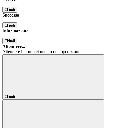
Chiudi
Successo
Chiudi
Informazione
Chiudi
Attendere...
Attendere il completamento dell'operazione...
Chiudi