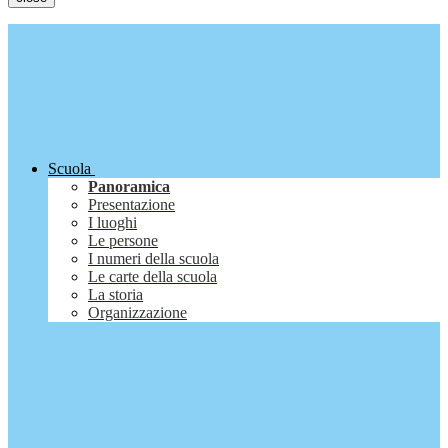
Scuola
Panoramica
Presentazione
I luoghi
Le persone
I numeri della scuola
Le carte della scuola
La storia
Organizzazione