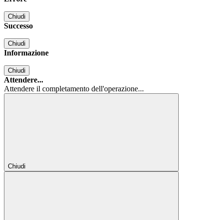
Chiudi
Successo
Chiudi
Informazione
Chiudi
Attendere...
Attendere il completamento dell'operazione...
Chiudi