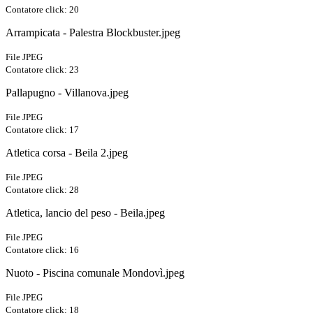
Contatore click: 20
Arrampicata - Palestra Blockbuster.jpeg
File JPEG
Contatore click: 23
Pallapugno - Villanova.jpeg
File JPEG
Contatore click: 17
Atletica corsa - Beila 2.jpeg
File JPEG
Contatore click: 28
Atletica, lancio del peso - Beila.jpeg
File JPEG
Contatore click: 16
Nuoto - Piscina comunale Mondovì.jpeg
File JPEG
Contatore click: 18