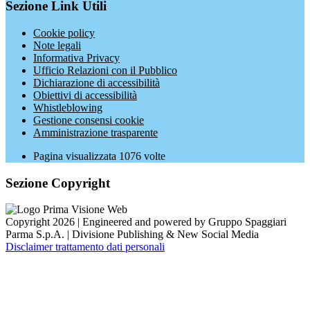
Sezione Link Utili
Cookie policy
Note legali
Informativa Privacy
Ufficio Relazioni con il Pubblico
Dichiarazione di accessibilità
Obiettivi di accessibilità
Whistleblowing
Gestione consensi cookie
Amministrazione trasparente
Pagina visualizzata
1076
volte
Sezione Copyright
Copyright 2026 | Engineered and powered by Gruppo Spaggiari
Parma S.p.A. | Divisione Publishing & New Social Media
Disclaimer trattamento dati personali