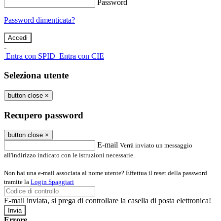
Password
Password dimenticata?
-
Entra con SPID
Entra con CIE
Seleziona utente
button close
×
Recupero password
button close
×
E-mail
Verrà inviato un messaggio
all'indirizzo indicato con le istruzioni necessarie.
Non hai una e-mail associata al nome utente? Effettua il reset della password
tramite la
Login Spaggiari
E-mail inviata, si prega di controllare la casella di posta elettronica!
Errore