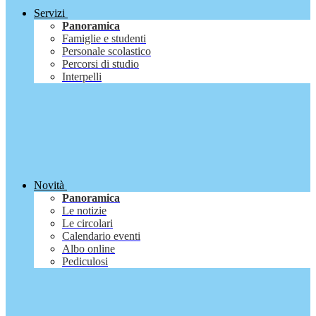
Servizi
Panoramica
Famiglie e studenti
Personale scolastico
Percorsi di studio
Interpelli
Novità
Panoramica
Le notizie
Le circolari
Calendario eventi
Albo online
Pediculosi