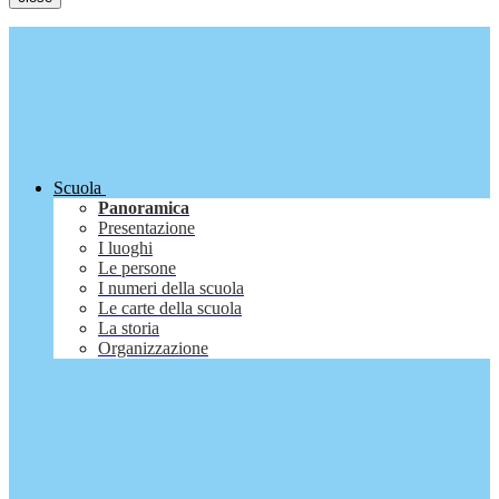
Scuola
Panoramica
Presentazione
I luoghi
Le persone
I numeri della scuola
Le carte della scuola
La storia
Organizzazione