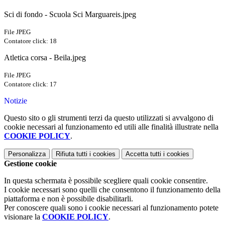
Sci di fondo - Scuola Sci Marguareis.jpeg
File JPEG
Contatore click: 18
Atletica corsa - Beila.jpeg
File JPEG
Contatore click: 17
Notizie
Questo sito o gli strumenti terzi da questo utilizzati si avvalgono di
cookie necessari al funzionamento ed utili alle finalità illustrate nella
COOKIE POLICY
.
Personalizza
Rifiuta tutti
i cookies
Accetta tutti
i cookies
Gestione cookie
In questa schermata è possibile scegliere quali cookie consentire.
I cookie necessari sono quelli che consentono il funzionamento della
piattaforma e non è possibile disabilitarli.
Per conoscere quali sono i cookie necessari al funzionamento potete
visionare la
COOKIE POLICY
.