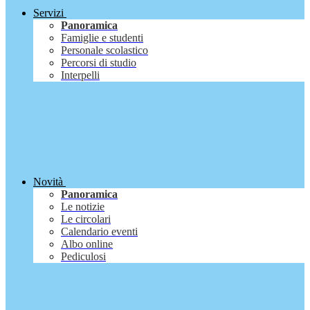
Servizi
Panoramica
Famiglie e studenti
Personale scolastico
Percorsi di studio
Interpelli
Novità
Panoramica
Le notizie
Le circolari
Calendario eventi
Albo online
Pediculosi