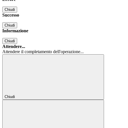
Chiudi
Successo
Chiudi
Informazione
Chiudi
Attendere...
Attendere il completamento dell'operazione...
Chiudi