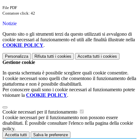
File PDF
Contatore click: 42
Notizie
Questo sito o gli strumenti terzi da questo utilizzati si avvalgono di
cookie necessari al funzionamento ed utili alle finalità illustrate nella
COOKIE POLICY
.
Personalizza
Rifiuta tutti
i cookies
Accetta tutti
i cookies
Gestione cookie
In questa schermata è possibile scegliere quali cookie consentire.
I cookie necessari sono quelli che consentono il funzionamento della
piattaforma e non è possibile disabilitarli.
Per conoscere quali sono i cookie necessari al funzionamento potete
visionare la
COOKIE POLICY
.
Cookie necessari per il funzionamento
I cookie necessari per il funzionamento non possono essere
disabilitati. È possibile consultare l'elenco nella pagina della cookie
policy.
Accetta tutti
Salva le preferenze