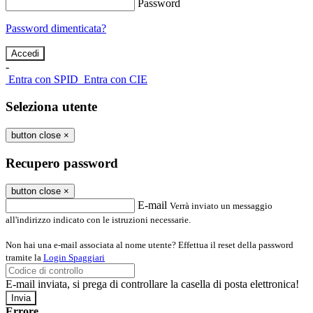
Password
Password dimenticata?
-
Entra con SPID
Entra con CIE
Seleziona utente
button close
×
Recupero password
button close
×
E-mail
Verrà inviato un messaggio
all'indirizzo indicato con le istruzioni necessarie.
Non hai una e-mail associata al nome utente? Effettua il reset della password
tramite la
Login Spaggiari
E-mail inviata, si prega di controllare la casella di posta elettronica!
Errore