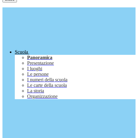
Scuola
Panoramica
Presentazione
I luoghi
Le persone
I numeri della scuola
Le carte della scuola
La storia
Organizzazione