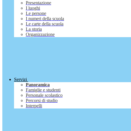
Presentazione
I luoghi
Le persone
I numeri della scuola
Le carte della scuola
La storia
Organizzazione
Servizi
Panoramica
Famiglie e studenti
Personale scolastico
Percorsi di studio
Interpelli