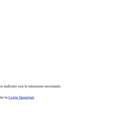
o indicato con le istruzioni necessarie.
ite la
Login Spaggiari