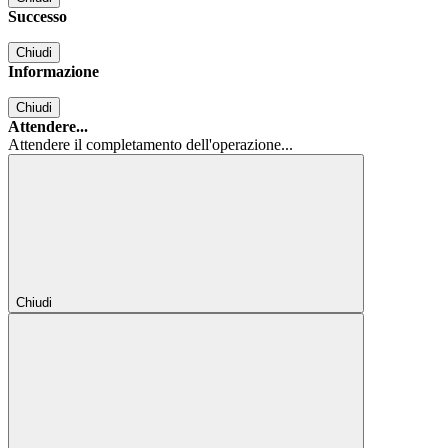
Successo
Chiudi
Informazione
Chiudi
Attendere...
Attendere il completamento dell'operazione...
Chiudi