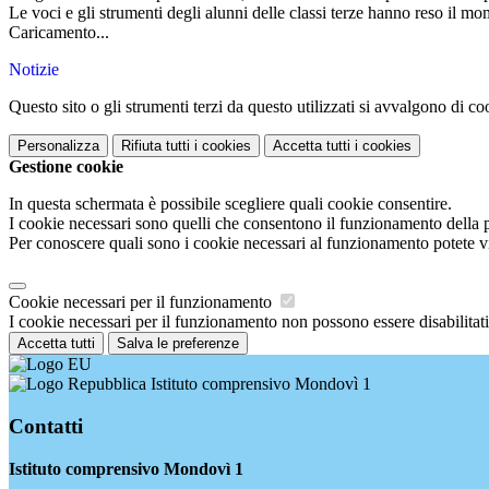
Le voci e gli strumenti degli alunni delle classi terze hanno reso il mo
Caricamento...
Notizie
Questo sito o gli strumenti terzi da questo utilizzati si avvalgono di coo
Personalizza
Rifiuta tutti
i cookies
Accetta tutti
i cookies
Gestione cookie
In questa schermata è possibile scegliere quali cookie consentire.
I cookie necessari sono quelli che consentono il funzionamento della pi
Per conoscere quali sono i cookie necessari al funzionamento potete v
Cookie necessari per il funzionamento
I cookie necessari per il funzionamento non possono essere disabilitati.
Accetta tutti
Salva le preferenze
Istituto comprensivo Mondovì 1
Contatti
Istituto comprensivo Mondovì 1