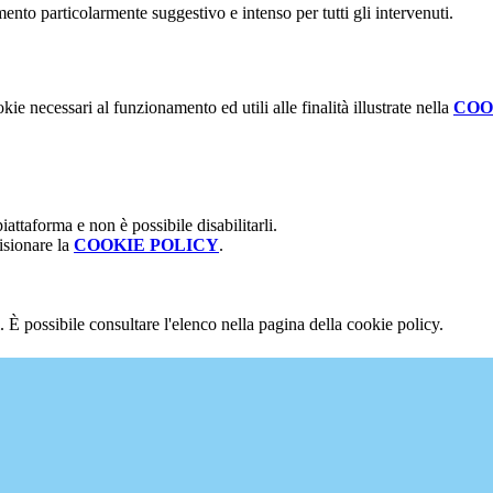
mento particolarmente suggestivo e intenso per tutti gli intervenuti.
kie necessari al funzionamento ed utili alle finalità illustrate nella
COO
attaforma e non è possibile disabilitarli.
isionare la
COOKIE POLICY
.
 È possibile consultare l'elenco nella pagina della cookie policy.