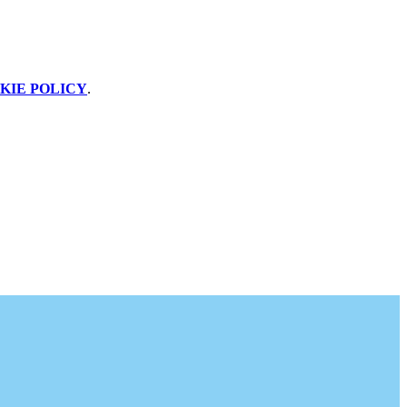
KIE POLICY
.