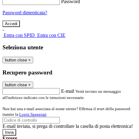
Password
Password dimenticata?
-
Entra con SPID
Entra con CIE
Seleziona utente
button close
×
Recupero password
button close
×
E-mail
Verrà inviato un messaggio
all'indirizzo indicato con le istruzioni necessarie.
Non hai una e-mail associata al nome utente? Effettua il reset della password
tramite la
Login Spaggiari
E-mail inviata, si prega di controllare la casella di posta elettronica!
Errore