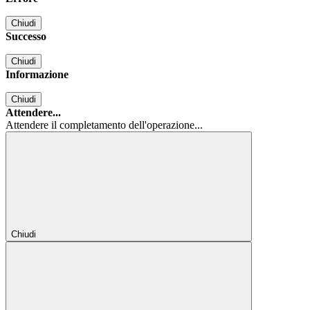
Chiudi
Successo
Chiudi
Informazione
Chiudi
Attendere...
Attendere il completamento dell'operazione...
Chiudi