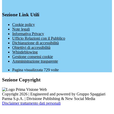
Sezione Link Utili
Cookie policy
Note legali
Informativa Privacy
Ufficio Relazioni con il Pubblico
Dichiarazione di accessibilità
Obiettivi di accessibilità
Whistleblowing
Gestione consensi cookie
Amministrazione trasparente
Pagina visualizzata
729
volte
Sezione Copyright
Copyright 2026 | Engineered and powered by Gruppo Spaggiari
Parma S.p.A. | Divisione Publishing & New Social Media
Disclaimer trattamento dati personali