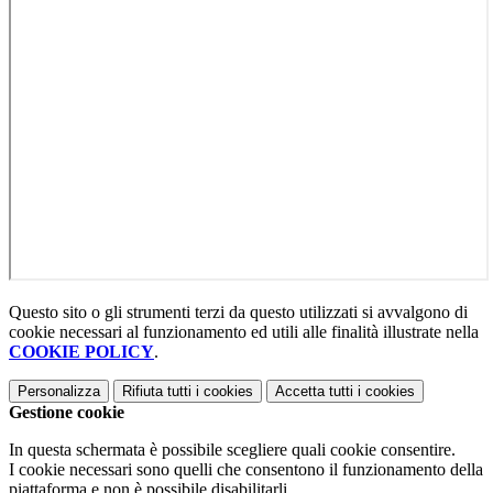
Questo sito o gli strumenti terzi da questo utilizzati si avvalgono di
cookie necessari al funzionamento ed utili alle finalità illustrate nella
COOKIE POLICY
.
Personalizza
Rifiuta tutti
i cookies
Accetta tutti
i cookies
Gestione cookie
In questa schermata è possibile scegliere quali cookie consentire.
I cookie necessari sono quelli che consentono il funzionamento della
piattaforma e non è possibile disabilitarli.