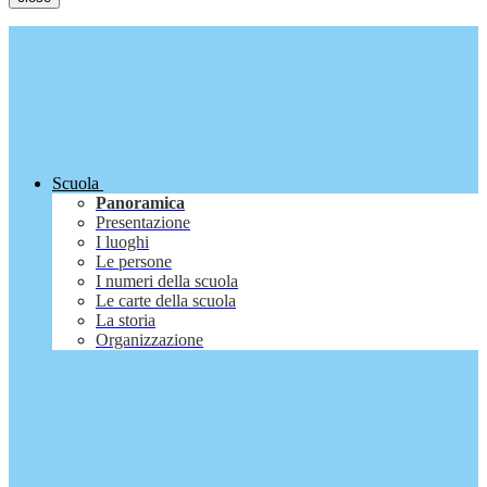
Scuola
Panoramica
Presentazione
I luoghi
Le persone
I numeri della scuola
Le carte della scuola
La storia
Organizzazione