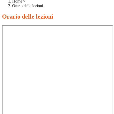
Home
>
Orario delle lezioni
Orario delle lezioni