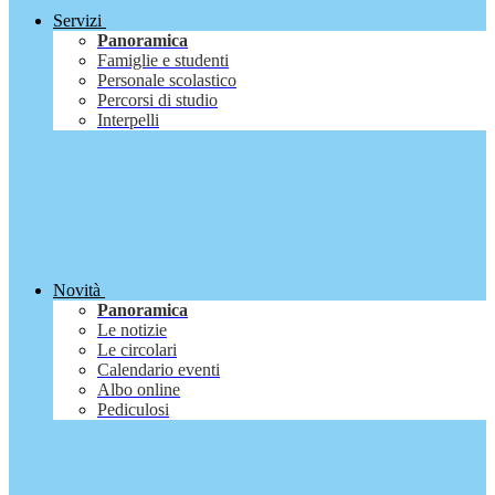
Servizi
Panoramica
Famiglie e studenti
Personale scolastico
Percorsi di studio
Interpelli
Novità
Panoramica
Le notizie
Le circolari
Calendario eventi
Albo online
Pediculosi