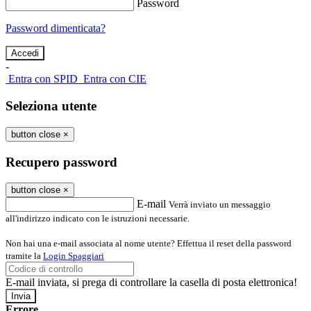
Password
Password dimenticata?
-
Entra con SPID
Entra con CIE
Seleziona utente
button close
×
Recupero password
button close
×
E-mail
Verrà inviato un messaggio
all'indirizzo indicato con le istruzioni necessarie.
Non hai una e-mail associata al nome utente? Effettua il reset della password
tramite la
Login Spaggiari
E-mail inviata, si prega di controllare la casella di posta elettronica!
Errore