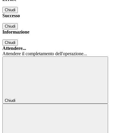
Chiudi
Successo
Chiudi
Informazione
Chiudi
Attendere...
Attendere il completamento dell'operazione...
Chiudi