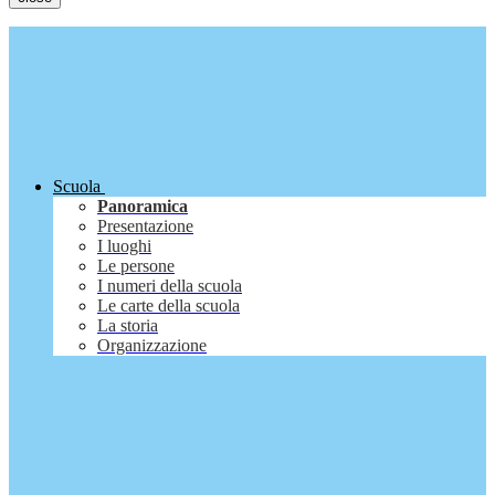
Scuola
Panoramica
Presentazione
I luoghi
Le persone
I numeri della scuola
Le carte della scuola
La storia
Organizzazione