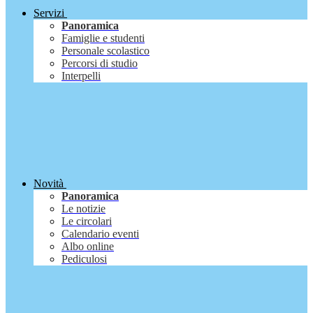
Servizi
Panoramica
Famiglie e studenti
Personale scolastico
Percorsi di studio
Interpelli
Novità
Panoramica
Le notizie
Le circolari
Calendario eventi
Albo online
Pediculosi