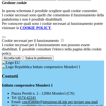
Gestione cookie
In questa schermata è possibile scegliere quali cookie consentire.
I cookie necessari sono quelli che consentono il funzionamento della
piattaforma e non è possibile disabilitarli.
Per conoscere quali sono i cookie necessari al funzionamento potete
visionare la
COOKIE POLICY
.
Cookie necessari per il funzionamento
I cookie necessari per il funzionamento non possono essere
disabilitati. È possibile consultare l'elenco nella pagina della cookie
policy.
Accetta tutti
Salva le preferenze
Istituto comprensivo Mondovì 1
Contatti
Istituto comprensivo Mondovì 1
Piazza Perotti n. 2 - 12084 Mondovì (CN)
Tel:
0174 42241
Email:
cnic85800e@istruzione.it
Link per inviare una mail