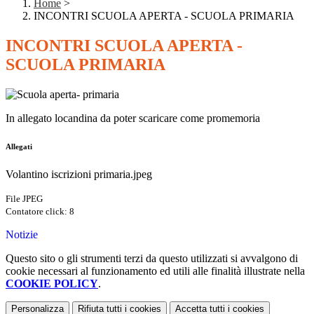
Home
>
INCONTRI SCUOLA APERTA - SCUOLA PRIMARIA
INCONTRI SCUOLA APERTA -
SCUOLA PRIMARIA
In allegato locandina da poter scaricare come promemoria
Allegati
Volantino iscrizioni primaria.jpeg
File JPEG
Contatore click: 8
Notizie
Questo sito o gli strumenti terzi da questo utilizzati si avvalgono di
cookie necessari al funzionamento ed utili alle finalità illustrate nella
COOKIE POLICY
.
Personalizza
Rifiuta tutti
i cookies
Accetta tutti
i cookies