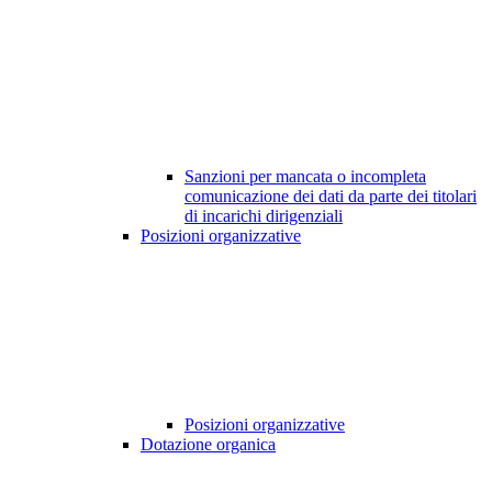
Sanzioni per mancata o incompleta
comunicazione dei dati da parte dei titolari
di incarichi dirigenziali
Posizioni organizzative
Posizioni organizzative
Dotazione organica