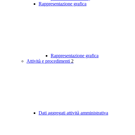
Rappresentazione grafica
Rappresentazione grafica
Attività e procedimenti
2
Dati aggregati attività amministrativa