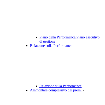
Piano della Performance/Piano esecutivo
di gestione
Relazione sulla Performance
Relazione sulla Performance
Ammontare complessivo dei premi
7