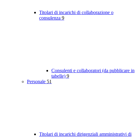
Titolari di incarichi di collaborazione o
consulenza
9
Consulenti e collaboratori (da pubblicare in
tabelle)
9
Personale
51
Titolari di incarichi dirigenziali amministrativi di