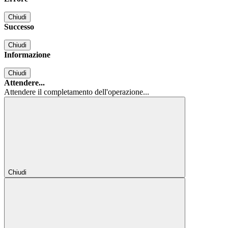
Chiudi
Successo
Chiudi
Informazione
Chiudi
Attendere...
Attendere il completamento dell'operazione...
Chiudi