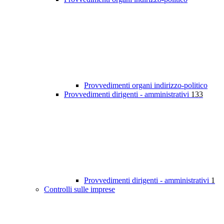
Provvedimenti organi indirizzo-politico
Provvedimenti dirigenti - amministrativi
133
Provvedimenti dirigenti - amministrativi
1
Controlli sulle imprese