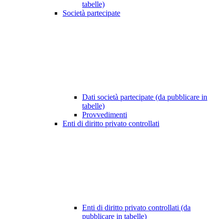
tabelle)
Società partecipate
Dati società partecipate (da pubblicare in
tabelle)
Provvedimenti
Enti di diritto privato controllati
Enti di diritto privato controllati (da
pubblicare in tabelle)