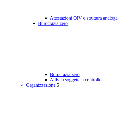
Attestazioni OIV o struttura analoga
Burocrazia zero
Burocrazia zero
Attività soggette a controllo
Organizzazione
5