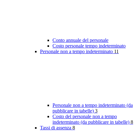
Conto annuale del personale
Costo personale tempo indeterminato
Personale non a tempo indeterminato
11
Personale non a tempo indeterminato (da
pubblicare in tabelle)
3
Costo del personale non a tempo
indeterminato (da pubblicare in tabelle)
8
Tassi di assenza
8