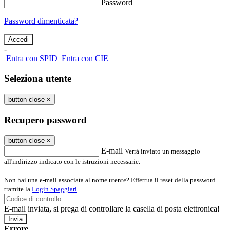
Password
Password dimenticata?
-
Entra con SPID
Entra con CIE
Seleziona utente
button close
×
Recupero password
button close
×
E-mail
Verrà inviato un messaggio
all'indirizzo indicato con le istruzioni necessarie.
Non hai una e-mail associata al nome utente? Effettua il reset della password
tramite la
Login Spaggiari
E-mail inviata, si prega di controllare la casella di posta elettronica!
Errore