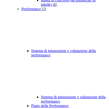
Bandi di concorso (da pubblicare in
tabelle)
41
Performance
13
Sistema di misurazione e valutazione della
performance
Sistema di misurazione e valutazione della
performance
Piano della Performance