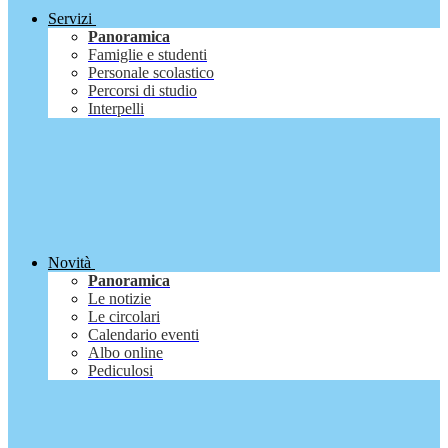
Servizi
Panoramica
Famiglie e studenti
Personale scolastico
Percorsi di studio
Interpelli
Novità
Panoramica
Le notizie
Le circolari
Calendario eventi
Albo online
Pediculosi