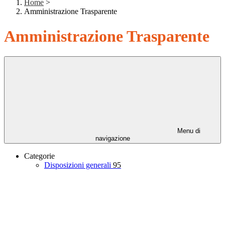
Home
>
Amministrazione Trasparente
Amministrazione Trasparente
Menu di
navigazione
Categorie
Disposizioni generali
95