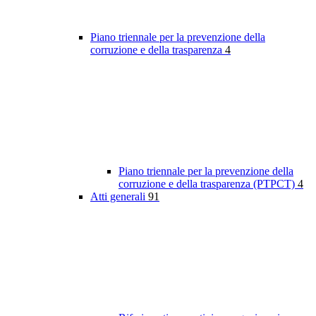
Piano triennale per la prevenzione della
corruzione e della trasparenza
4
Piano triennale per la prevenzione della
corruzione e della trasparenza (PTPCT)
4
Atti generali
91