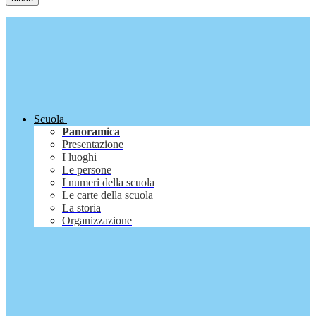
Scuola
Panoramica
Presentazione
I luoghi
Le persone
I numeri della scuola
Le carte della scuola
La storia
Organizzazione