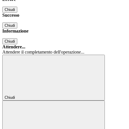
Chiudi
Successo
Chiudi
Informazione
Chiudi
Attendere...
Attendere il completamento dell'operazione...
Chiudi