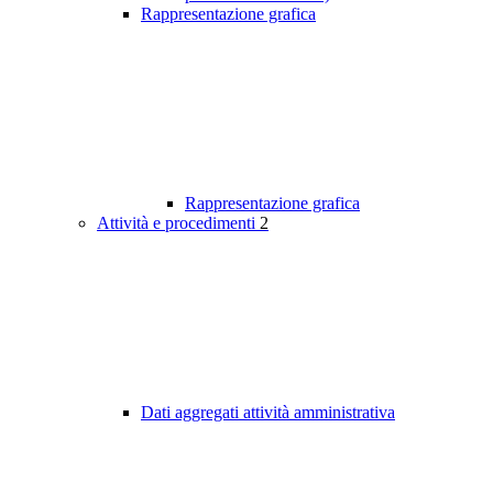
Rappresentazione grafica
Rappresentazione grafica
Attività e procedimenti
2
Dati aggregati attività amministrativa