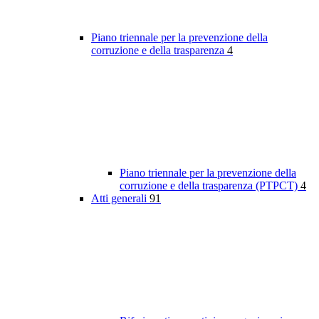
Piano triennale per la prevenzione della
corruzione e della trasparenza
4
Piano triennale per la prevenzione della
corruzione e della trasparenza (PTPCT)
4
Atti generali
91