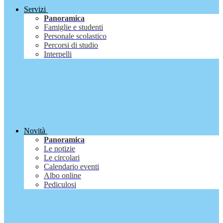
Servizi
Panoramica
Famiglie e studenti
Personale scolastico
Percorsi di studio
Interpelli
Novità
Panoramica
Le notizie
Le circolari
Calendario eventi
Albo online
Pediculosi