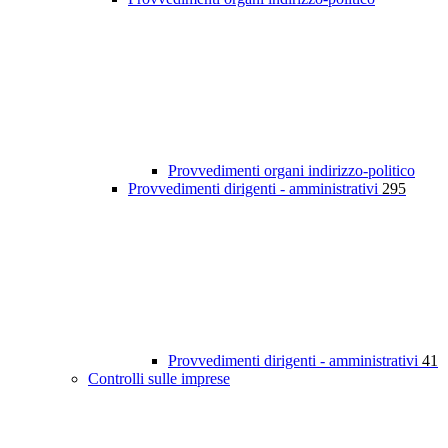
Provvedimenti organi indirizzo-politico
Provvedimenti dirigenti - amministrativi
295
Provvedimenti dirigenti - amministrativi
41
Controlli sulle imprese