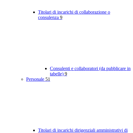
Titolari di incarichi di collaborazione o
consulenza
9
Consulenti e collaboratori (da pubblicare in
tabelle)
9
Personale
51
Titolari di incarichi dirigenziali amministrativi di