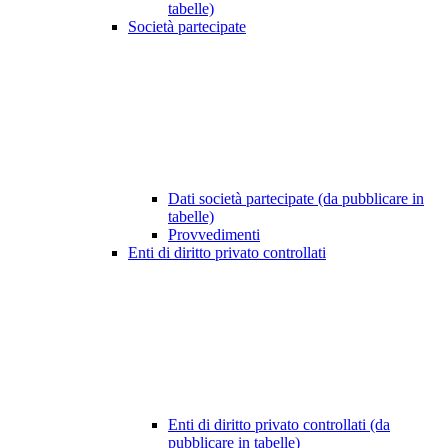
tabelle)
Società partecipate
Dati società partecipate (da pubblicare in
tabelle)
Provvedimenti
Enti di diritto privato controllati
Enti di diritto privato controllati (da
pubblicare in tabelle)