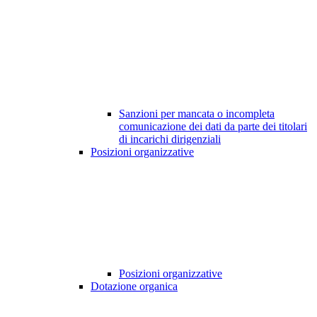
Sanzioni per mancata o incompleta
comunicazione dei dati da parte dei titolari
di incarichi dirigenziali
Posizioni organizzative
Posizioni organizzative
Dotazione organica