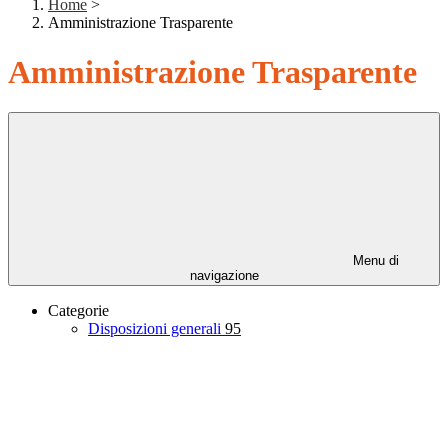
Home
>
Amministrazione Trasparente
Amministrazione Trasparente
Menu di
navigazione
Categorie
Disposizioni generali
95