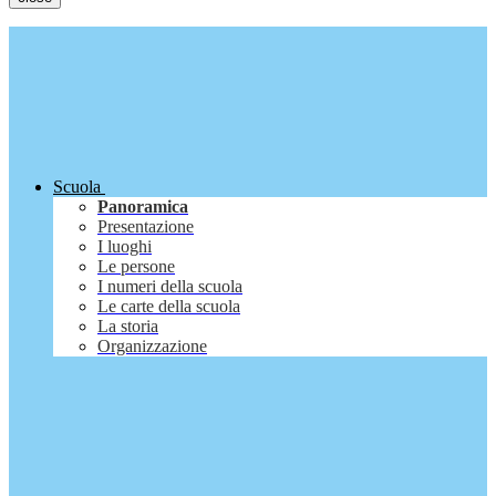
Scuola
Panoramica
Presentazione
I luoghi
Le persone
I numeri della scuola
Le carte della scuola
La storia
Organizzazione