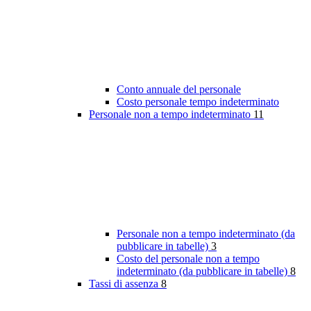
Conto annuale del personale
Costo personale tempo indeterminato
Personale non a tempo indeterminato
11
Personale non a tempo indeterminato (da
pubblicare in tabelle)
3
Costo del personale non a tempo
indeterminato (da pubblicare in tabelle)
8
Tassi di assenza
8