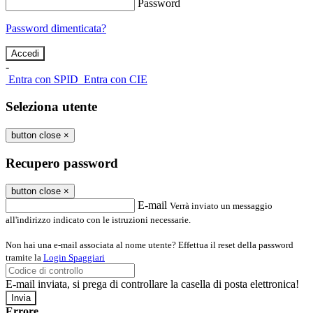
Password
Password dimenticata?
-
Entra con SPID
Entra con CIE
Seleziona utente
button close
×
Recupero password
button close
×
E-mail
Verrà inviato un messaggio
all'indirizzo indicato con le istruzioni necessarie.
Non hai una e-mail associata al nome utente? Effettua il reset della password
tramite la
Login Spaggiari
E-mail inviata, si prega di controllare la casella di posta elettronica!
Errore