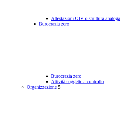
Attestazioni OIV o struttura analoga
Burocrazia zero
Burocrazia zero
Attività soggette a controllo
Organizzazione
5