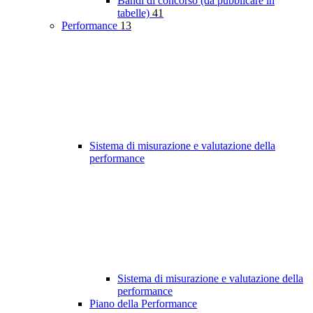
Bandi di concorso (da pubblicare in
tabelle)
41
Performance
13
Sistema di misurazione e valutazione della
performance
Sistema di misurazione e valutazione della
performance
Piano della Performance