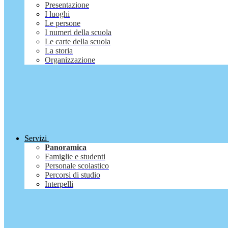
Presentazione
I luoghi
Le persone
I numeri della scuola
Le carte della scuola
La storia
Organizzazione
Servizi
Panoramica
Famiglie e studenti
Personale scolastico
Percorsi di studio
Interpelli