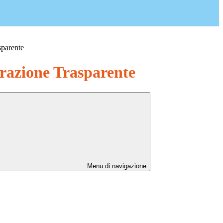
sparente
azione Trasparente
Menu di navigazione