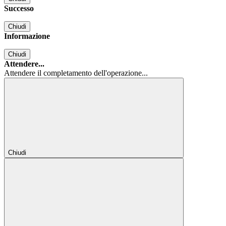
Successo
Chiudi
Informazione
Chiudi
Attendere...
Attendere il completamento dell'operazione...
Chiudi