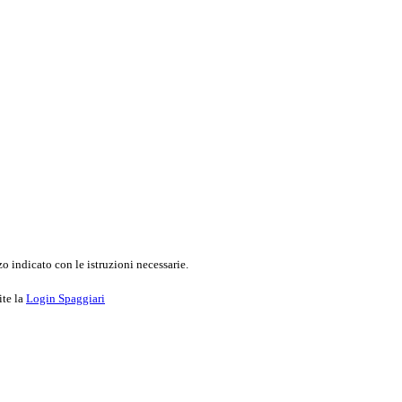
o indicato con le istruzioni necessarie.
ite la
Login Spaggiari