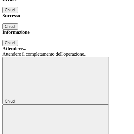
Chiudi
Successo
Chiudi
Informazione
Chiudi
Attendere...
Attendere il completamento dell'operazione...
Chiudi