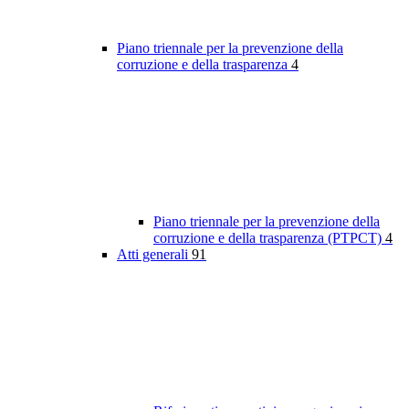
Piano triennale per la prevenzione della
corruzione e della trasparenza
4
Piano triennale per la prevenzione della
corruzione e della trasparenza (PTPCT)
4
Atti generali
91