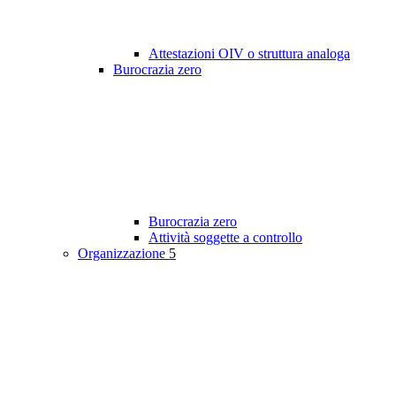
Attestazioni OIV o struttura analoga
Burocrazia zero
Burocrazia zero
Attività soggette a controllo
Organizzazione
5