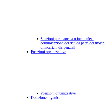
Sanzioni per mancata o incompleta
comunicazione dei dati da parte dei titolari
di incarichi dirigenziali
Posizioni organizzative
Posizioni organizzative
Dotazione organica