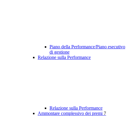
Piano della Performance/Piano esecutivo
di gestione
Relazione sulla Performance
Relazione sulla Performance
Ammontare complessivo dei premi
7