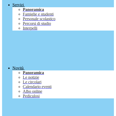
Servizi
Panoramica
Famiglie e studenti
Personale scolastico
Percorsi di studio
Interpelli
Novità
Panoramica
Le notizie
Le circolari
Calendario eventi
Albo online
Pediculosi