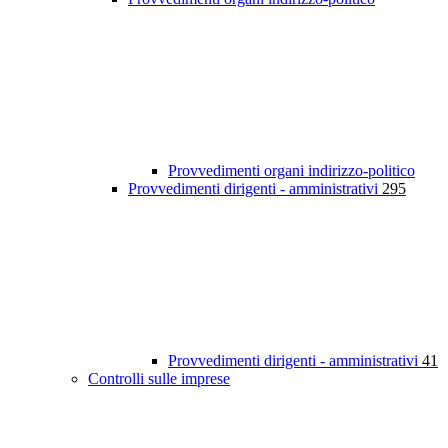
Provvedimenti organi indirizzo-politico
Provvedimenti dirigenti - amministrativi
295
Provvedimenti dirigenti - amministrativi
41
Controlli sulle imprese