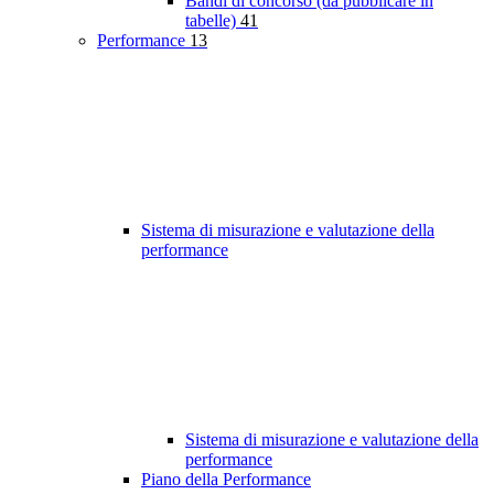
Bandi di concorso (da pubblicare in
tabelle)
41
Performance
13
Sistema di misurazione e valutazione della
performance
Sistema di misurazione e valutazione della
performance
Piano della Performance