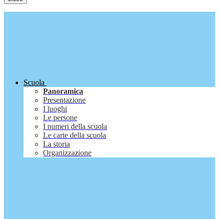
Scuola
Panoramica
Presentazione
I luoghi
Le persone
I numeri della scuola
Le carte della scuola
La storia
Organizzazione