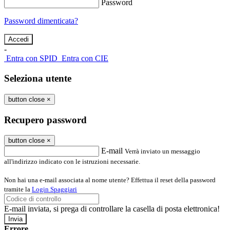
Password
Password dimenticata?
-
Entra con SPID
Entra con CIE
Seleziona utente
button close
×
Recupero password
button close
×
E-mail
Verrà inviato un messaggio
all'indirizzo indicato con le istruzioni necessarie.
Non hai una e-mail associata al nome utente? Effettua il reset della password
tramite la
Login Spaggiari
E-mail inviata, si prega di controllare la casella di posta elettronica!
Errore