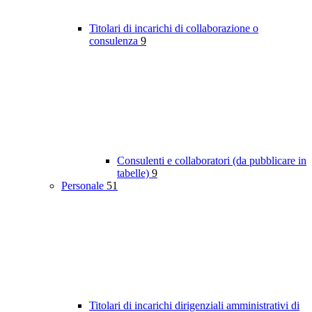
Titolari di incarichi di collaborazione o
consulenza
9
Consulenti e collaboratori (da pubblicare in
tabelle)
9
Personale
51
Titolari di incarichi dirigenziali amministrativi di