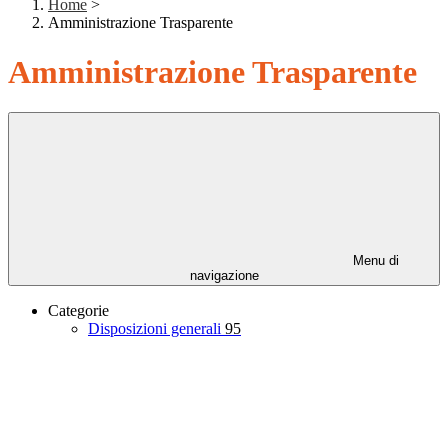
Home
>
Amministrazione Trasparente
Amministrazione Trasparente
Menu di
navigazione
Categorie
Disposizioni generali
95