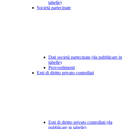
tabelle)
Società partecipate
Dati società partecipate (da pubblicare in
tabelle)
Provvedimenti
Enti di diritto privato controllati
Enti di diritto privato controllati (da
pubblicare in tabelle)