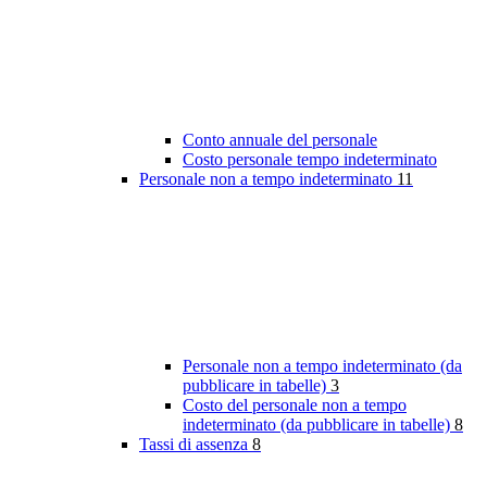
Conto annuale del personale
Costo personale tempo indeterminato
Personale non a tempo indeterminato
11
Personale non a tempo indeterminato (da
pubblicare in tabelle)
3
Costo del personale non a tempo
indeterminato (da pubblicare in tabelle)
8
Tassi di assenza
8