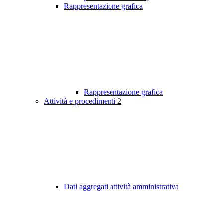
Rappresentazione grafica
Rappresentazione grafica
Attività e procedimenti
2
Dati aggregati attività amministrativa