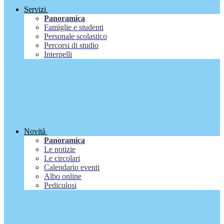
Servizi
Panoramica
Famiglie e studenti
Personale scolastico
Percorsi di studio
Interpelli
Novità
Panoramica
Le notizie
Le circolari
Calendario eventi
Albo online
Pediculosi