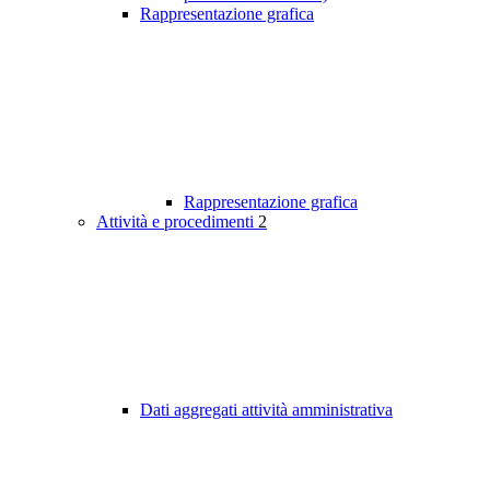
Rappresentazione grafica
Rappresentazione grafica
Attività e procedimenti
2
Dati aggregati attività amministrativa