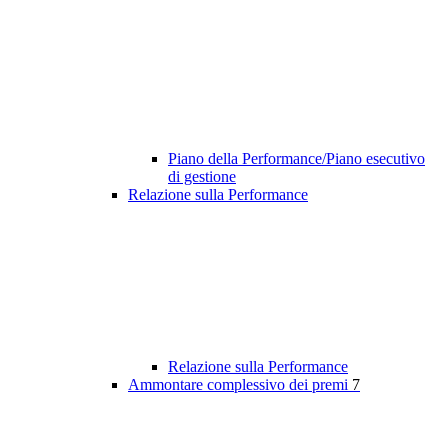
Piano della Performance/Piano esecutivo
di gestione
Relazione sulla Performance
Relazione sulla Performance
Ammontare complessivo dei premi
7