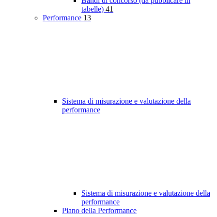
Bandi di concorso (da pubblicare in
tabelle)
41
Performance
13
Sistema di misurazione e valutazione della
performance
Sistema di misurazione e valutazione della
performance
Piano della Performance