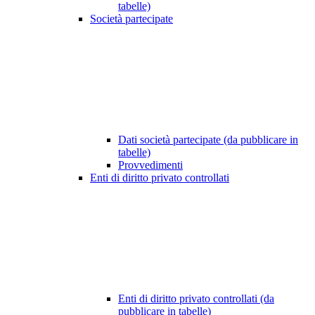
tabelle)
Società partecipate
Dati società partecipate (da pubblicare in
tabelle)
Provvedimenti
Enti di diritto privato controllati
Enti di diritto privato controllati (da
pubblicare in tabelle)