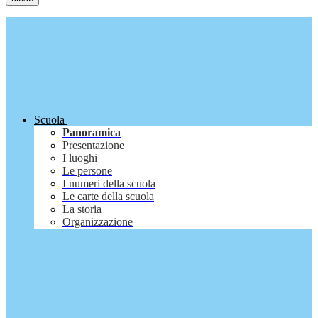
Scuola
Panoramica
Presentazione
I luoghi
Le persone
I numeri della scuola
Le carte della scuola
La storia
Organizzazione