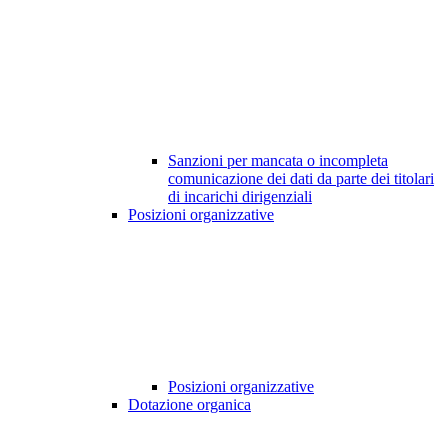
Sanzioni per mancata o incompleta
comunicazione dei dati da parte dei titolari
di incarichi dirigenziali
Posizioni organizzative
Posizioni organizzative
Dotazione organica