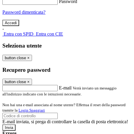
Password
Password dimenticata?
-
Entra con SPID
Entra con CIE
Seleziona utente
button close
×
Recupero password
button close
×
E-mail
Verrà inviato un messaggio
all'indirizzo indicato con le istruzioni necessarie.
Non hai una e-mail associata al nome utente? Effettua il reset della password
tramite la
Login Spaggiari
E-mail inviata, si prega di controllare la casella di posta elettronica!
Errore