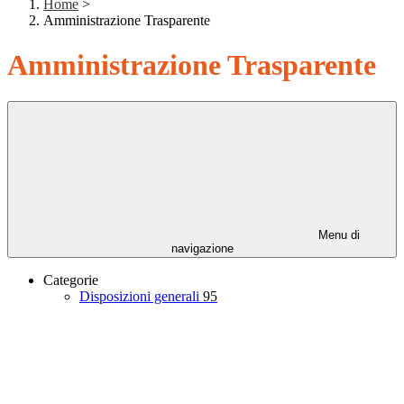
Home
>
Amministrazione Trasparente
Amministrazione Trasparente
Menu di
navigazione
Categorie
Disposizioni generali
95