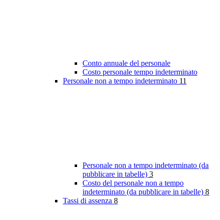
Conto annuale del personale
Costo personale tempo indeterminato
Personale non a tempo indeterminato
11
Personale non a tempo indeterminato (da
pubblicare in tabelle)
3
Costo del personale non a tempo
indeterminato (da pubblicare in tabelle)
8
Tassi di assenza
8