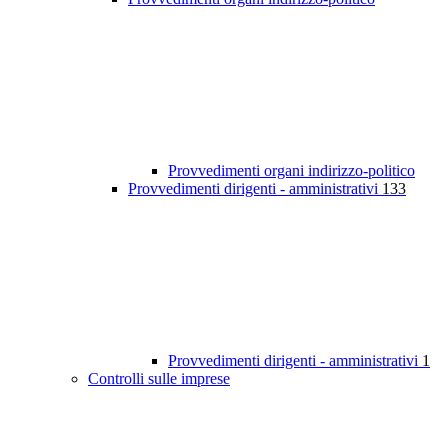
Provvedimenti organi indirizzo-politico
Provvedimenti dirigenti - amministrativi
133
Provvedimenti dirigenti - amministrativi
1
Controlli sulle imprese