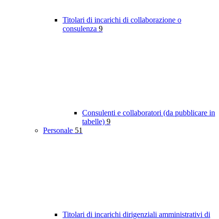
Titolari di incarichi di collaborazione o
consulenza
9
Consulenti e collaboratori (da pubblicare in
tabelle)
9
Personale
51
Titolari di incarichi dirigenziali amministrativi di