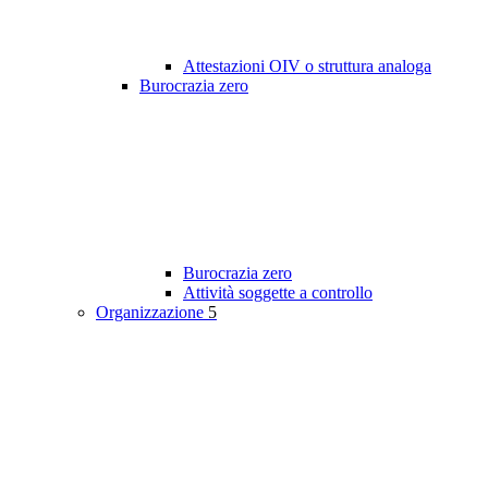
Attestazioni OIV o struttura analoga
Burocrazia zero
Burocrazia zero
Attività soggette a controllo
Organizzazione
5