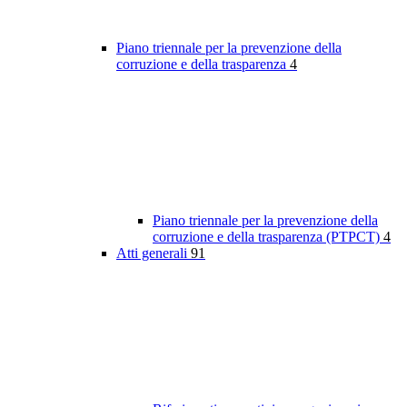
Piano triennale per la prevenzione della
corruzione e della trasparenza
4
Piano triennale per la prevenzione della
corruzione e della trasparenza (PTPCT)
4
Atti generali
91