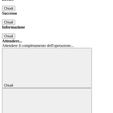
Chiudi
Successo
Chiudi
Informazione
Chiudi
Attendere...
Attendere il completamento dell'operazione...
Chiudi