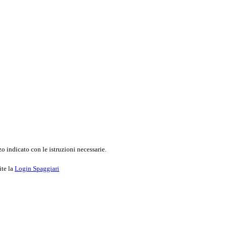
o indicato con le istruzioni necessarie.
ite la
Login Spaggiari