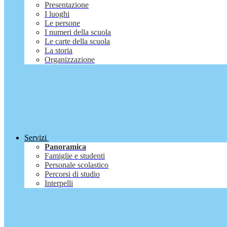
Presentazione
I luoghi
Le persone
I numeri della scuola
Le carte della scuola
La storia
Organizzazione
Servizi
Panoramica
Famiglie e studenti
Personale scolastico
Percorsi di studio
Interpelli