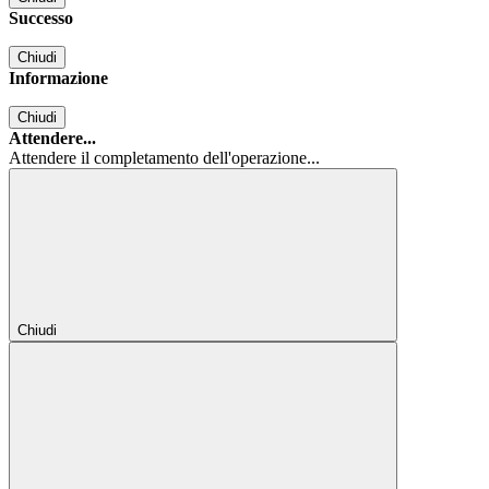
Successo
Chiudi
Informazione
Chiudi
Attendere...
Attendere il completamento dell'operazione...
Chiudi