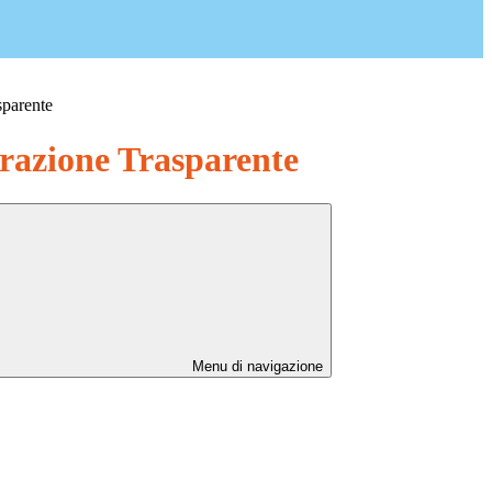
sparente
azione Trasparente
Menu di navigazione