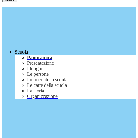
Scuola
Panoramica
Presentazione
I luoghi
Le persone
I numeri della scuola
Le carte della scuola
La storia
Organizzazione