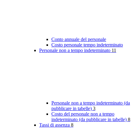
Conto annuale del personale
Costo personale tempo indeterminato
Personale non a tempo indeterminato
11
Personale non a tempo indeterminato (da
pubblicare in tabelle)
3
Costo del personale non a tempo
indeterminato (da pubblicare in tabelle)
8
Tassi di assenza
8