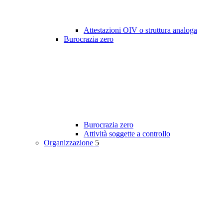
Attestazioni OIV o struttura analoga
Burocrazia zero
Burocrazia zero
Attività soggette a controllo
Organizzazione
5