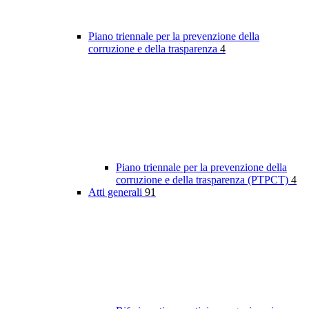
Piano triennale per la prevenzione della
corruzione e della trasparenza
4
Piano triennale per la prevenzione della
corruzione e della trasparenza (PTPCT)
4
Atti generali
91