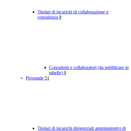
Titolari di incarichi di collaborazione o
consulenza
9
Consulenti e collaboratori (da pubblicare in
tabelle)
9
Personale
51
Titolari di incarichi dirigenziali amministrativi di