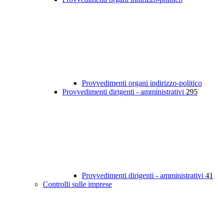
Provvedimenti organi indirizzo-politico
Provvedimenti dirigenti - amministrativi
295
Provvedimenti dirigenti - amministrativi
41
Controlli sulle imprese