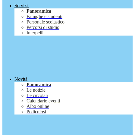
Servizi
Panoramica
Famiglie e studenti
Personale scolastico
Percorsi di studio
Interpelli
Novità
Panoramica
Le notizie
Le circolari
Calendario eventi
Albo online
Pediculosi