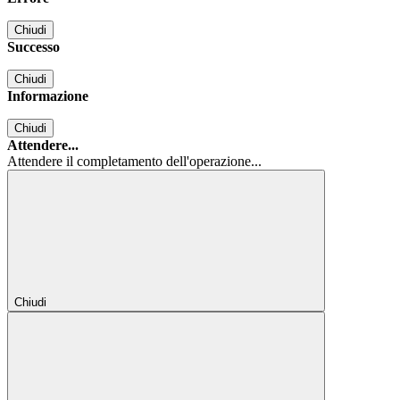
Chiudi
Successo
Chiudi
Informazione
Chiudi
Attendere...
Attendere il completamento dell'operazione...
Chiudi