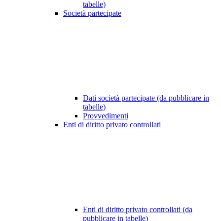
tabelle)
Società partecipate
Dati società partecipate (da pubblicare in
tabelle)
Provvedimenti
Enti di diritto privato controllati
Enti di diritto privato controllati (da
pubblicare in tabelle)