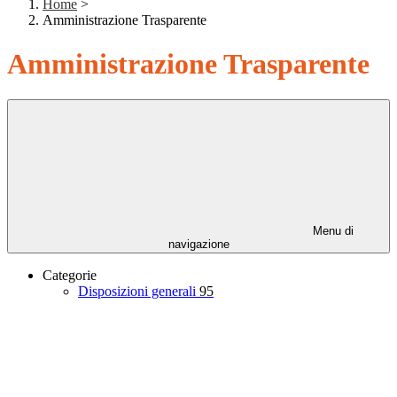
Home
>
Amministrazione Trasparente
Amministrazione Trasparente
Menu di
navigazione
Categorie
Disposizioni generali
95