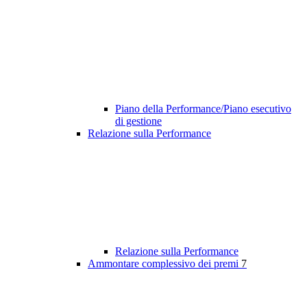
Piano della Performance/Piano esecutivo
di gestione
Relazione sulla Performance
Relazione sulla Performance
Ammontare complessivo dei premi
7