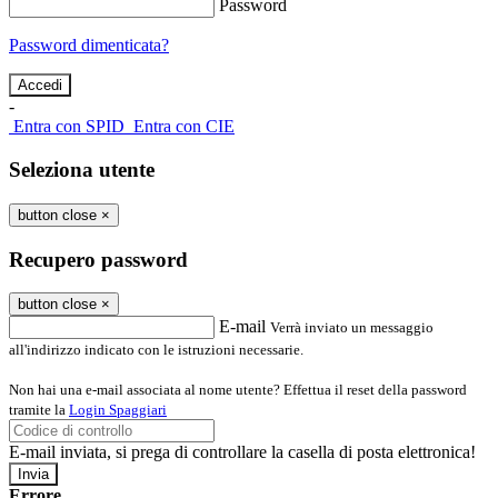
Password
Password dimenticata?
-
Entra con SPID
Entra con CIE
Seleziona utente
button close
×
Recupero password
button close
×
E-mail
Verrà inviato un messaggio
all'indirizzo indicato con le istruzioni necessarie.
Non hai una e-mail associata al nome utente? Effettua il reset della password
tramite la
Login Spaggiari
E-mail inviata, si prega di controllare la casella di posta elettronica!
Errore