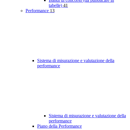
Bandi di concorso (da pubblicare in
tabelle)
41
Performance
13
Sistema di misurazione e valutazione della
performance
Sistema di misurazione e valutazione della
performance
Piano della Performance