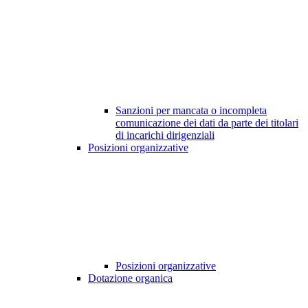
Sanzioni per mancata o incompleta
comunicazione dei dati da parte dei titolari
di incarichi dirigenziali
Posizioni organizzative
Posizioni organizzative
Dotazione organica