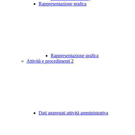
Rappresentazione grafica
Rappresentazione grafica
Attività e procedimenti
2
Dati aggregati attività amministrativa