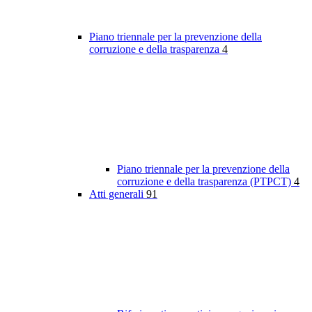
Piano triennale per la prevenzione della
corruzione e della trasparenza
4
Piano triennale per la prevenzione della
corruzione e della trasparenza (PTPCT)
4
Atti generali
91