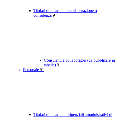
Titolari di incarichi di collaborazione o
consulenza
9
Consulenti e collaboratori (da pubblicare in
tabelle)
9
Personale
51
Titolari di incarichi dirigenziali amministrativi di