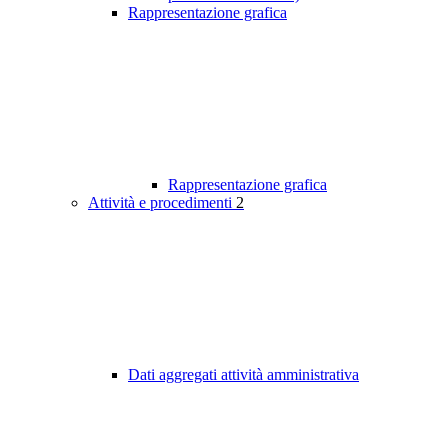
Rappresentazione grafica
Rappresentazione grafica
Attività e procedimenti
2
Dati aggregati attività amministrativa