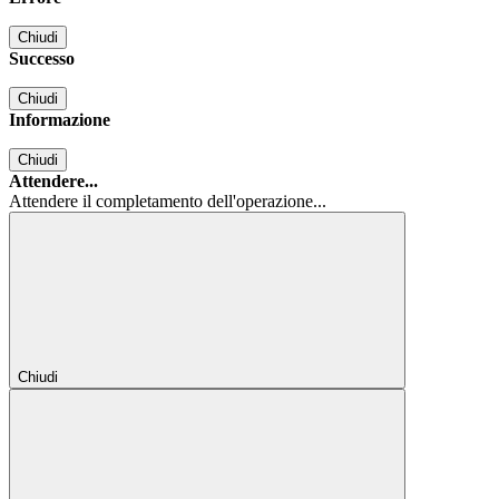
Chiudi
Successo
Chiudi
Informazione
Chiudi
Attendere...
Attendere il completamento dell'operazione...
Chiudi