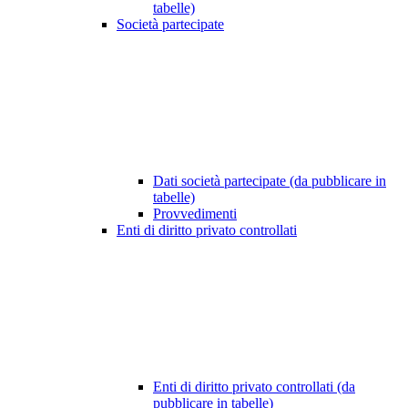
tabelle)
Società partecipate
Dati società partecipate (da pubblicare in
tabelle)
Provvedimenti
Enti di diritto privato controllati
Enti di diritto privato controllati (da
pubblicare in tabelle)