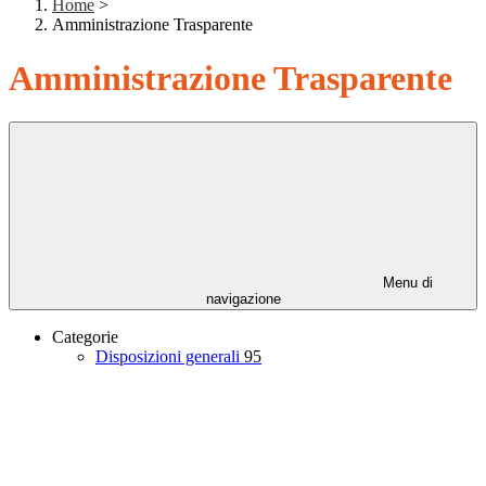
Home
>
Amministrazione Trasparente
Amministrazione Trasparente
Menu di
navigazione
Categorie
Disposizioni generali
95