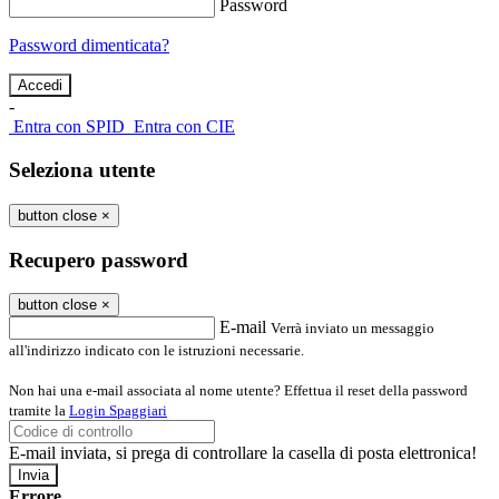
Password
Password dimenticata?
-
Entra con SPID
Entra con CIE
Seleziona utente
button close
×
Recupero password
button close
×
E-mail
Verrà inviato un messaggio
all'indirizzo indicato con le istruzioni necessarie.
Non hai una e-mail associata al nome utente? Effettua il reset della password
tramite la
Login Spaggiari
E-mail inviata, si prega di controllare la casella di posta elettronica!
Errore