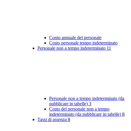
Conto annuale del personale
Costo personale tempo indeterminato
Personale non a tempo indeterminato
11
Personale non a tempo indeterminato (da
pubblicare in tabelle)
3
Costo del personale non a tempo
indeterminato (da pubblicare in tabelle)
8
Tassi di assenza
8