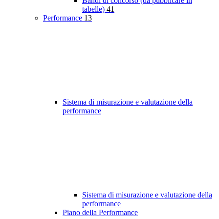
Bandi di concorso (da pubblicare in
tabelle)
41
Performance
13
Sistema di misurazione e valutazione della
performance
Sistema di misurazione e valutazione della
performance
Piano della Performance