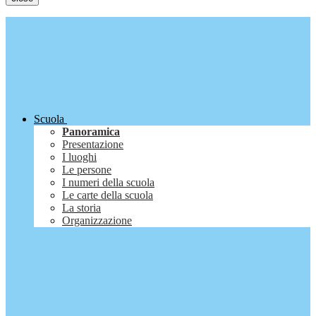
Scuola
Panoramica
Presentazione
I luoghi
Le persone
I numeri della scuola
Le carte della scuola
La storia
Organizzazione