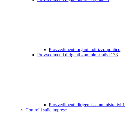
Provvedimenti organi indirizzo-politico
Provvedimenti dirigenti - amministrativi
133
Provvedimenti dirigenti - amministrativi
1
Controlli sulle imprese