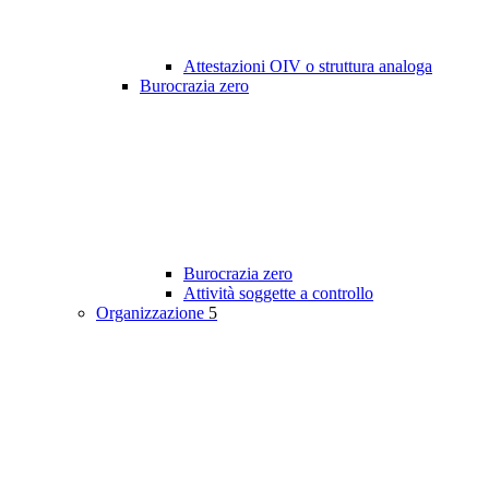
Attestazioni OIV o struttura analoga
Burocrazia zero
Burocrazia zero
Attività soggette a controllo
Organizzazione
5