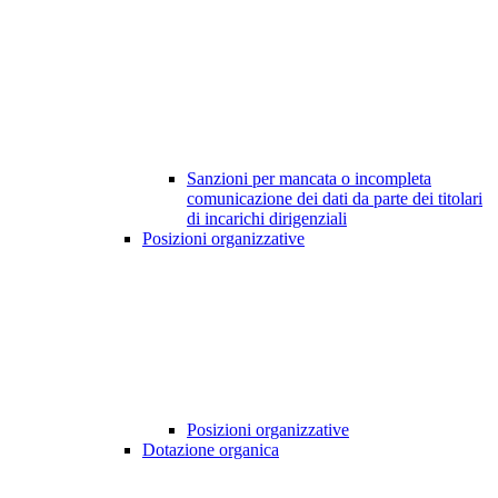
Sanzioni per mancata o incompleta
comunicazione dei dati da parte dei titolari
di incarichi dirigenziali
Posizioni organizzative
Posizioni organizzative
Dotazione organica