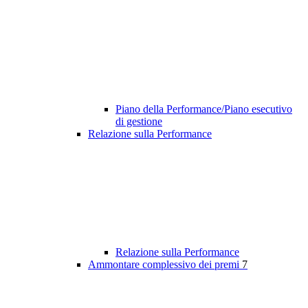
Piano della Performance/Piano esecutivo
di gestione
Relazione sulla Performance
Relazione sulla Performance
Ammontare complessivo dei premi
7