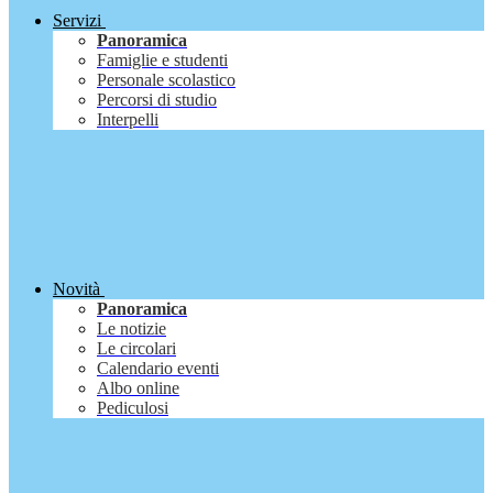
Servizi
Panoramica
Famiglie e studenti
Personale scolastico
Percorsi di studio
Interpelli
Novità
Panoramica
Le notizie
Le circolari
Calendario eventi
Albo online
Pediculosi