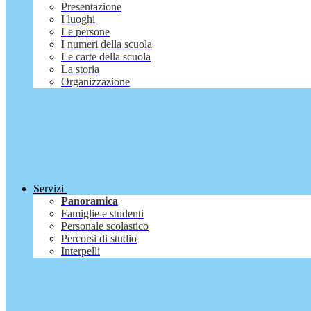
Presentazione
I luoghi
Le persone
I numeri della scuola
Le carte della scuola
La storia
Organizzazione
Servizi
Panoramica
Famiglie e studenti
Personale scolastico
Percorsi di studio
Interpelli