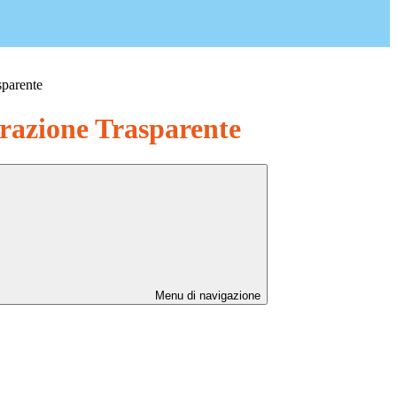
sparente
azione Trasparente
Menu di navigazione