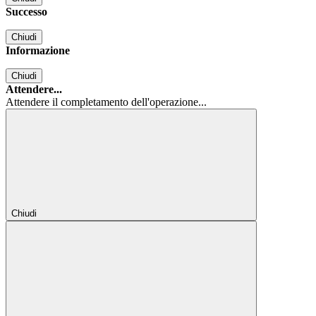
Successo
Chiudi
Informazione
Chiudi
Attendere...
Attendere il completamento dell'operazione...
Chiudi