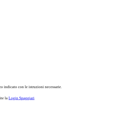
o indicato con le istruzioni necessarie.
ite la
Login Spaggiari