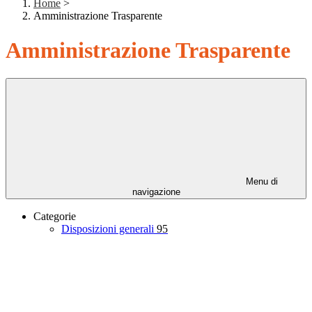
Home
>
Amministrazione Trasparente
Amministrazione Trasparente
Menu di
navigazione
Categorie
Disposizioni generali
95