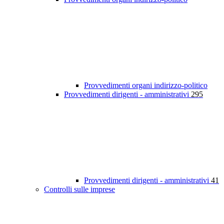
Provvedimenti organi indirizzo-politico
Provvedimenti dirigenti - amministrativi
295
Provvedimenti dirigenti - amministrativi
41
Controlli sulle imprese