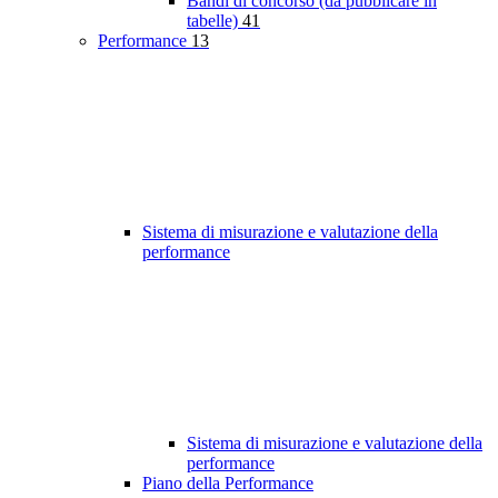
Bandi di concorso (da pubblicare in
tabelle)
41
Performance
13
Sistema di misurazione e valutazione della
performance
Sistema di misurazione e valutazione della
performance
Piano della Performance