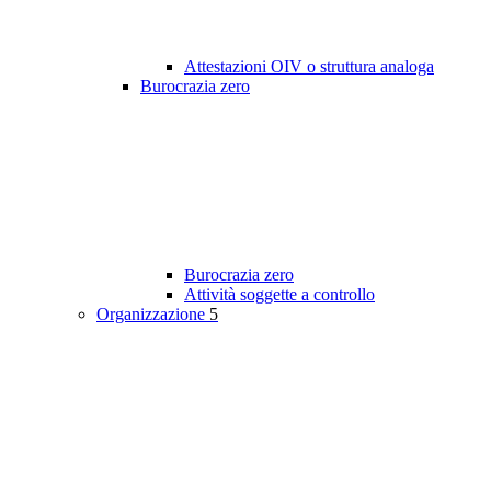
Attestazioni OIV o struttura analoga
Burocrazia zero
Burocrazia zero
Attività soggette a controllo
Organizzazione
5