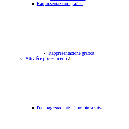
Rappresentazione grafica
Rappresentazione grafica
Attività e procedimenti
2
Dati aggregati attività amministrativa