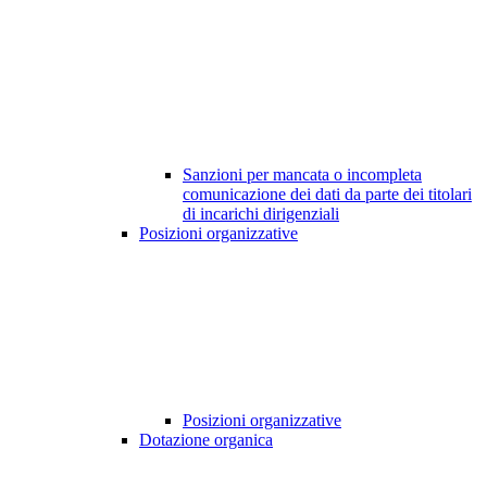
Sanzioni per mancata o incompleta
comunicazione dei dati da parte dei titolari
di incarichi dirigenziali
Posizioni organizzative
Posizioni organizzative
Dotazione organica