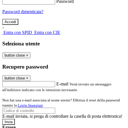
Password
Password dimenticata?
-
Entra con SPID
Entra con CIE
Seleziona utente
button close
×
Recupero password
button close
×
E-mail
Verrà inviato un messaggio
all'indirizzo indicato con le istruzioni necessarie.
Non hai una e-mail associata al nome utente? Effettua il reset della password
tramite la
Login Spaggiari
E-mail inviata, si prega di controllare la casella di posta elettronica!
Errore