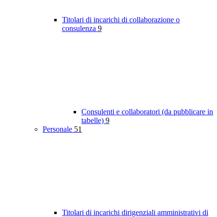
Titolari di incarichi di collaborazione o
consulenza
9
Consulenti e collaboratori (da pubblicare in
tabelle)
9
Personale
51
Titolari di incarichi dirigenziali amministrativi di