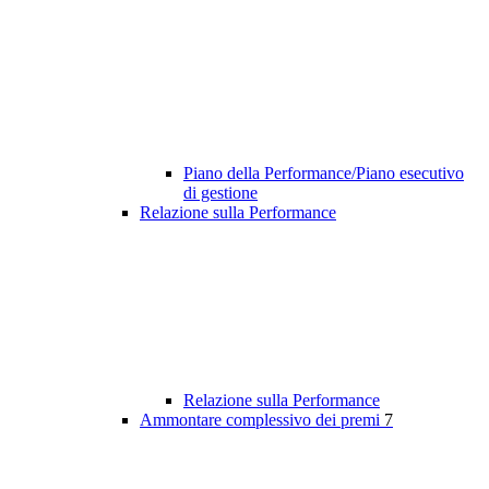
Piano della Performance/Piano esecutivo
di gestione
Relazione sulla Performance
Relazione sulla Performance
Ammontare complessivo dei premi
7