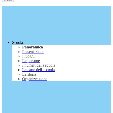
Scuola
Panoramica
Presentazione
I luoghi
Le persone
I numeri della scuola
Le carte della scuola
La storia
Organizzazione