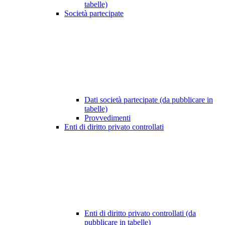
tabelle)
Società partecipate
Dati società partecipate (da pubblicare in
tabelle)
Provvedimenti
Enti di diritto privato controllati
Enti di diritto privato controllati (da
pubblicare in tabelle)