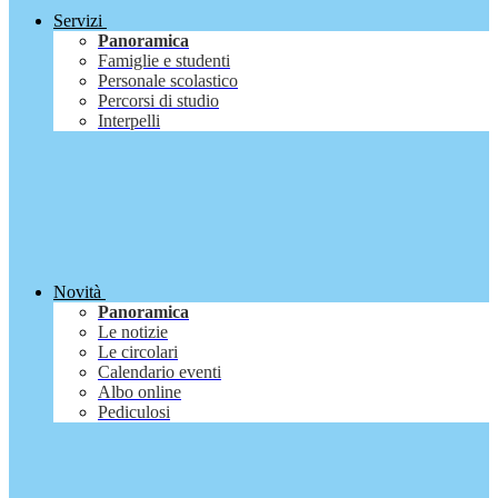
Servizi
Panoramica
Famiglie e studenti
Personale scolastico
Percorsi di studio
Interpelli
Novità
Panoramica
Le notizie
Le circolari
Calendario eventi
Albo online
Pediculosi