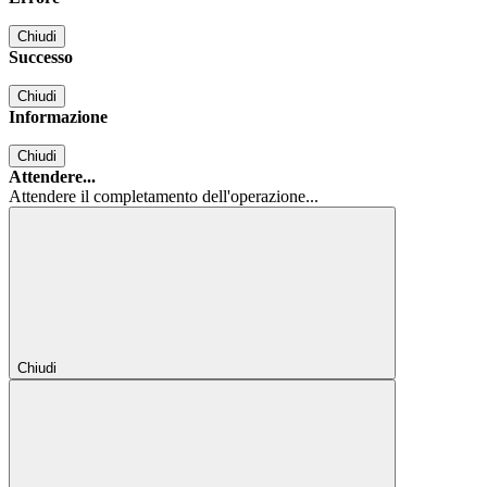
Chiudi
Successo
Chiudi
Informazione
Chiudi
Attendere...
Attendere il completamento dell'operazione...
Chiudi