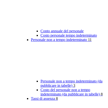
Conto annuale del personale
Costo personale tempo indeterminato
Personale non a tempo indeterminato
11
Personale non a tempo indeterminato (da
pubblicare in tabelle)
3
Costo del personale non a tempo
indeterminato (da pubblicare in tabelle)
8
Tassi di assenza
8