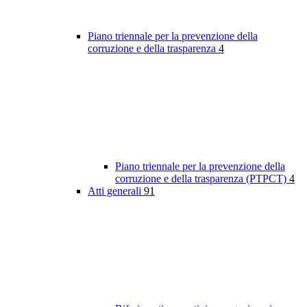
Piano triennale per la prevenzione della
corruzione e della trasparenza
4
Piano triennale per la prevenzione della
corruzione e della trasparenza (PTPCT)
4
Atti generali
91