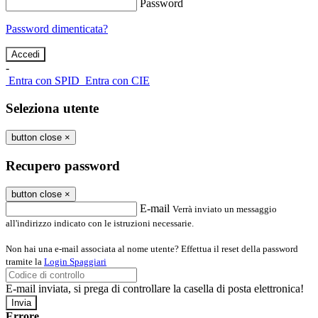
Password
Password dimenticata?
-
Entra con SPID
Entra con CIE
Seleziona utente
button close
×
Recupero password
button close
×
E-mail
Verrà inviato un messaggio
all'indirizzo indicato con le istruzioni necessarie.
Non hai una e-mail associata al nome utente? Effettua il reset della password
tramite la
Login Spaggiari
E-mail inviata, si prega di controllare la casella di posta elettronica!
Errore