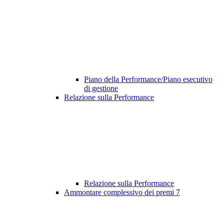
Piano della Performance/Piano esecutivo
di gestione
Relazione sulla Performance
Relazione sulla Performance
Ammontare complessivo dei premi
7