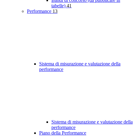
Bandi di concorso (da pubblicare in
tabelle)
41
Performance
13
Sistema di misurazione e valutazione della
performance
Sistema di misurazione e valutazione della
performance
Piano della Performance