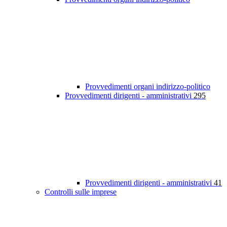
Provvedimenti organi indirizzo-politico
Provvedimenti dirigenti - amministrativi
295
Provvedimenti dirigenti - amministrativi
41
Controlli sulle imprese