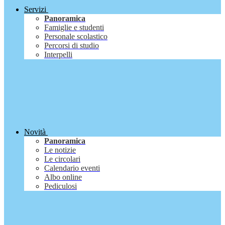
Servizi
Panoramica
Famiglie e studenti
Personale scolastico
Percorsi di studio
Interpelli
Novità
Panoramica
Le notizie
Le circolari
Calendario eventi
Albo online
Pediculosi