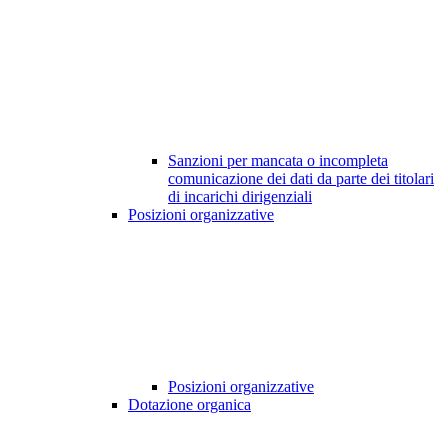
Sanzioni per mancata o incompleta
comunicazione dei dati da parte dei titolari
di incarichi dirigenziali
Posizioni organizzative
Posizioni organizzative
Dotazione organica