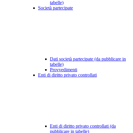
tabelle)
Società partecipate
Dati società partecipate (da pubblicare in
tabelle)
Provvedimenti
Enti di diritto privato controllati
Enti di diritto privato controllati (da
pubblicare in tabelle)