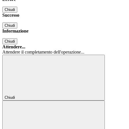
Chiudi
Successo
Chiudi
Informazione
Chiudi
Attendere...
Attendere il completamento dell'operazione...
Chiudi