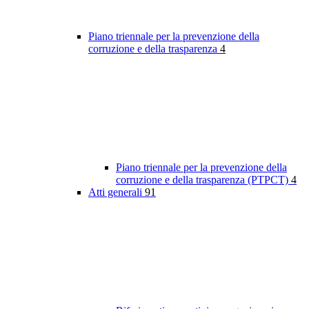
Piano triennale per la prevenzione della
corruzione e della trasparenza
4
Piano triennale per la prevenzione della
corruzione e della trasparenza (PTPCT)
4
Atti generali
91