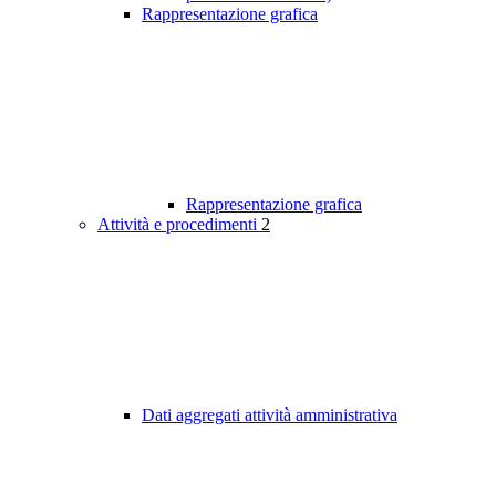
Rappresentazione grafica
Rappresentazione grafica
Attività e procedimenti
2
Dati aggregati attività amministrativa