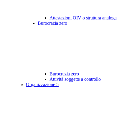
Attestazioni OIV o struttura analoga
Burocrazia zero
Burocrazia zero
Attività soggette a controllo
Organizzazione
5