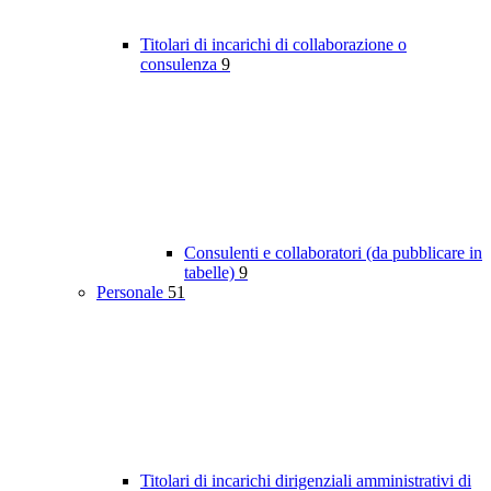
Titolari di incarichi di collaborazione o
consulenza
9
Consulenti e collaboratori (da pubblicare in
tabelle)
9
Personale
51
Titolari di incarichi dirigenziali amministrativi di