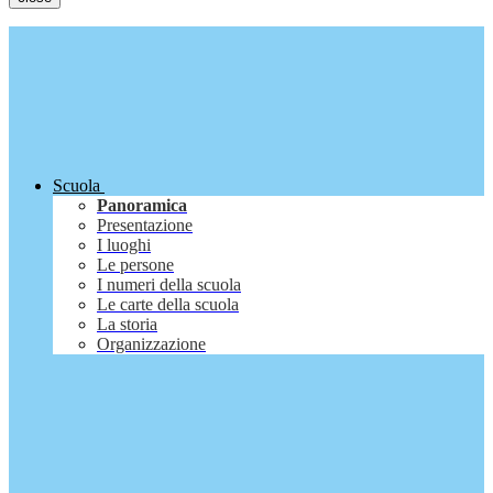
Scuola
Panoramica
Presentazione
I luoghi
Le persone
I numeri della scuola
Le carte della scuola
La storia
Organizzazione