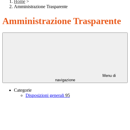
Home
>
Amministrazione Trasparente
Amministrazione Trasparente
Menu di
navigazione
Categorie
Disposizioni generali
95