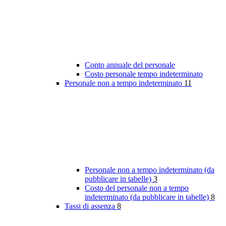
Conto annuale del personale
Costo personale tempo indeterminato
Personale non a tempo indeterminato
11
Personale non a tempo indeterminato (da
pubblicare in tabelle)
3
Costo del personale non a tempo
indeterminato (da pubblicare in tabelle)
8
Tassi di assenza
8