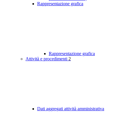
Rappresentazione grafica
Rappresentazione grafica
Attività e procedimenti
2
Dati aggregati attività amministrativa