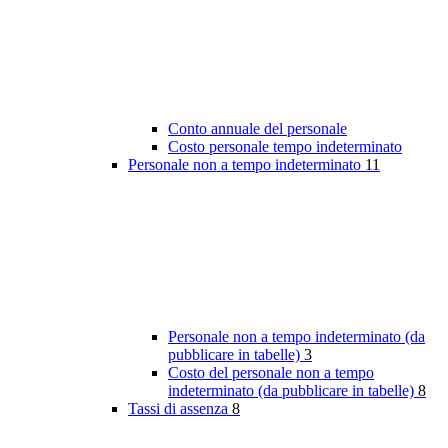
Conto annuale del personale
Costo personale tempo indeterminato
Personale non a tempo indeterminato
11
Personale non a tempo indeterminato (da
pubblicare in tabelle)
3
Costo del personale non a tempo
indeterminato (da pubblicare in tabelle)
8
Tassi di assenza
8