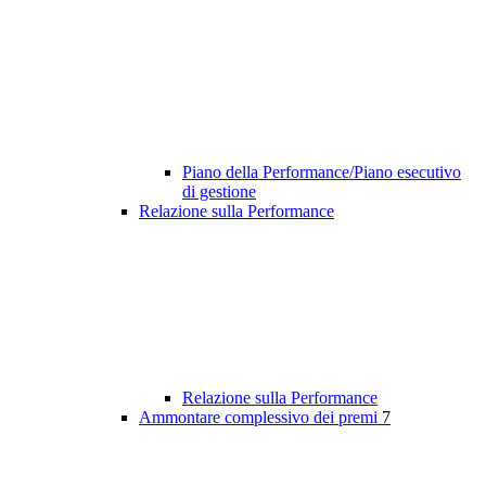
Piano della Performance/Piano esecutivo
di gestione
Relazione sulla Performance
Relazione sulla Performance
Ammontare complessivo dei premi
7