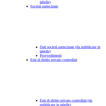
tabelle)
Società partecipate
Dati società partecipate (da pubblicare in
tabelle)
Provvedimenti
Enti di diritto privato controllati
Enti di diritto privato controllati (da
pubblicare in tabelle)