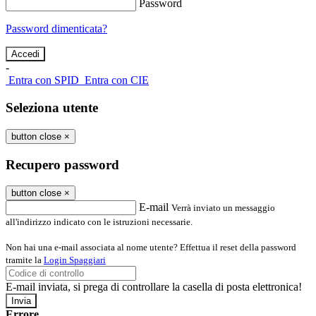
Password
Password dimenticata?
-
Entra con SPID
Entra con CIE
Seleziona utente
button close
×
Recupero password
button close
×
E-mail
Verrà inviato un messaggio
all'indirizzo indicato con le istruzioni necessarie.
Non hai una e-mail associata al nome utente? Effettua il reset della password
tramite la
Login Spaggiari
E-mail inviata, si prega di controllare la casella di posta elettronica!
Errore