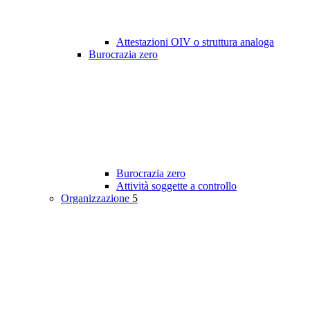
Attestazioni OIV o struttura analoga
Burocrazia zero
Burocrazia zero
Attività soggette a controllo
Organizzazione
5