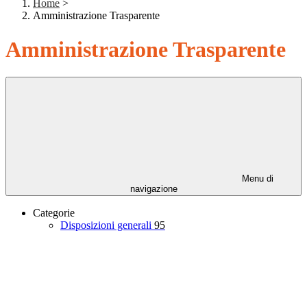
Home
>
Amministrazione Trasparente
Amministrazione Trasparente
Menu di
navigazione
Categorie
Disposizioni generali
95