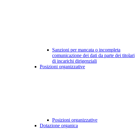
Sanzioni per mancata o incompleta
comunicazione dei dati da parte dei titolari
di incarichi dirigenziali
Posizioni organizzative
Posizioni organizzative
Dotazione organica