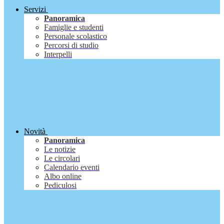
Servizi
Panoramica
Famiglie e studenti
Personale scolastico
Percorsi di studio
Interpelli
Novità
Panoramica
Le notizie
Le circolari
Calendario eventi
Albo online
Pediculosi