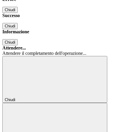
Chiudi
Successo
Chiudi
Informazione
Chiudi
Attendere...
Attendere il completamento dell'operazione...
Chiudi