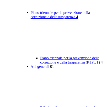
Piano triennale per la prevenzione della
corruzione e della trasparenza
4
Piano triennale per la prevenzione della
corruzione e della trasparenza (PTPCT)
4
Atti generali
91