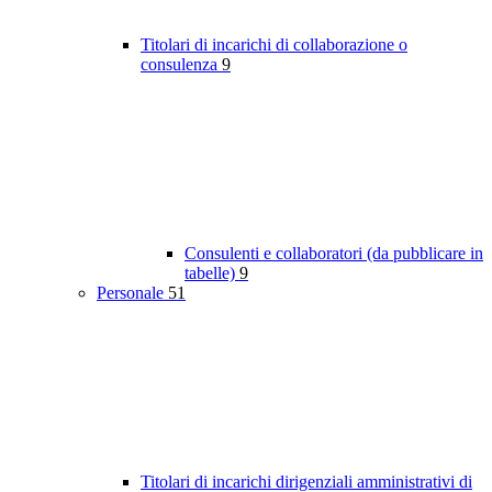
Titolari di incarichi di collaborazione o
consulenza
9
Consulenti e collaboratori (da pubblicare in
tabelle)
9
Personale
51
Titolari di incarichi dirigenziali amministrativi di