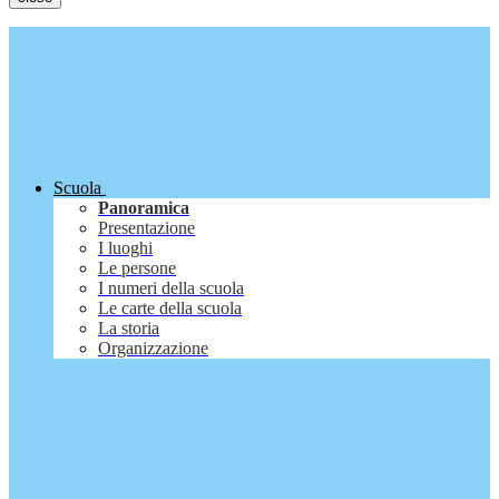
Scuola
Panoramica
Presentazione
I luoghi
Le persone
I numeri della scuola
Le carte della scuola
La storia
Organizzazione