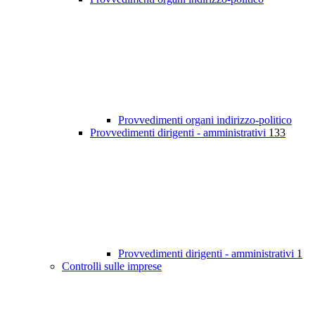
Provvedimenti organi indirizzo-politico
Provvedimenti dirigenti - amministrativi
133
Provvedimenti dirigenti - amministrativi
1
Controlli sulle imprese