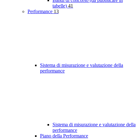
Bandi di concorso (da pubblicare in
tabelle)
41
Performance
13
Sistema di misurazione e valutazione della
performance
Sistema di misurazione e valutazione della
performance
Piano della Performance