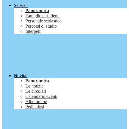
Servizi
Panoramica
Famiglie e studenti
Personale scolastico
Percorsi di studio
Interpelli
Novità
Panoramica
Le notizie
Le circolari
Calendario eventi
Albo online
Pediculosi