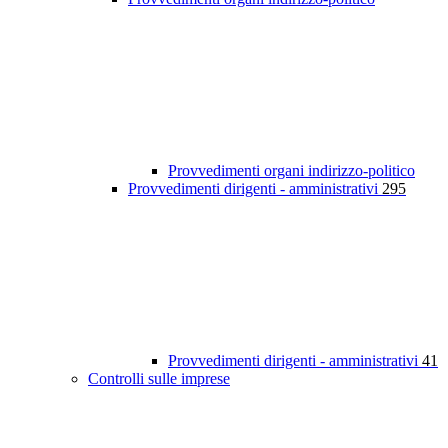
Provvedimenti organi indirizzo-politico
Provvedimenti dirigenti - amministrativi
295
Provvedimenti dirigenti - amministrativi
41
Controlli sulle imprese