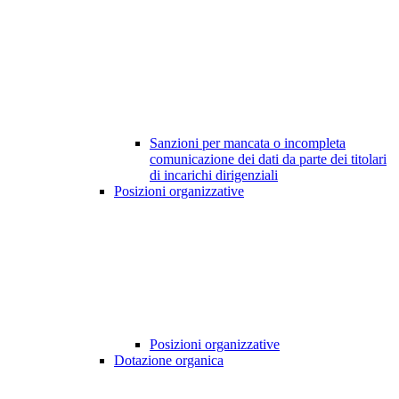
Sanzioni per mancata o incompleta
comunicazione dei dati da parte dei titolari
di incarichi dirigenziali
Posizioni organizzative
Posizioni organizzative
Dotazione organica