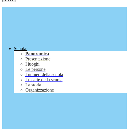
Scuola
Panoramica
Presentazione
I luoghi
Le persone
I numeri della scuola
Le carte della scuola
La storia
Organizzazione