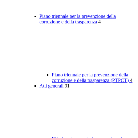
Piano triennale per la prevenzione della
corruzione e della trasparenza
4
Piano triennale per la prevenzione della
corruzione e della trasparenza (PTPCT)
4
Atti generali
91