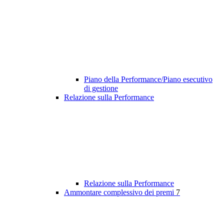
Piano della Performance/Piano esecutivo
di gestione
Relazione sulla Performance
Relazione sulla Performance
Ammontare complessivo dei premi
7