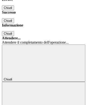
Chiudi
Successo
Chiudi
Informazione
Chiudi
Attendere...
Attendere il completamento dell'operazione...
Chiudi