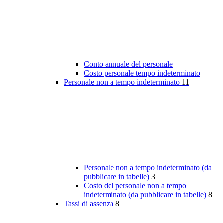
Conto annuale del personale
Costo personale tempo indeterminato
Personale non a tempo indeterminato
11
Personale non a tempo indeterminato (da
pubblicare in tabelle)
3
Costo del personale non a tempo
indeterminato (da pubblicare in tabelle)
8
Tassi di assenza
8