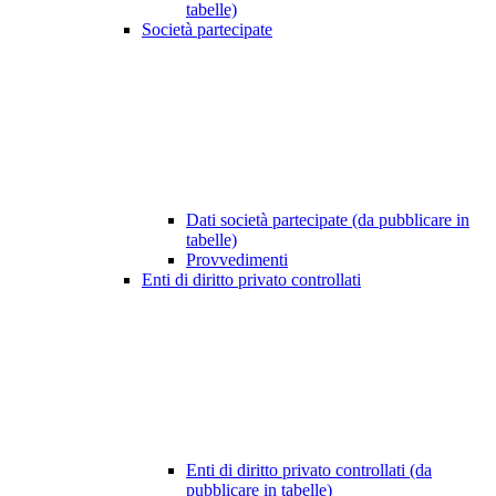
tabelle)
Società partecipate
Dati società partecipate (da pubblicare in
tabelle)
Provvedimenti
Enti di diritto privato controllati
Enti di diritto privato controllati (da
pubblicare in tabelle)