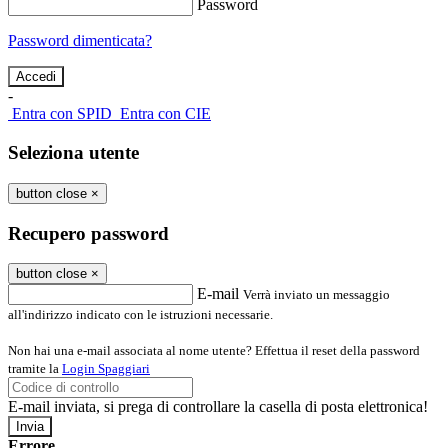
Password
Password dimenticata?
-
Entra con SPID
Entra con CIE
Seleziona utente
button close
×
Recupero password
button close
×
E-mail
Verrà inviato un messaggio
all'indirizzo indicato con le istruzioni necessarie.
Non hai una e-mail associata al nome utente? Effettua il reset della password
tramite la
Login Spaggiari
E-mail inviata, si prega di controllare la casella di posta elettronica!
Errore