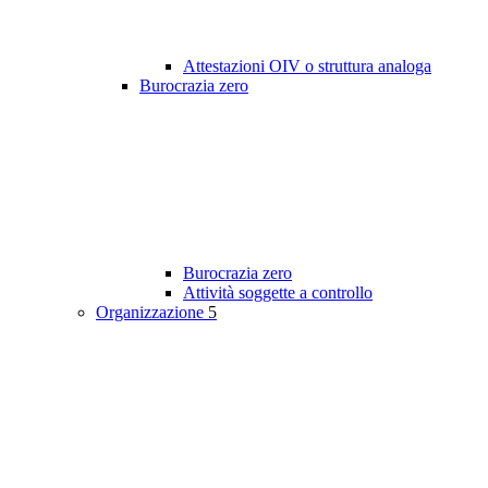
Attestazioni OIV o struttura analoga
Burocrazia zero
Burocrazia zero
Attività soggette a controllo
Organizzazione
5