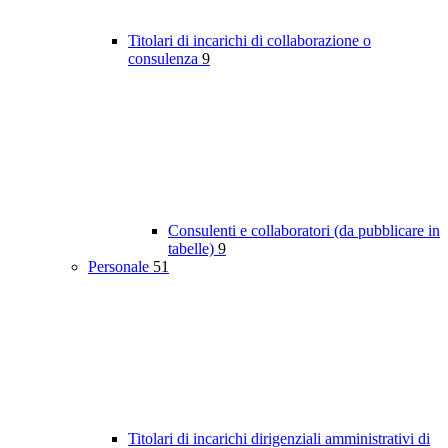
Titolari di incarichi di collaborazione o
consulenza
9
Consulenti e collaboratori (da pubblicare in
tabelle)
9
Personale
51
Titolari di incarichi dirigenziali amministrativi di