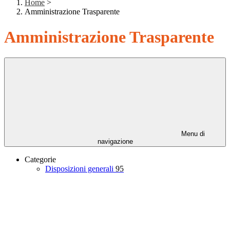
Home
>
Amministrazione Trasparente
Amministrazione Trasparente
Menu di
navigazione
Categorie
Disposizioni generali
95