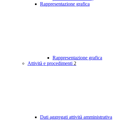
Rappresentazione grafica
Rappresentazione grafica
Attività e procedimenti
2
Dati aggregati attività amministrativa