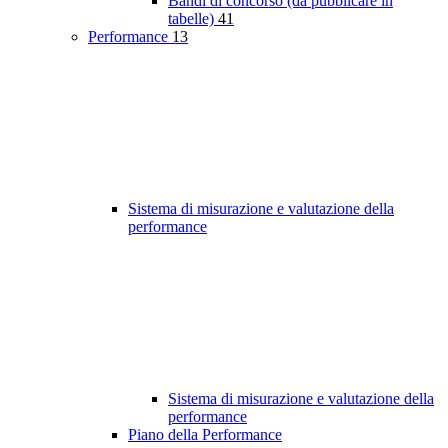
Bandi di concorso (da pubblicare in
tabelle)
41
Performance
13
Sistema di misurazione e valutazione della
performance
Sistema di misurazione e valutazione della
performance
Piano della Performance