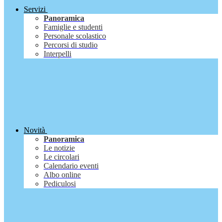
Servizi
Panoramica
Famiglie e studenti
Personale scolastico
Percorsi di studio
Interpelli
Novità
Panoramica
Le notizie
Le circolari
Calendario eventi
Albo online
Pediculosi