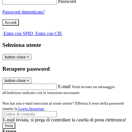
Password
Password dimenticata?
-
Entra con SPID
Entra con CIE
Seleziona utente
button close
×
Recupero password
button close
×
E-mail
Verrà inviato un messaggio
all'indirizzo indicato con le istruzioni necessarie.
Non hai una e-mail associata al nome utente? Effettua il reset della password
tramite la
Login Spaggiari
E-mail inviata, si prega di controllare la casella di posta elettronica!
Errore