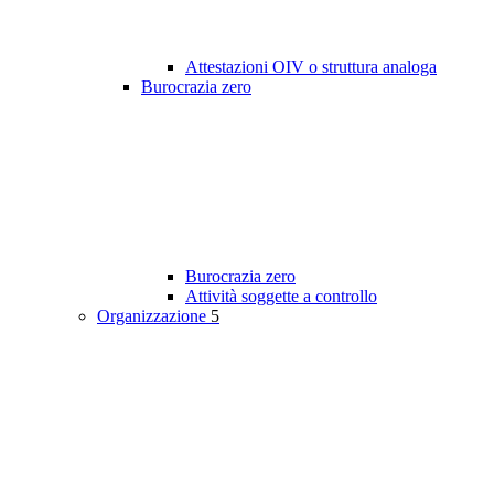
Attestazioni OIV o struttura analoga
Burocrazia zero
Burocrazia zero
Attività soggette a controllo
Organizzazione
5