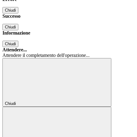
Chiudi
Successo
Chiudi
Informazione
Chiudi
Attendere...
Attendere il completamento dell'operazione...
Chiudi