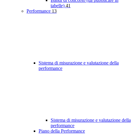
Bandi di concorso (da pubblicare in
tabelle)
41
Performance
13
Sistema di misurazione e valutazione della
performance
Sistema di misurazione e valutazione della
performance
Piano della Performance