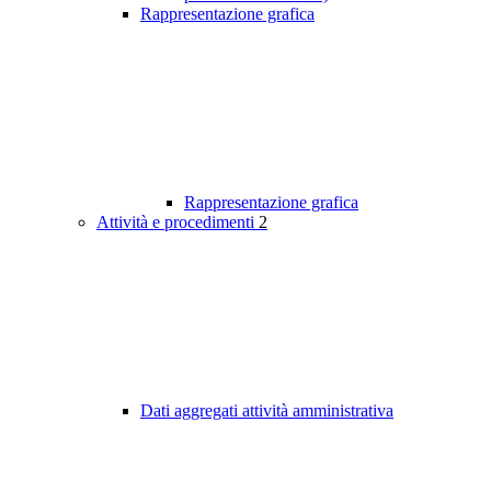
Rappresentazione grafica
Rappresentazione grafica
Attività e procedimenti
2
Dati aggregati attività amministrativa