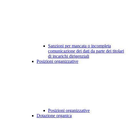
Sanzioni per mancata o incompleta
comunicazione dei dati da parte dei titolari
di incarichi dirigenziali
Posizioni organizzative
Posizioni organizzative
Dotazione organica