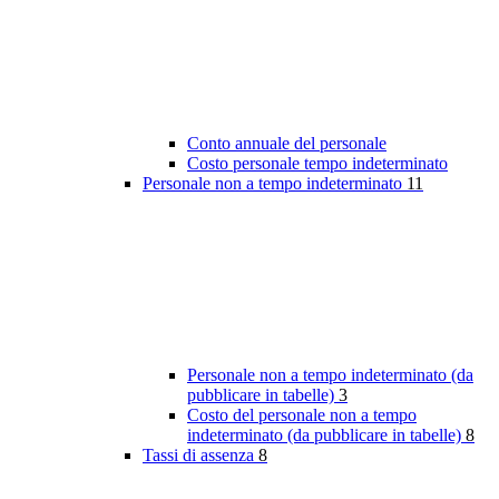
Conto annuale del personale
Costo personale tempo indeterminato
Personale non a tempo indeterminato
11
Personale non a tempo indeterminato (da
pubblicare in tabelle)
3
Costo del personale non a tempo
indeterminato (da pubblicare in tabelle)
8
Tassi di assenza
8