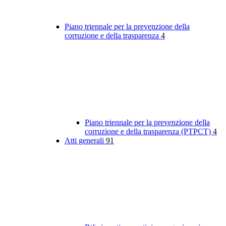
Piano triennale per la prevenzione della
corruzione e della trasparenza
4
Piano triennale per la prevenzione della
corruzione e della trasparenza (PTPCT)
4
Atti generali
91