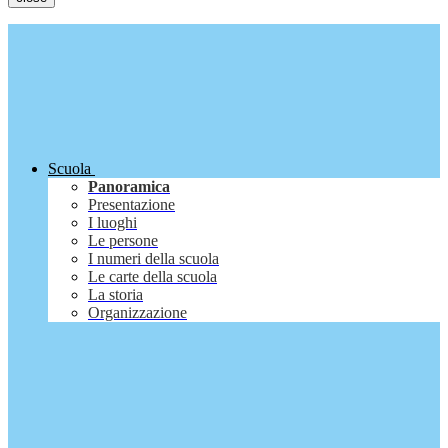
Scuola
Panoramica
Presentazione
I luoghi
Le persone
I numeri della scuola
Le carte della scuola
La storia
Organizzazione