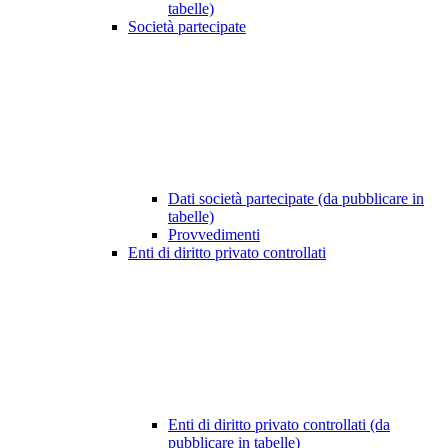
tabelle)
Società partecipate
Dati società partecipate (da pubblicare in
tabelle)
Provvedimenti
Enti di diritto privato controllati
Enti di diritto privato controllati (da
pubblicare in tabelle)