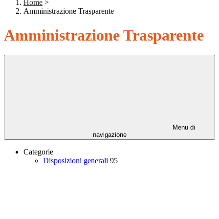
Home
>
Amministrazione Trasparente
Amministrazione Trasparente
Menu di
navigazione
Categorie
Disposizioni generali
95