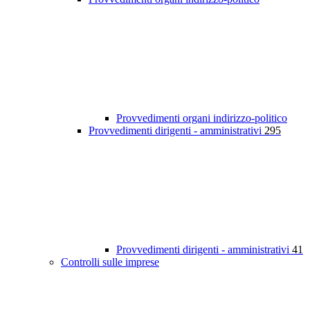
Provvedimenti organi indirizzo-politico
Provvedimenti dirigenti - amministrativi
295
Provvedimenti dirigenti - amministrativi
41
Controlli sulle imprese