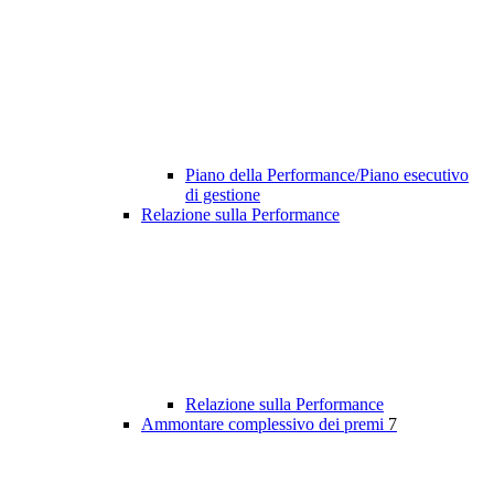
Piano della Performance/Piano esecutivo
di gestione
Relazione sulla Performance
Relazione sulla Performance
Ammontare complessivo dei premi
7