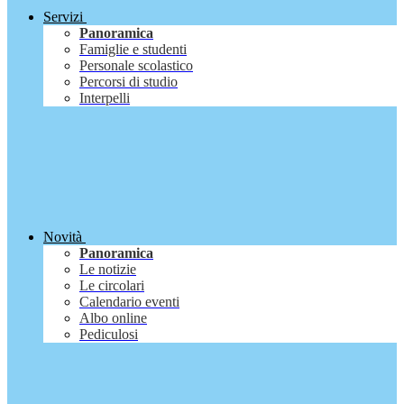
Servizi
Panoramica
Famiglie e studenti
Personale scolastico
Percorsi di studio
Interpelli
Novità
Panoramica
Le notizie
Le circolari
Calendario eventi
Albo online
Pediculosi