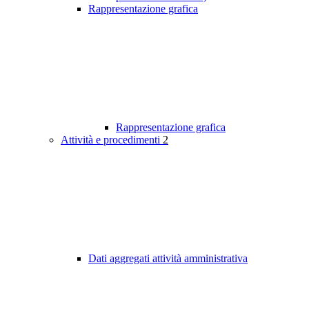
Rappresentazione grafica
Rappresentazione grafica
Attività e procedimenti
2
Dati aggregati attività amministrativa