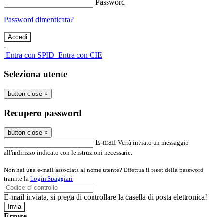
Password
Password dimenticata?
-
Entra con SPID
Entra con CIE
Seleziona utente
button close
×
Recupero password
button close
×
E-mail
Verrà inviato un messaggio
all'indirizzo indicato con le istruzioni necessarie.
Non hai una e-mail associata al nome utente? Effettua il reset della password
tramite la
Login Spaggiari
E-mail inviata, si prega di controllare la casella di posta elettronica!
Errore