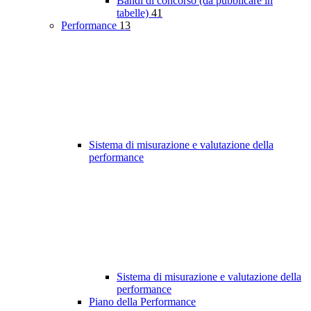
Bandi di concorso (da pubblicare in
tabelle)
41
Performance
13
Sistema di misurazione e valutazione della
performance
Sistema di misurazione e valutazione della
performance
Piano della Performance