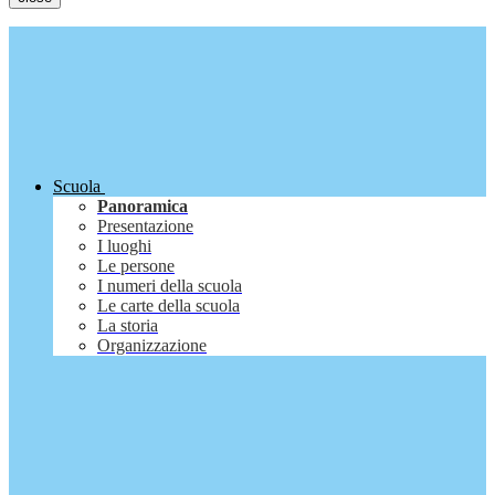
Scuola
Panoramica
Presentazione
I luoghi
Le persone
I numeri della scuola
Le carte della scuola
La storia
Organizzazione