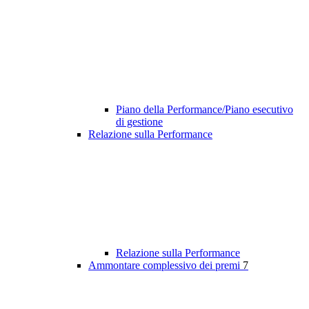
Piano della Performance/Piano esecutivo
di gestione
Relazione sulla Performance
Relazione sulla Performance
Ammontare complessivo dei premi
7