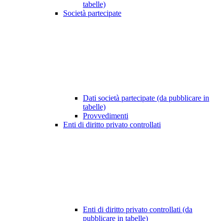
tabelle)
Società partecipate
Dati società partecipate (da pubblicare in
tabelle)
Provvedimenti
Enti di diritto privato controllati
Enti di diritto privato controllati (da
pubblicare in tabelle)