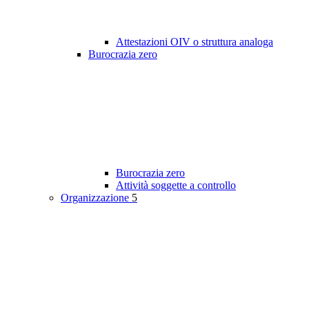
Attestazioni OIV o struttura analoga
Burocrazia zero
Burocrazia zero
Attività soggette a controllo
Organizzazione
5