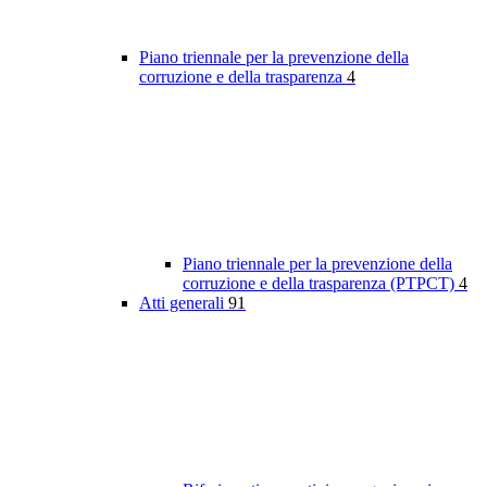
Piano triennale per la prevenzione della
corruzione e della trasparenza
4
Piano triennale per la prevenzione della
corruzione e della trasparenza (PTPCT)
4
Atti generali
91