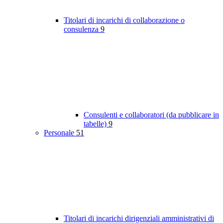
Titolari di incarichi di collaborazione o
consulenza
9
Consulenti e collaboratori (da pubblicare in
tabelle)
9
Personale
51
Titolari di incarichi dirigenziali amministrativi di