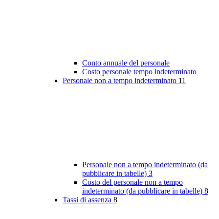
Conto annuale del personale
Costo personale tempo indeterminato
Personale non a tempo indeterminato
11
Personale non a tempo indeterminato (da
pubblicare in tabelle)
3
Costo del personale non a tempo
indeterminato (da pubblicare in tabelle)
8
Tassi di assenza
8