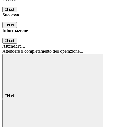
Chiudi
Successo
Chiudi
Informazione
Chiudi
Attendere...
Attendere il completamento dell'operazione...
Chiudi