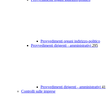
Provvedimenti organi indirizzo-politico
Provvedimenti dirigenti - amministrativi
295
Provvedimenti dirigenti - amministrativi
41
Controlli sulle imprese