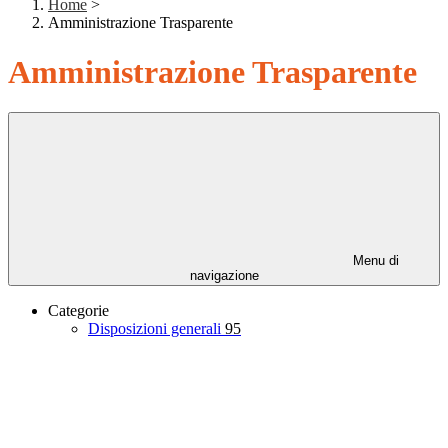
Home
>
Amministrazione Trasparente
Amministrazione Trasparente
Menu di
navigazione
Categorie
Disposizioni generali
95