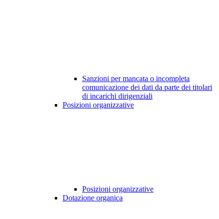
Sanzioni per mancata o incompleta
comunicazione dei dati da parte dei titolari
di incarichi dirigenziali
Posizioni organizzative
Posizioni organizzative
Dotazione organica